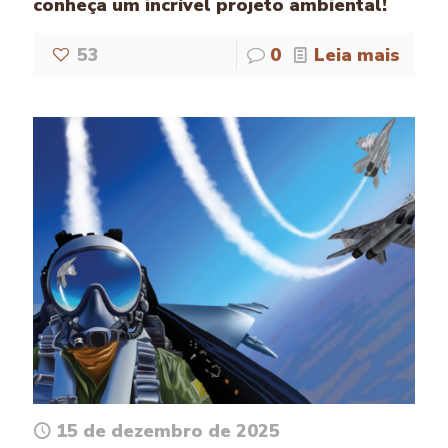
conheça um incrível projeto ambiental!
53
0
Leia mais
15 de dezembro de 2025