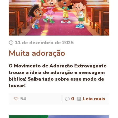
11 de dezembro de 2025
Muita adoração
O Movimento de Adoração Extravagante
trouxe a ideia de adoração e mensagem
bíblica! Saiba tudo sobre esse modo de
louvar!
54
0
Leia mais