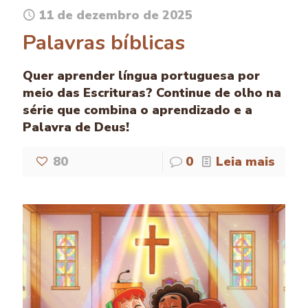
11 de dezembro de 2025
Palavras bíblicas
Quer aprender língua portuguesa por
meio das Escrituras? Continue de olho na
série que combina o aprendizado e a
Palavra de Deus!
80
0
Leia mais