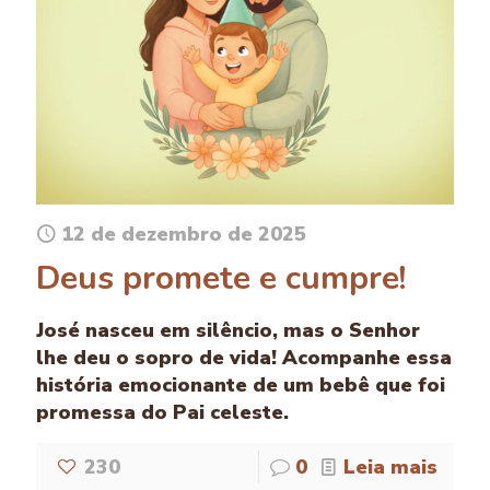
12 de dezembro de 2025
Deus promete e cumpre!
José nasceu em silêncio, mas o Senhor
lhe deu o sopro de vida! Acompanhe essa
história emocionante de um bebê que foi
promessa do Pai celeste.
230
0
Leia mais