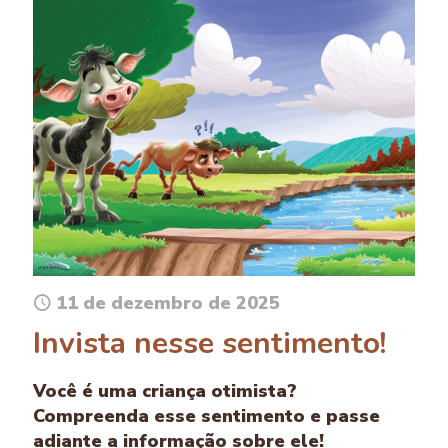
11 de dezembro de 2025
Invista nesse sentimento!
Você é uma criança otimista?
Compreenda esse sentimento e passe
adiante a informação sobre ele!