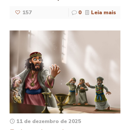
157
0
Leia mais
11 de dezembro de 2025