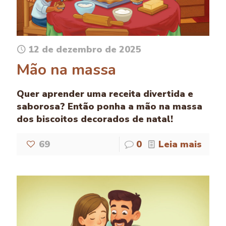
12 de dezembro de 2025
Mão na massa
Quer aprender uma receita divertida e
saborosa? Então ponha a mão na massa
dos biscoitos decorados de natal!
69
0
Leia mais