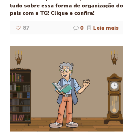
tudo sobre essa forma de organização do
país com a TG! Clique e confira!
87
0
Leia mais