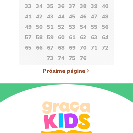
33
34
35
36
37
38
39
40
41
42
43
44
45
46
47
48
49
50
51
52
53
54
55
56
57
58
59
60
61
62
63
64
65
66
67
68
69
70
71
72
73
74
75
76
Próxima página