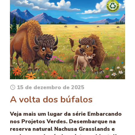
15 de dezembro de 2025
A volta dos búfalos
Veja mais um lugar da série Embarcando
nos Projetos Verdes. Desembarque na
reserva natural Nachusa Grasslands e