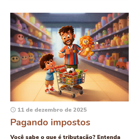
11 de dezembro de 2025
Pagando impostos
Você sabe o que é tributação? Entenda