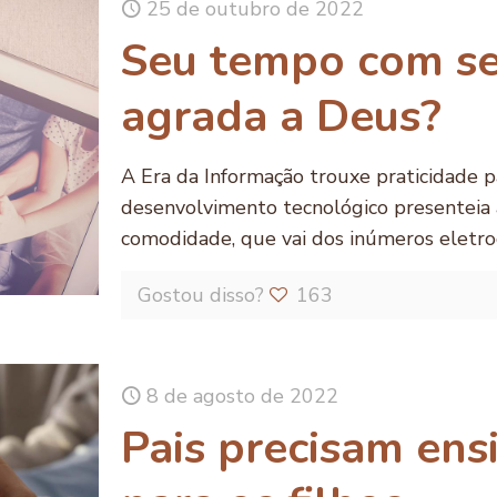
25 de outubro de 2022
Seu tempo com se
agrada a Deus?
A Era da Informação trouxe praticidade p
desenvolvimento tecnológico presenteia
comodidade, que vai dos inúmeros eletrod
Gostou disso?
163
8 de agosto de 2022
Pais precisam ens