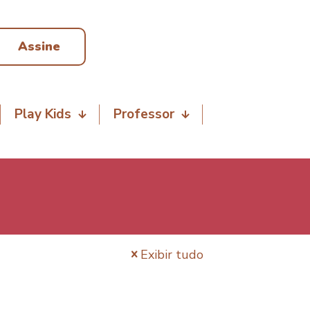
Assine
Play Kids
Professor
Exibir tudo