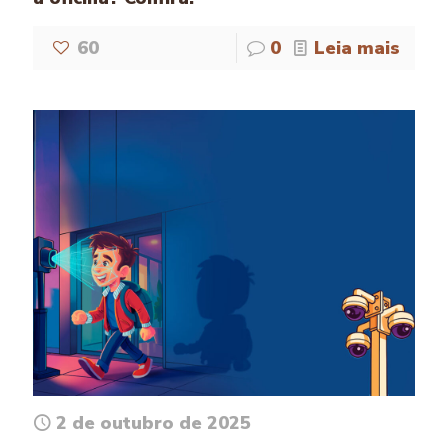
60
0
Leia mais
2 de outubro de 2025