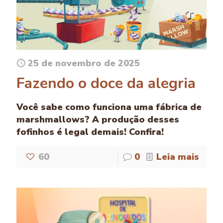
25 de novembro de 2025
Fazendo o doce da alegria
Você sabe como funciona uma fábrica de
marshmallows? A produção desses
fofinhos é legal demais! Confira!
60
0
Leia mais