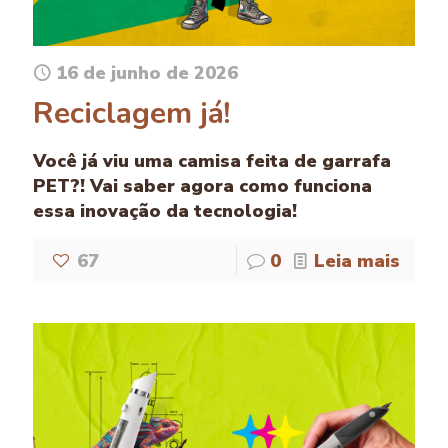
16 de junho de 2026
Reciclagem já!
Você já viu uma camisa feita de garrafa
PET?! Vai saber agora como funciona
essa inovação da tecnologia!
67
0
Leia mais