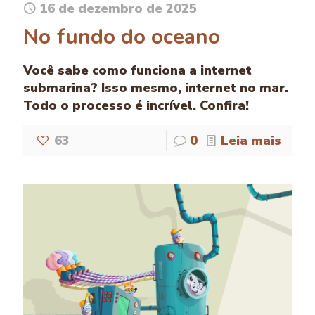
16 de dezembro de 2025
No fundo do oceano
Você sabe como funciona a internet
submarina? Isso mesmo, internet no mar.
Todo o processo é incrível. Confira!
63
0
Leia mais