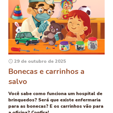
29 de outubro de 2025
Bonecas e carrinhos a
salvo
Você sabe como funciona um hospital de
brinquedos? Será que existe enfermaria
para as bonecas? E os carrinhos vão para
a oficina? Confira!