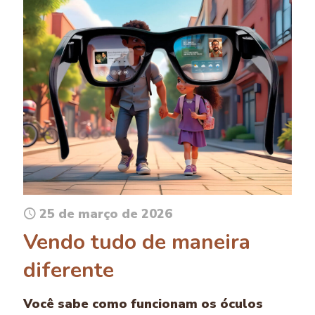
25 de março de 2026
Vendo tudo de maneira
diferente
Você sabe como funcionam os óculos