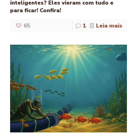
inteligentes? Eles vieram com tudo e
para ficar! Confira!
65
1
Leia mais