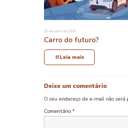
30 de julho de 2026
Carro do futuro?
Leia mais
Deixe um comentário
O seu endereço de e-mail não será 
Comentário
*