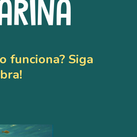
o funciona? Siga
bra!