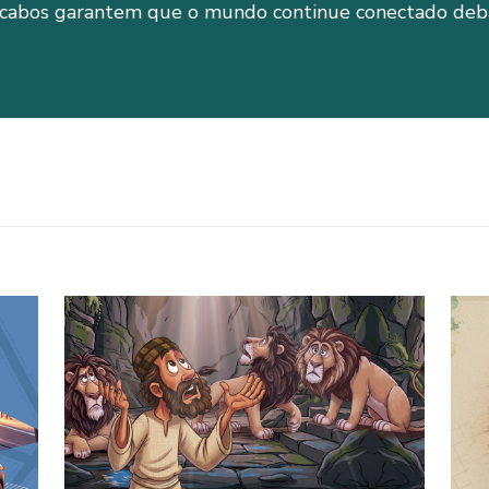
s cabos garantem que o mundo continue conectado deb