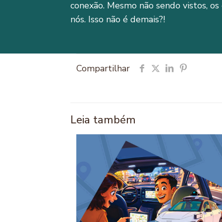
conexão. Mesmo não sendo vistos, o
nós. Isso não é demais?!
Compartilhar
Leia também