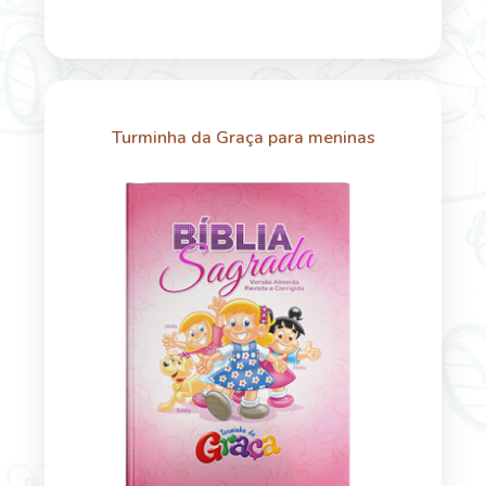
Turminha da Graça para meninas