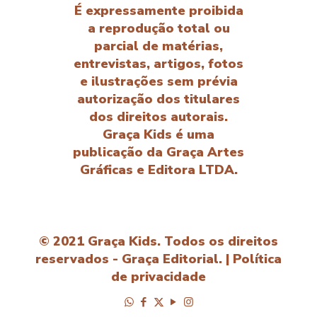
É expressamente proibida
a reprodução total ou
parcial de matérias,
entrevistas, artigos, fotos
e ilustrações sem prévia
autorização dos titulares
dos direitos autorais.
Graça Kids é uma
publicação da Graça Artes
Gráficas e Editora LTDA.
© 2021 Graça Kids. Todos os direitos
reservados - Graça Editorial. |
Política
de privacidade