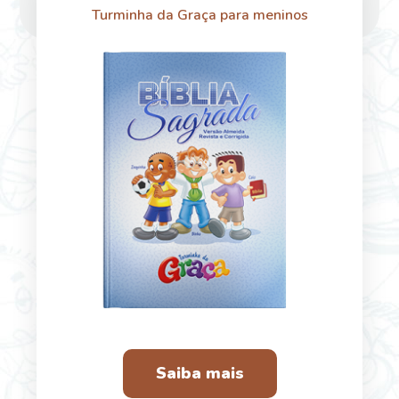
Turminha da Graça para meninos
Saiba mais