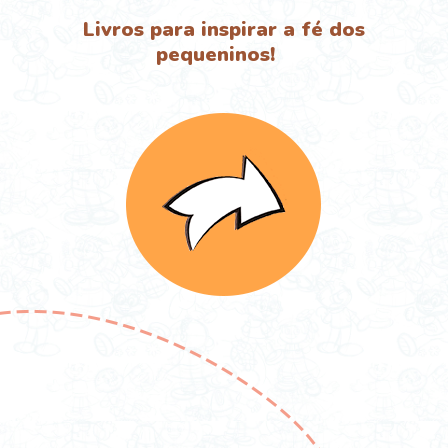
Livros para inspirar a fé dos
pequeninos!