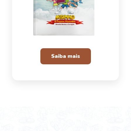
Saiba mais