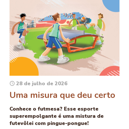
28 de julho de 2026
Uma misura que deu certo
Conhece o futmesa? Esse esporte
superempolgante é uma mistura de
futevôlei com pingue-pongue!