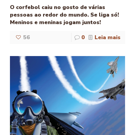
O corfebol caiu no gosto de várias
pessoas ao redor do mundo. Se liga só!
Meninos e meninas jogam juntos!
56
0
Leia mais