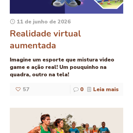
11 de junho de 2026
Realidade virtual
aumentada
Imagine um esporte que mistura video
game e ação real! Um pouquinho na
quadra, outro na tela!
57
0
Leia mais