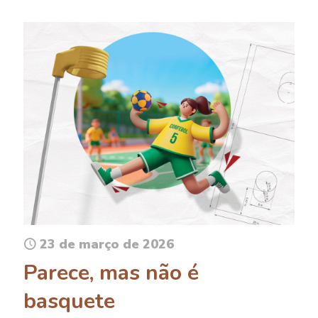
23 de março de 2026
Parece, mas não é
basquete