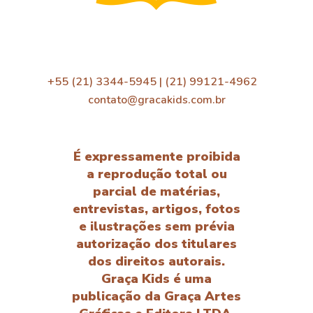
+55 (21) 3344-5945 | (21) 99121-4962
contato@gracakids.com.br
É expressamente proibida
a reprodução total ou
parcial de matérias,
entrevistas, artigos, fotos
e ilustrações sem prévia
autorização dos titulares
dos direitos autorais.
Graça Kids é uma
publicação da Graça Artes