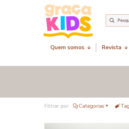
Quem somos
Revista
Filtrar por
Categorias
Ta