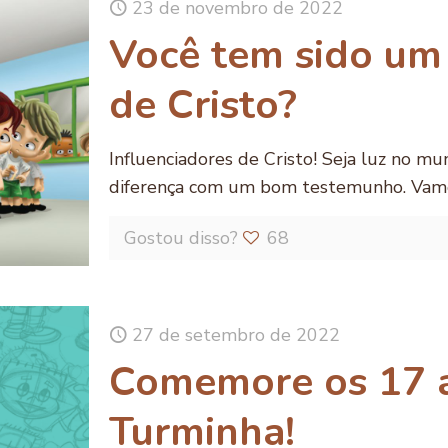
23 de novembro de 2022
Você tem sido um 
de Cristo?
Influenciadores de Cristo! Seja luz no m
diferença com um bom testemunho. Vam
Gostou disso?
68
27 de setembro de 2022
Comemore os 17 a
Turminha!