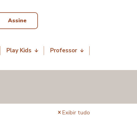
Assine
Play Kids
Professor
Exibir tudo