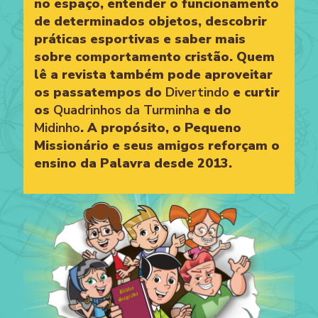
no espaço, entender o funcionamento
de determinados objetos, descobrir
práticas esportivas e saber mais
sobre comportamento cristão. Quem
lê a revista também pode aproveitar
os passatempos do
Divertindo
e curtir
os
Quadrinhos da Turminha
e do
Midinho
. A propósito, o Pequeno
Missionário e seus amigos reforçam o
ensino da Palavra desde 2013.