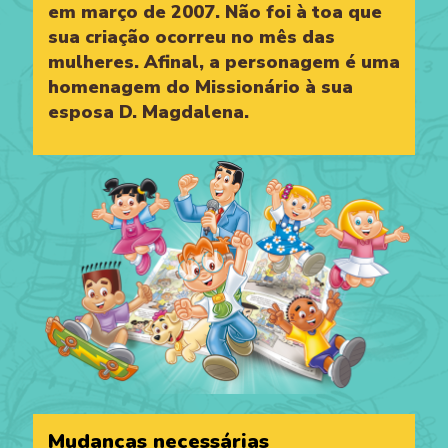
em março de 2007. Não foi à toa que
sua criação ocorreu no mês das
mulheres. Afinal, a personagem é uma
homenagem do Missionário à sua
esposa D. Magdalena.
Mudanças necessárias