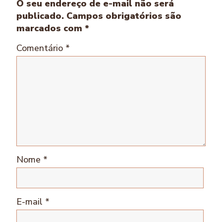
O seu endereço de e-mail não será
publicado.
Campos obrigatórios são
marcados com
*
Comentário
*
Nome
*
E-mail
*