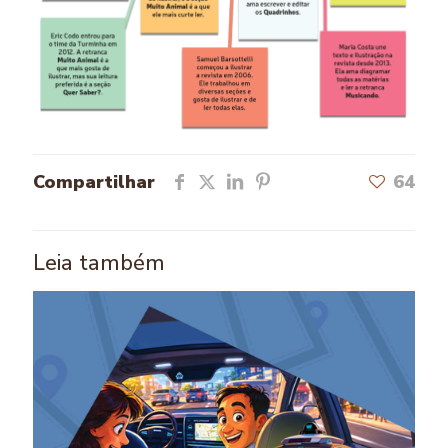
Compartilhar
64
Leia também