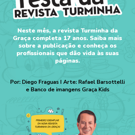
Neste mês, a revista Turminha da
Graça completa 17 anos. Saiba mais
sobre a publicação e conheça os
profissionais que dão vida às suas
páginas.
Por: Diego Fraguas I Arte: Rafael Barsottelli
e Banco de imangens Graça Kids