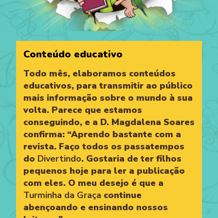
Conteúdo educativo
Todo mês, elaboramos conteúdos
educativos, para transmitir ao público
mais informação sobre o mundo à sua
volta. Parece que estamos
conseguindo, e a D. Magdalena Soares
confirma: “Aprendo bastante com a
revista. Faço todos os passatempos
do
Divertindo
. Gostaria de ter filhos
pequenos hoje para ler a publicação
com eles. O meu desejo é que a
Turminha da Graça
continue
abençoando e ensinando nossos