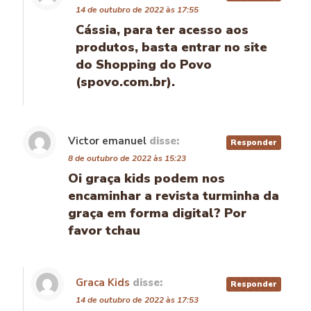
14 de outubro de 2022 às 17:55
Cássia, para ter acesso aos
produtos, basta entrar no site
do Shopping do Povo
(spovo.com.br).
Victor emanuel
disse:
Responder
8 de outubro de 2022 às 15:23
Oi graça kids podem nos
encaminhar a revista turminha da
graça em forma digital? Por
favor tchau
Graca Kids
disse:
Responder
14 de outubro de 2022 às 17:53