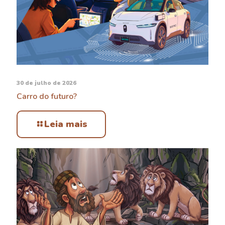
30 de julho de 2026
Carro do futuro?
Leia mais