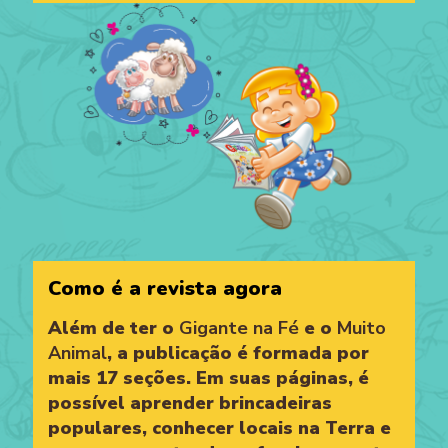
Como é a revista agora
Além de ter o
Gigante na Fé
e o
Muito
Animal
, a publicação é formada por
mais 17 seções. Em suas páginas, é
possível aprender brincadeiras
populares, conhecer locais na Terra e