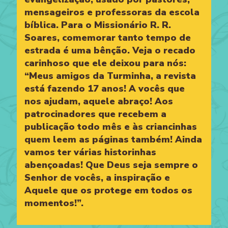
mensageiros e professoras da escola
bíblica. Para o Missionário R. R.
Soares, comemorar tanto tempo de
estrada é uma bênção. Veja o recado
carinhoso que ele deixou para nós:
“Meus amigos da Turminha, a revista
está fazendo 17 anos! A vocês que
nos ajudam, aquele abraço! Aos
patrocinadores que recebem a
publicação todo mês e às criancinhas
quem leem as páginas também! Ainda
vamos ter várias historinhas
abençoadas! Que Deus seja sempre o
Senhor de vocês, a inspiração e
Aquele que os protege em todos os
momentos!”.