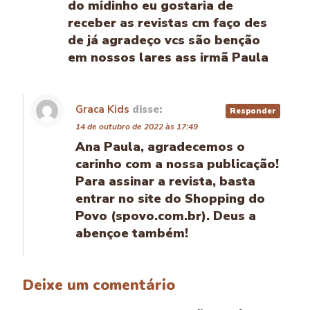
do midinho eu gostaria de
receber as revistas cm faço des
de já agradeço vcs são benção
em nossos lares ass irmã Paula
Graca Kids
disse:
Responder
14 de outubro de 2022 às 17:49
Ana Paula, agradecemos o
carinho com a nossa publicação!
Para assinar a revista, basta
entrar no site do Shopping do
Povo (spovo.com.br). Deus a
abençoe também!
Deixe um comentário