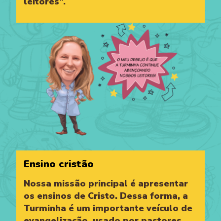
leitores”.
Ensino cristão
Nossa missão principal é apresentar
os ensinos de Cristo. Dessa forma, a
Turminha é um importante veículo de
evangelização, usado por pastores,