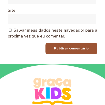
Site
Salvar meus dados neste navegador para a
próxima vez que eu comentar.