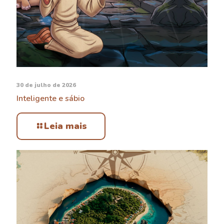
30 de julho de 2026
Inteligente e sábio
Leia mais