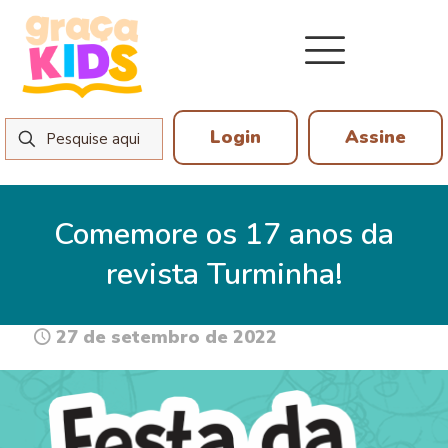
Login
Assine
Comemore os 17 anos da
revista Turminha!
27 de setembro de 2022