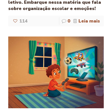
letivo. Embarque nessa matéria que fala
sobre organização escolar e emoções!
114
0
Leia mais