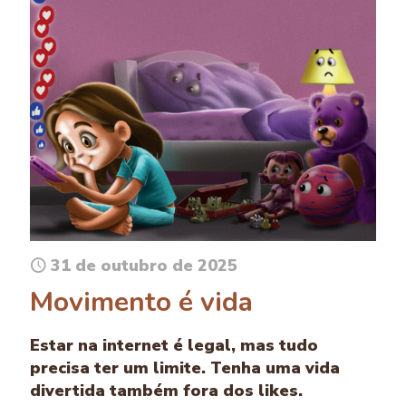
31 de outubro de 2025
Movimento é vida
Estar na internet é legal, mas tudo
precisa ter um limite. Tenha uma vida
divertida também fora dos likes.