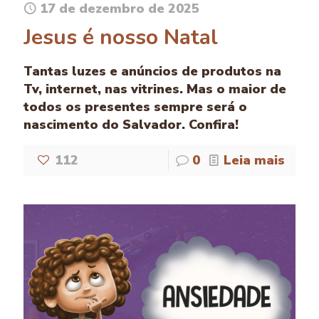
17 de dezembro de 2025
Jesus é nosso Natal
Tantas luzes e anúncios de produtos na
Tv, internet, nas vitrines. Mas o maior de
todos os presentes sempre será o
nascimento do Salvador. Confira!
112
0
Leia mais