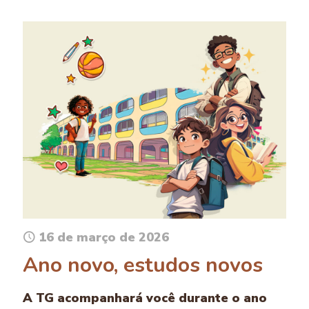
16 de março de 2026
Ano novo, estudos novos
A TG acompanhará você durante o ano