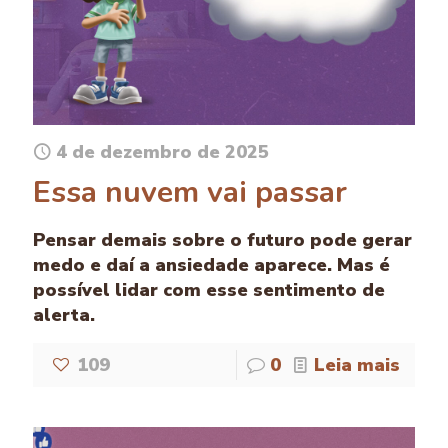
4 de dezembro de 2025
Essa nuvem vai passar
Pensar demais sobre o futuro pode gerar
medo e daí a ansiedade aparece. Mas é
possível lidar com esse sentimento de
alerta.
109
0
Leia mais