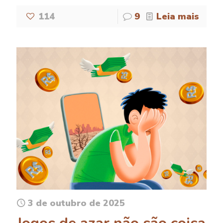
114
9
Leia mais
3 de outubro de 2025