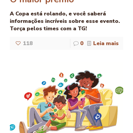
A Copa está rolando, e você saberá
informações incríveis sobre esse evento.
Torça pelos times com a TG!
118
0
Leia mais