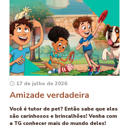
17 de julho de 2026
Amizade verdadeira
Você é tutor de pet? Então sabe que eles
são carinhosos e brincalhões! Venha com
a TG conhecer mais do mundo deles!