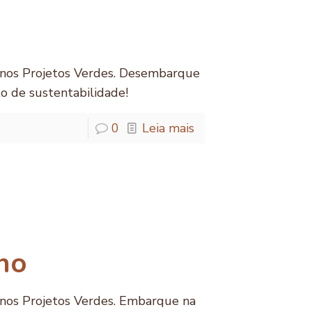
 nos Projetos Verdes. Desembarque
to de sustentabilidade!
0
Leia mais
no
 nos Projetos Verdes. Embarque na