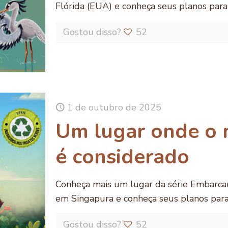
Flórida (EUA) e conheça seus planos par
Gostou disso?
52
1 de outubro de 2025
Um lugar onde o 
é considerado
Conheça mais um lugar da série Embarca
em Singapura e conheça seus planos par
Gostou disso?
52