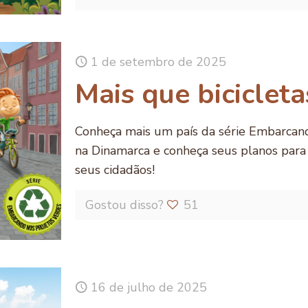
1 de setembro de 2025
Mais que bicicleta
Conheça mais um país da série Embarcan
na Dinamarca e conheça seus planos par
seus cidadãos!
Gostou disso?
51
16 de julho de 2025