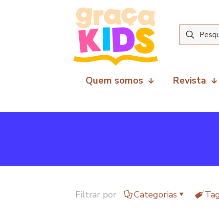
Quem somos
Revista
Filtrar por
Categorias
Ta