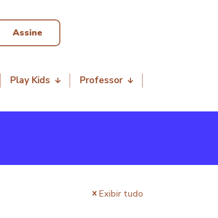
Assine
Play Kids
Professor
Exibir tudo