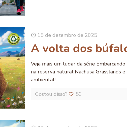
15 de dezembro de 2025
A volta dos búfal
Veja mais um lugar da série Embarcando
na reserva natural Nachusa Grasslands e 
ambiental!
Gostou disso?
53