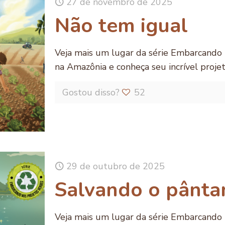
27 de novembro de 2025
Não tem igual
Veja mais um lugar da série Embarcando
na Amazônia e conheça seu incrível proje
Gostou disso?
52
29 de outubro de 2025
Salvando o pânta
Veja mais um lugar da série Embarcando