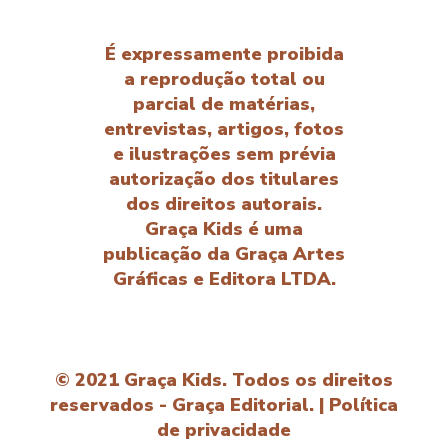
É expressamente proibida
a reprodução total ou
parcial de matérias,
entrevistas, artigos, fotos
e ilustrações sem prévia
autorização dos titulares
dos direitos autorais.
Graça Kids é uma
publicação da Graça Artes
Gráficas e Editora LTDA.
© 2021 Graça Kids. Todos os direitos
reservados - Graça Editorial. |
Política
de privacidade