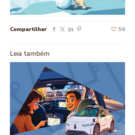
Compartilhar
56
Leia também