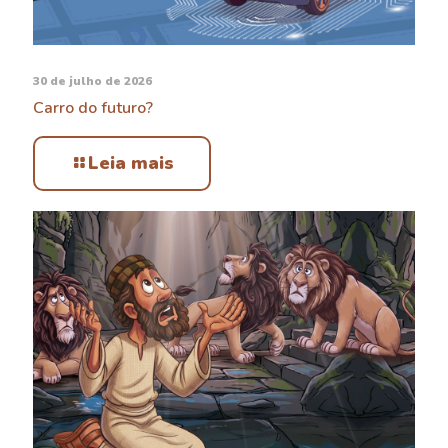
30 de julho de 2026
Carro do futuro?
Leia mais