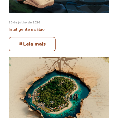
30 de julho de 2026
Inteligente e sábio
Leia mais