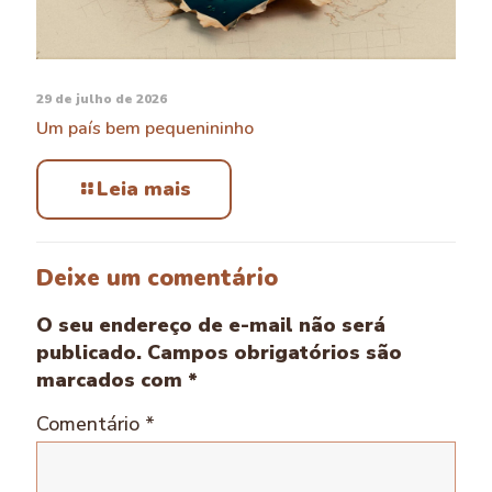
29 de julho de 2026
Um país bem pequenininho
Leia mais
Deixe um comentário
O seu endereço de e-mail não será
publicado.
Campos obrigatórios são
marcados com
*
Comentário
*