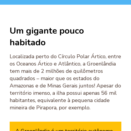
Um gigante pouco
habitado
Localizada perto do Círculo Polar Ártico, entre
os Oceanos Ártico e Atlântico, a Groenlândia
tem mais de 2 milhões de quilômetros
quadrados – maior que os estados do
Amazonas e de Minas Gerais juntos! Apesar do
território imenso, a ilha possui apenas 56 mil
habitantes, equivalente à pequena cidade
mineira de Pirapora, por exemplo.
A Groenlândia é um território autônomo