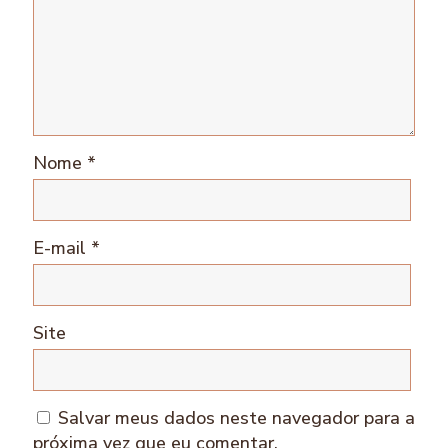
Nome
*
E-mail
*
Site
Salvar meus dados neste navegador para a
próxima vez que eu comentar.