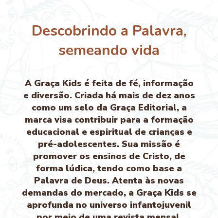
Descobrindo a Palavra,
semeando vida
A Graça Kids é feita de fé, informação
e diversão. Criada há mais de dez anos
como um selo da Graça Editorial, a
marca visa contribuir para a formação
educacional e espiritual de crianças e
pré-adolescentes. Sua missão é
promover os ensinos de Cristo, de
forma lúdica, tendo como base a
Palavra de Deus. Atenta às novas
demandas do mercado, a Graça Kids se
aprofunda no universo infantojuvenil
por meio de uma revista mensal,