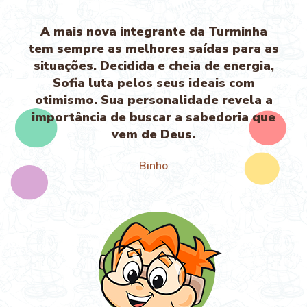
A mais nova integrante da Turminha
tem sempre as melhores saídas para as
situações. Decidida e cheia de energia,
Sofia luta pelos seus ideais com
otimismo. Sua personalidade revela a
importância de buscar a sabedoria que
vem de Deus.
Binho