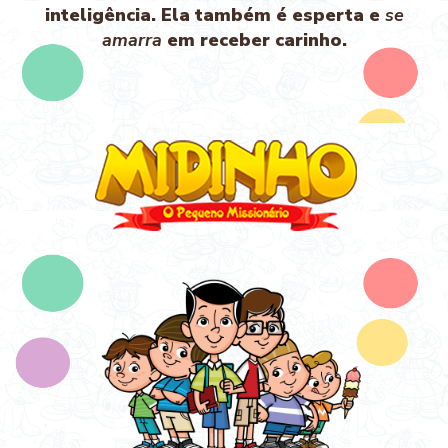
inteligência. Ela também é esperta e
se
amarra
em receber carinho.