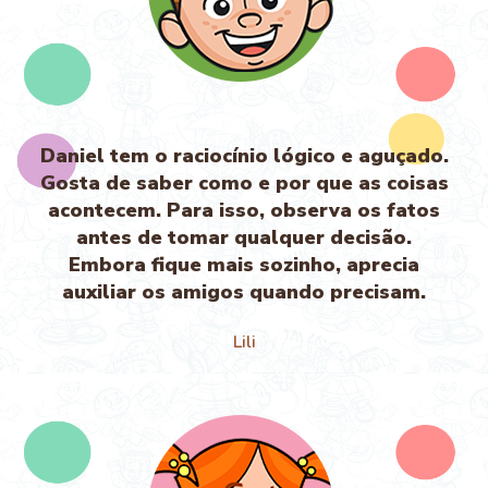
Daniel tem o raciocínio lógico e aguçado.
Gosta de saber como e por que as coisas
acontecem. Para isso, observa os fatos
antes de tomar qualquer decisão.
Embora fique mais sozinho, aprecia
auxiliar os amigos quando precisam.
Lili