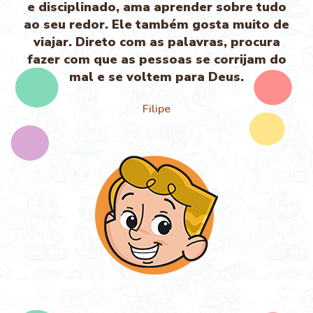
e disciplinado, ama aprender sobre tudo
ao seu redor. Ele também gosta muito de
viajar. Direto com as palavras, procura
fazer com que as pessoas se corrijam do
mal e se voltem para Deus.
Filipe