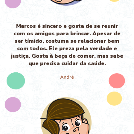
Marcos é sincero e gosta de se reunir
com os amigos para brincar. Apesar de
ser tímido, costuma se relacionar bem
com todos. Ele preza pela verdade e
justiça. Gosta à beça de comer, mas sabe
que precisa cuidar da saúde.
André