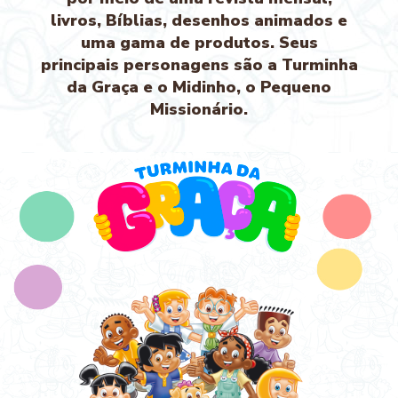
livros, Bíblias, desenhos animados e
uma gama de produtos. Seus
principais personagens são a Turminha
da Graça e o Midinho, o Pequeno
Missionário.