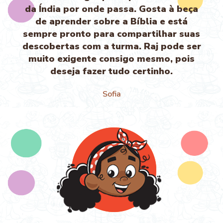
da Índia por onde passa. Gosta à beça
de aprender sobre a Bíblia e está
sempre pronto para compartilhar suas
descobertas com a turma. Raj pode ser
muito exigente consigo mesmo, pois
deseja fazer tudo certinho.
Sofia