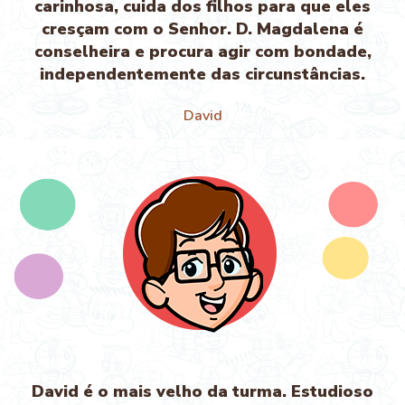
carinhosa, cuida dos filhos para que eles
cresçam com o Senhor. D. Magdalena é
conselheira e procura agir com bondade,
independentemente das circunstâncias.
David
David é o mais velho da turma. Estudioso