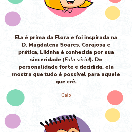
Ela é prima da Flora e foi inspirada na
D. Magdalena Soares. Corajosa e
prática, Likinha é conhecida por sua
sinceridade (
Fala sério!
). De
personalidade forte e decidida, ela
mostra que tudo é possível para aquele
que crê.
Caio