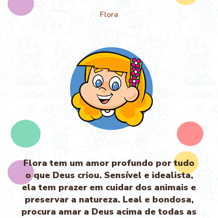
Flora
Flora tem um amor profundo por tudo
o que Deus criou. Sensível e idealista,
ela tem prazer em cuidar dos animais e
preservar a natureza. Leal e bondosa,
procura amar a Deus acima de todas as