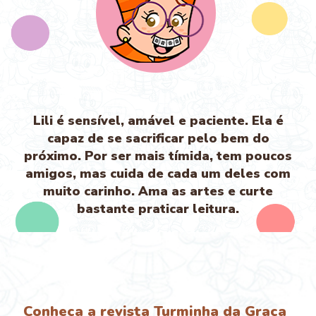
Lili é sensível, amável e paciente. Ela é
capaz de se sacrificar pelo bem do
próximo. Por ser mais tímida, tem poucos
amigos, mas cuida de cada um deles com
muito carinho. Ama as artes e curte
bastante praticar leitura.
Conheça a revista Turminha da Graça