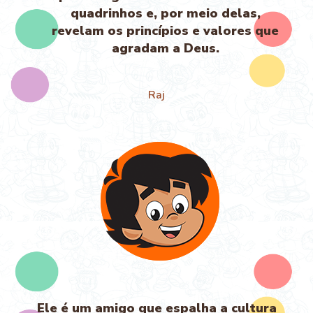
quadrinhos e, por meio delas,
revelam os princípios e valores que
agradam a Deus.
Raj
Ele é um amigo que espalha a cultura