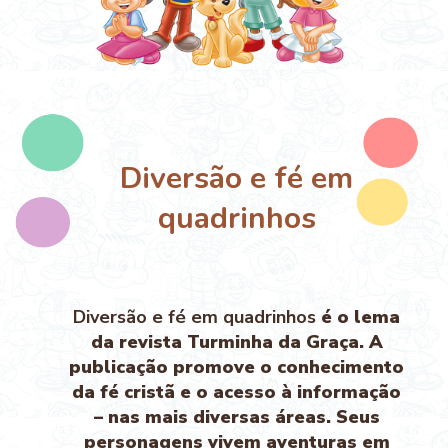
Diversão e fé em
quadrinhos
Diversão e fé em quadrinhos
é o lema
da revista Turminha da Graça. A
publicação promove o conhecimento
da fé cristã e o acesso à informação
– nas mais diversas áreas. Seus
personagens vivem aventuras em