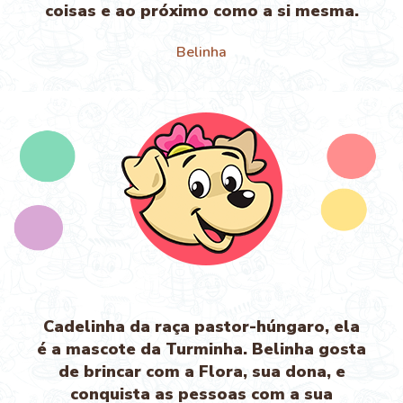
coisas e ao próximo como a si mesma.
Belinha
Cadelinha da raça pastor-húngaro, ela
é a mascote da Turminha. Belinha gosta
de brincar com a Flora, sua dona, e
conquista as pessoas com a sua