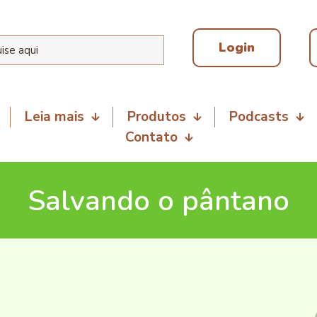
Login
Leia mais
Produtos
Podcasts
Contato
Salvando o pântano