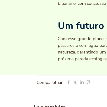
bilionário, com conclusão
Um futuro 
Com esse grande plano, o
pássaros e com água par
natureza, garantindo um 
próxima parada ecológica
Compartilhar