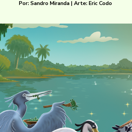
Por: Sandro Miranda | Arte:
Eric Codo