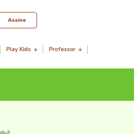
Assine
Play Kids
Professor