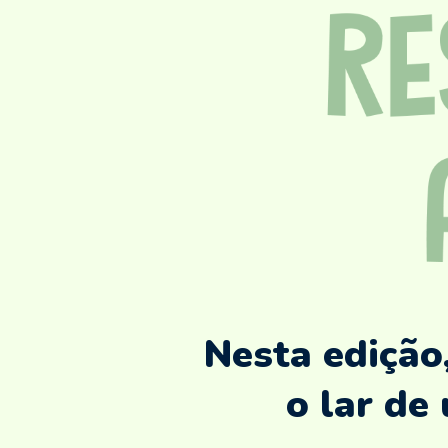
Nesta edição
o lar de