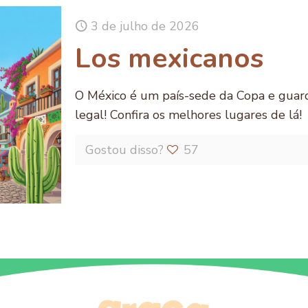
3 de julho de 2026
Los mexicanos
O México é um país-sede da Copa e guard
legal! Confira os melhores lugares de lá!
Gostou disso?
57