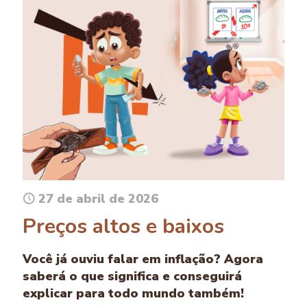
27 de abril de 2026
Preços altos e baixos
Você já ouviu falar em inflação? Agora
saberá o que significa e conseguirá
explicar para todo mundo também!