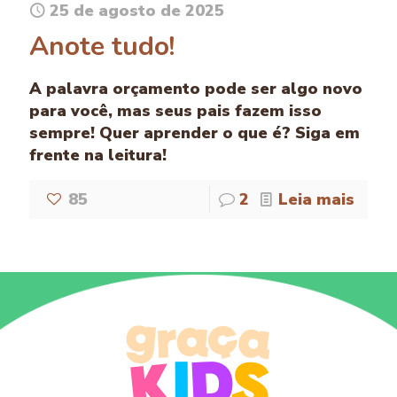
25 de agosto de 2025
Anote tudo!
A palavra orçamento pode ser algo novo
para você, mas seus pais fazem isso
sempre! Quer aprender o que é? Siga em
frente na leitura!
85
2
Leia mais