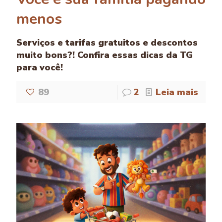
menos
Serviços e tarifas gratuitos e descontos
muito bons?! Confira essas dicas da TG
para você!
89
2
Leia mais