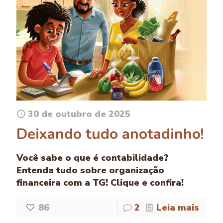
30 de outubro de 2025
Deixando tudo anotadinho!
Você sabe o que é contabilidade?
Entenda tudo sobre organização
financeira com a TG! Clique e confira!
86
2
Leia mais