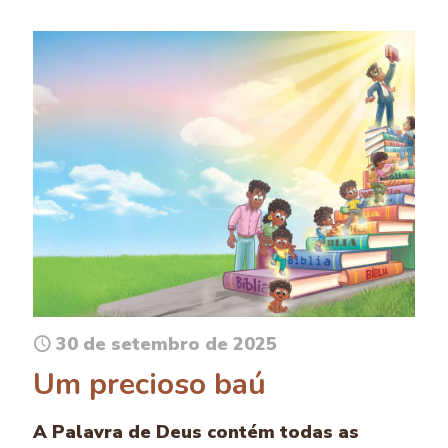
30 de setembro de 2025
Um precioso baú
A Palavra de Deus contém todas as