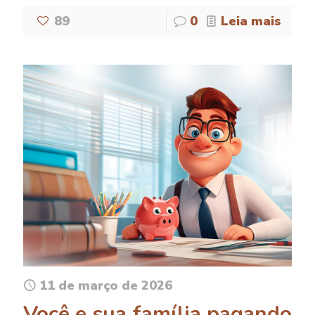
89
0
Leia mais
11 de março de 2026
Você e sua família pagando