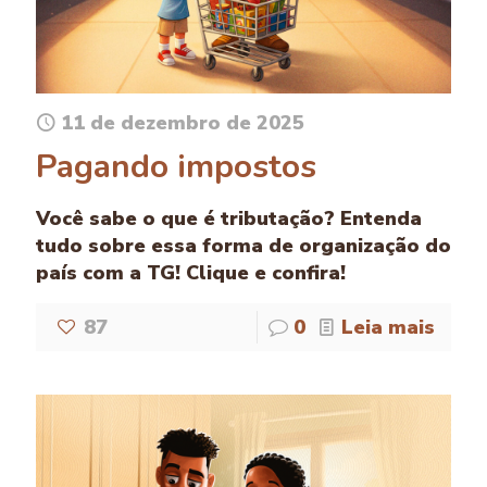
11 de dezembro de 2025
Pagando impostos
Você sabe o que é tributação? Entenda
tudo sobre essa forma de organização do
país com a TG! Clique e confira!
87
0
Leia mais