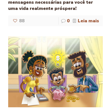
mensagens necessárias para você ter
uma vida realmente próspera!
88
0
Leia mais