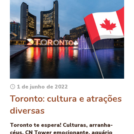
1 de junho de 2022
Toronto: cultura e atrações
diversas
Toronto te espera! Culturas, arranha-
céus, CN Tower emocionante, aquário