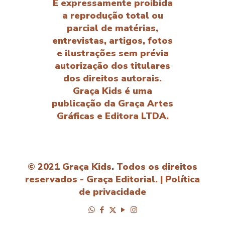
É expressamente proibida
a reprodução total ou
parcial de matérias,
entrevistas, artigos, fotos
e ilustrações sem prévia
autorização dos titulares
dos direitos autorais.
Graça Kids é uma
publicação da Graça Artes
Gráficas e Editora LTDA.
© 2021 Graça Kids. Todos os direitos
reservados - Graça Editorial. |
Política
de privacidade