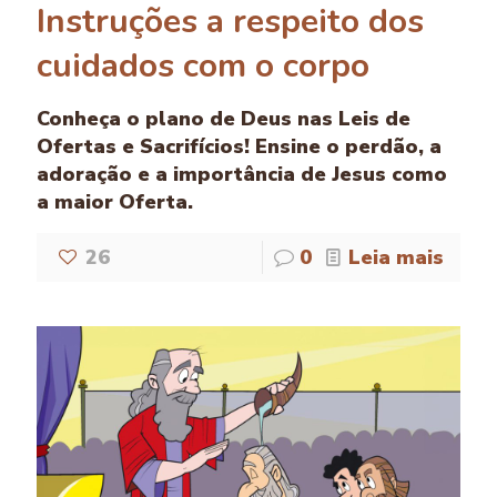
Instruções a respeito dos
cuidados com o corpo
Conheça o plano de Deus nas Leis de
Ofertas e Sacrifícios! Ensine o perdão, a
adoração e a importância de Jesus como
a maior Oferta.
26
0
Leia mais