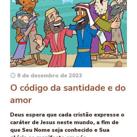
8 de dezembro de 2023
O código da santidade e do
amor
Deus espera que cada cristão expresse o
caráter de Jesus neste mundo, a fim de
que Seu Nome seja conhecido e Sua