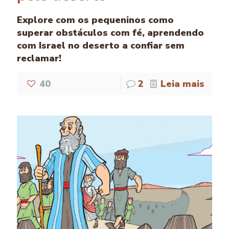
Explore com os pequeninos como
superar obstáculos com fé, aprendendo
com Israel no deserto a confiar sem
reclamar!
40
2
Leia mais