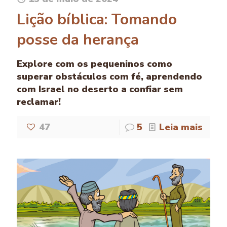
Lição bíblica: Tomando
posse da herança
Explore com os pequeninos como
superar obstáculos com fé, aprendendo
com Israel no deserto a confiar sem
reclamar!
47
5
Leia mais