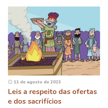
11 de agosto de 2023
Leis a respeito das ofertas
e dos sacrifícios