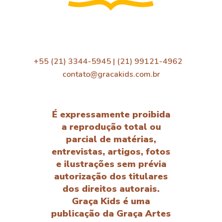
+55 (21) 3344-5945 | (21) 99121-4962
contato@gracakids.com.br
É expressamente proibida
a reprodução total ou
parcial de matérias,
entrevistas, artigos, fotos
e ilustrações sem prévia
autorização dos titulares
dos direitos autorais.
Graça Kids é uma
publicação da Graça Artes