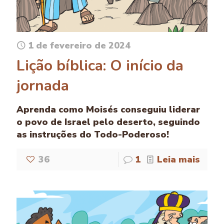
1 de fevereiro de 2024
Lição bíblica: O início da
jornada
Aprenda como Moisés conseguiu liderar
o povo de Israel pelo deserto, seguindo
as instruções do Todo-Poderoso!
36
1
Leia mais