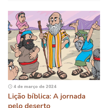
4 de março de 2024
Lição bíblica: A jornada
pelo deserto