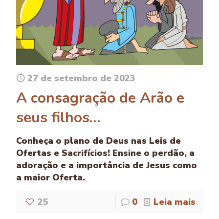
27 de setembro de 2023
A consagração de Arão e
seus filhos…
Conheça o plano de Deus nas Leis de
Ofertas e Sacrifícios! Ensine o perdão, a
adoração e a importância de Jesus como
a maior Oferta.
25
0
Leia mais