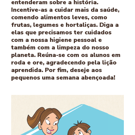
entenderam sobre a história.
Incentive-as a cuidar mais da saúde,
comendo alimentos leves, como
frutas, legumes e hortaliças. Diga a
elas que precisamos ter cuidados
com a nossa higiene pessoal e
também com a limpeza do nosso
planeta. Reúna-se com os alunos em
roda e ore, agradecendo pela lição
aprendida. Por fim, deseje aos
pequenos uma semana abençoada!