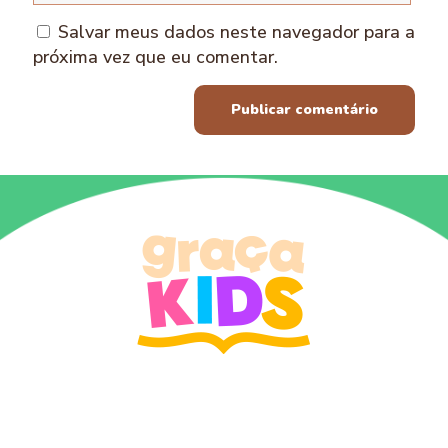
Salvar meus dados neste navegador para a
próxima vez que eu comentar.