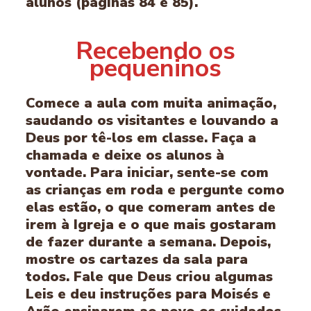
alunos (páginas 84 e 85).
Recebendo os
pequeninos
Comece a aula com muita animação,
saudando os visitantes e louvando a
Deus por tê-los em classe. Faça a
chamada e deixe os alunos à
vontade. Para iniciar, sente-se com
as crianças em roda e pergunte como
elas estão, o que comeram antes de
irem à Igreja e o que mais gostaram
de fazer durante a semana. Depois,
mostre os cartazes da sala para
todos. Fale que Deus criou algumas
Leis e deu instruções para Moisés e