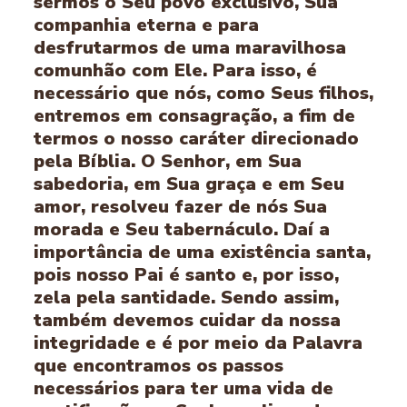
sermos o Seu povo exclusivo, Sua
companhia eterna e para
desfrutarmos de uma maravilhosa
comunhão com Ele. Para isso, é
necessário que nós, como Seus filhos,
entremos em consagração, a fim de
termos o nosso caráter direcionado
pela Bíblia. O Senhor, em Sua
sabedoria, em Sua graça e em Seu
amor, resolveu fazer de nós Sua
morada e Seu tabernáculo. Daí a
importância de uma existência santa,
pois nosso Pai é santo e, por isso,
zela pela santidade. Sendo assim,
também devemos cuidar da nossa
integridade e é por meio da Palavra
que encontramos os passos
necessários para ter uma vida de