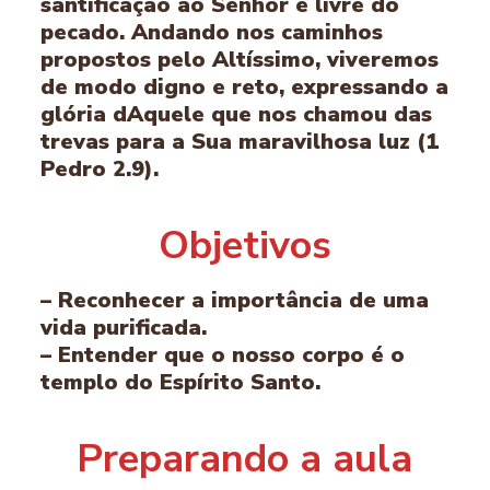
santificação ao Senhor e livre do
pecado. Andando nos caminhos
propostos pelo Altíssimo, viveremos
de modo digno e reto, expressando a
glória dAquele que nos chamou das
trevas para a Sua maravilhosa luz (1
Pedro 2.9).
Objetivos
– Reconhecer a importância de uma
vida purificada.
– Entender que o nosso corpo é o
templo do Espírito Santo.
Preparando a aula