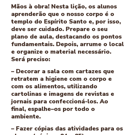
Mãos à obra! Nesta lição, os alunos
aprenderão que o nosso corpo é o
templo do Espírito Santo e, por isso,
deve ser cuidado. Prepare o seu
plano de aula, destacando os pontos
fundamentais. Depois, arrume o local
e organize o material necessário.
Será preciso:
– Decorar a sala com cartazes que
retratem a higiene com o corpo e
com os alimentos, utilizando
cartolinas e imagens de revistas e
jornais para confeccioná-los. Ao
final, espalhe–os por todo o
ambiente.
– Fazer cópias das atividades para os