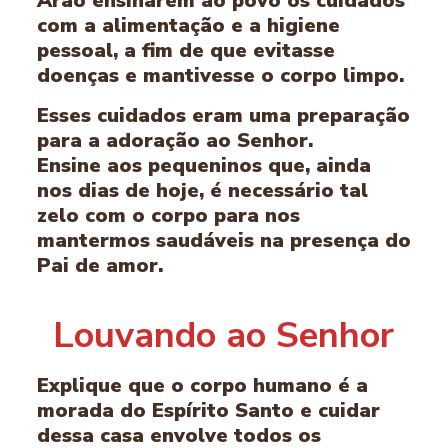
Arão ensinarem ao povo os cuidados
com a alimentação e a higiene
pessoal, a fim de que evitasse
doenças e mantivesse o corpo limpo.
Esses cuidados eram uma preparação
para a adoração ao Senhor.
Ensine aos pequeninos que, ainda
nos dias de hoje, é necessário tal
zelo com o corpo para nos
mantermos saudáveis na presença do
Pai de amor.
Louvando ao Senhor
Explique que o corpo humano é a
morada do Espírito Santo e cuidar
dessa casa envolve todos os