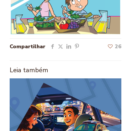
Compartilhar
26
Leia também