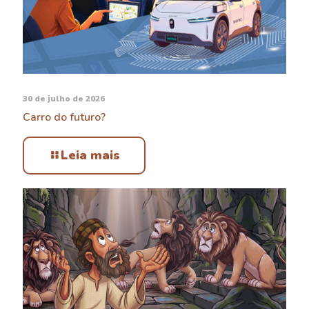
30 de julho de 2026
Carro do futuro?
Leia mais