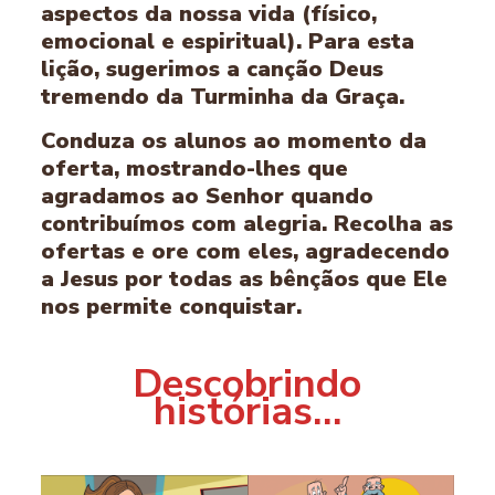
aspectos da nossa vida (físico,
emocional e espiritual). Para esta
lição, sugerimos a canção Deus
tremendo da Turminha da Graça.
Conduza os alunos ao momento da
oferta, mostrando-lhes que
agradamos ao Senhor quando
contribuímos com alegria. Recolha as
ofertas e ore com eles, agradecendo
a Jesus por todas as bênçãos que Ele
nos permite conquistar.
Descobrindo
histórias…