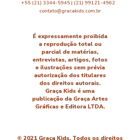
+55 (21) 3344-5945 | (21) 99121-4962
contato@gracakids.com.br
É expressamente proibida
a reprodução total ou
parcial de matérias,
entrevistas, artigos, fotos
e ilustrações sem prévia
autorização dos titulares
dos direitos autorais.
Graça Kids é uma
publicação da Graça Artes
Gráficas e Editora LTDA.
© 2021 Graça Kids. Todos os direitos