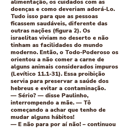
alimentação, os cuidados com as
doenças e como deveriam adorá-Lo.
Tudo isso para que as pessoas
ficassem saudáveis, diferente das
outras nações (figura 2). Os
israelitas viviam no deserto e não
tinham as facilidades do mundo
moderno. Então, o Todo-Poderoso os
orientou a não comer a carne de
alguns animais considerados impuros
(Levítico 11.1-31). Essa proibição
servia para preservar a saúde dos
hebreus e evitar a contaminação.
— Sério? — disse Paulinho,
interrompendo a mãe. — Tô
começando a achar que tenho de
mudar alguns hábitos!
— E não para por aí não! – continuou