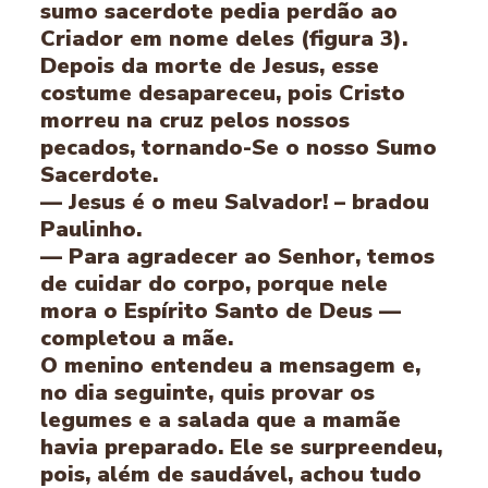
sumo sacerdote pedia perdão ao
Criador em nome deles (figura 3).
Depois da morte de Jesus, esse
costume desapareceu, pois Cristo
morreu na cruz pelos nossos
pecados, tornando-Se o nosso Sumo
Sacerdote.
— Jesus é o meu Salvador! – bradou
Paulinho.
— Para agradecer ao Senhor, temos
de cuidar do corpo, porque nele
mora o Espírito Santo de Deus —
completou a mãe.
O menino entendeu a mensagem e,
no dia seguinte, quis provar os
legumes e a salada que a mamãe
havia preparado. Ele se surpreendeu,
pois, além de saudável, achou tudo