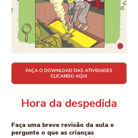
FAÇA O DOWNLOAD DAS ATIVIDADES
CLICANDO AQUI
Hora da despedida
Faça uma breve revisão da aula e
pergunte o que as crianças