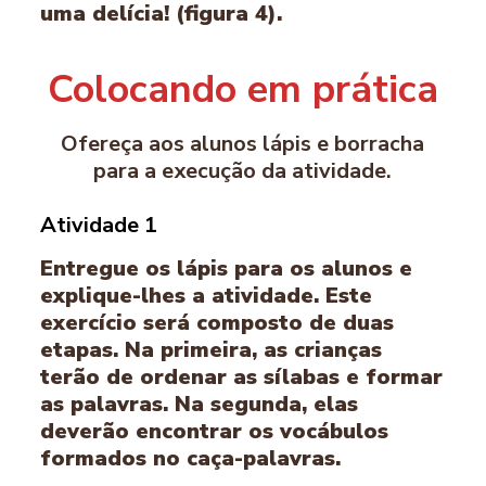
uma delícia! (figura 4).
Colocando em prática
Ofereça aos alunos lápis e borracha
para a execução da atividade.
Atividade 1
Entregue os lápis para os alunos e
explique-lhes a atividade. Este
exercício será composto de duas
etapas. Na primeira, as crianças
terão de ordenar as sílabas e formar
as palavras. Na segunda, elas
deverão encontrar os vocábulos
formados no caça-palavras.