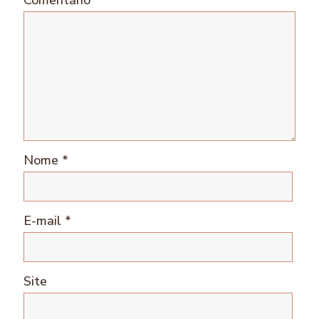
Nome
*
E-mail
*
Site