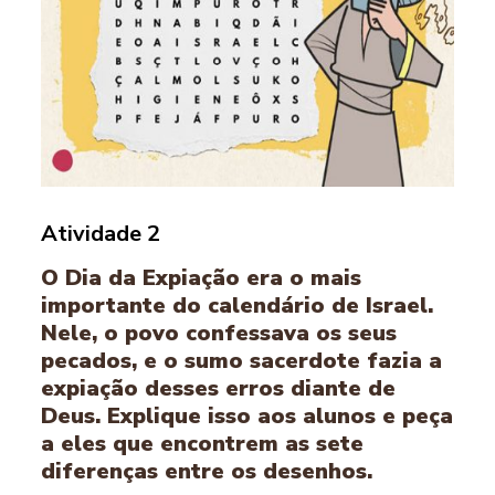
Atividade 2
O Dia da Expiação era o mais
importante do calendário de Israel.
Nele, o povo confessava os seus
pecados, e o sumo sacerdote fazia a
expiação desses erros diante de
Deus. Explique isso aos alunos e peça
a eles que encontrem as sete
diferenças entre os desenhos.