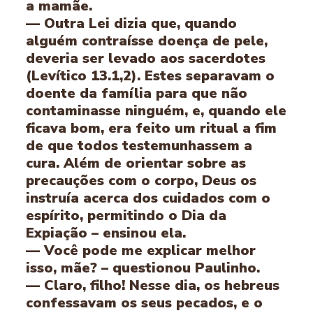
a mamãe.
— Outra Lei dizia que, quando
alguém contraísse doença de pele,
deveria ser levado aos sacerdotes
(Levítico 13.1,2). Estes separavam o
doente da família para que não
contaminasse ninguém, e, quando ele
ficava bom, era feito um ritual a fim
de que todos testemunhassem a
cura. Além de orientar sobre as
precauções com o corpo, Deus os
instruía acerca dos cuidados com o
espírito, permitindo o Dia da
Expiação – ensinou ela.
— Você pode me explicar melhor
isso, mãe? – questionou Paulinho.
— Claro, filho! Nesse dia, os hebreus
confessavam os seus pecados, e o