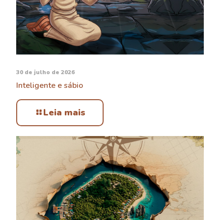
30 de julho de 2026
Inteligente e sábio
Leia mais