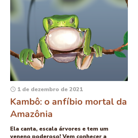
1 de dezembro de 2021
Kambô: o anfíbio mortal da
Amazônia
Ela canta, escala árvores e tem um
veneno poderoso! Vem conhecer a