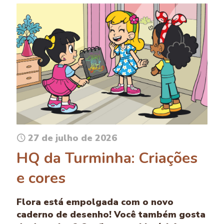
27 de julho de 2026
HQ da Turminha: Criações
e cores
Flora está empolgada com o novo
caderno de desenho! Você também gosta