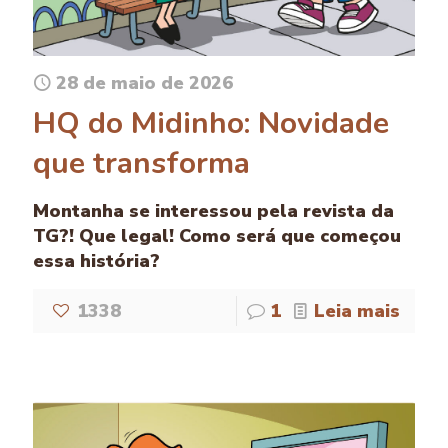
28 de maio de 2026
HQ do Midinho: Novidade
que transforma
Montanha se interessou pela revista da
TG?! Que legal! Como será que começou
essa história?
1338
1
Leia mais