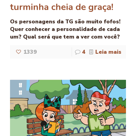
turminha cheia de graça!
Os personagens da TG são muito fofos!
Quer conhecer a personalidade de cada
um? Qual será que tem a ver com você?
1339
4
Leia mais