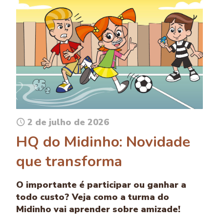
2 de julho de 2026
HQ do Midinho: Novidade
que transforma
O importante é participar ou ganhar a
todo custo? Veja como a turma do
Midinho vai aprender sobre amizade!