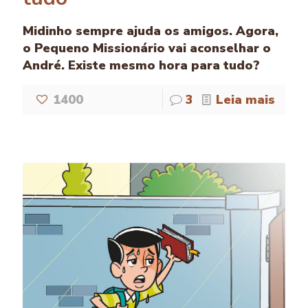
Midinho sempre ajuda os amigos. Agora,
o Pequeno Missionário vai aconselhar o
André. Existe mesmo hora para tudo?
1400
3
Leia mais