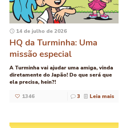
14 de julho de 2026
HQ da Turminha: Uma
missão especial
A Turminha vai ajudar uma amiga, vinda
diretamente do Japão! Do que será que
ela precisa, hein?!
1346
3
Leia mais