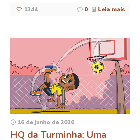
1344
0
Leia mais
16 de junho de 2026
HQ da Turminha: Uma