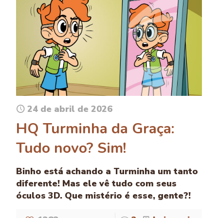
24 de abril de 2026
HQ Turminha da Graça:
Tudo novo? Sim!
Binho está achando a Turminha um tanto
diferente! Mas ele vê tudo com seus
óculos 3D. Que mistério é esse, gente?!