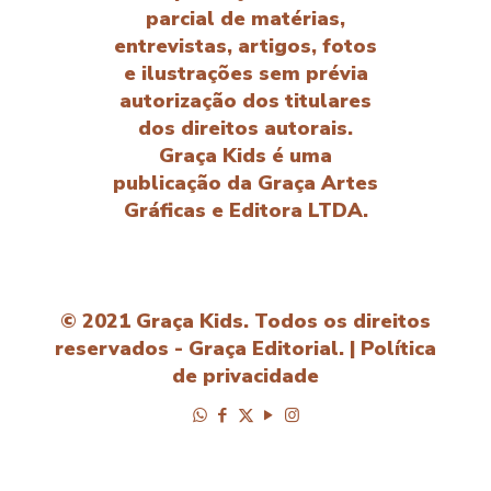
parcial de matérias,
entrevistas, artigos, fotos
e ilustrações sem prévia
autorização dos titulares
dos direitos autorais.
Graça Kids é uma
publicação da Graça Artes
Gráficas e Editora LTDA.
© 2021 Graça Kids. Todos os direitos
reservados - Graça Editorial. |
Política
de privacidade