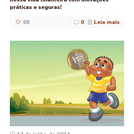
práticas e seguras!
68
0
Leia mais