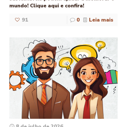
mundo! Clique aqui e confira!
91
0
Leia mais
8 de julho de 2026