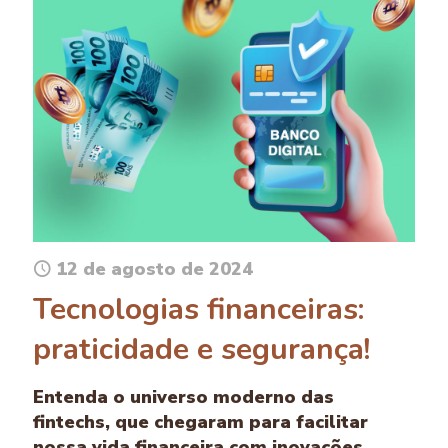
12 de agosto de 2024
Tecnologias financeiras:
praticidade e segurança!
Entenda o universo moderno das
fintechs, que chegaram para facilitar
nossa vida financeira com inovações