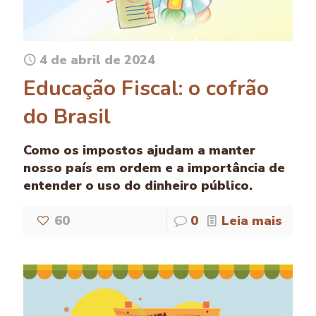
4 de abril de 2024
Educação Fiscal: o cofrão
do Brasil
Como os impostos ajudam a manter
nosso país em ordem e a importância de
entender o uso do dinheiro público.
60
0
Leia mais