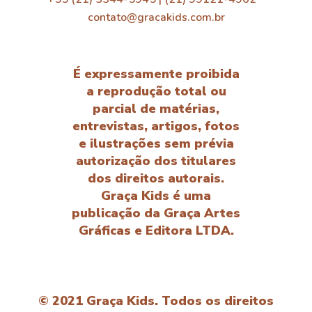
contato@gracakids.com.br
É expressamente proibida
a reprodução total ou
parcial de matérias,
entrevistas, artigos, fotos
e ilustrações sem prévia
autorização dos titulares
dos direitos autorais.
Graça Kids é uma
publicação da Graça Artes
Gráficas e Editora LTDA.
© 2021 Graça Kids. Todos os direitos