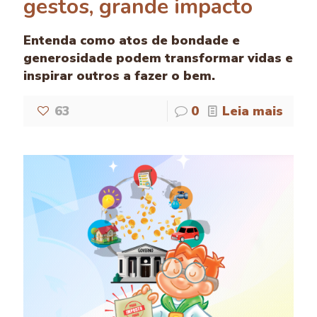
gestos, grande impacto
Entenda como atos de bondade e
generosidade podem transformar vidas e
inspirar outros a fazer o bem.
63
0
Leia mais