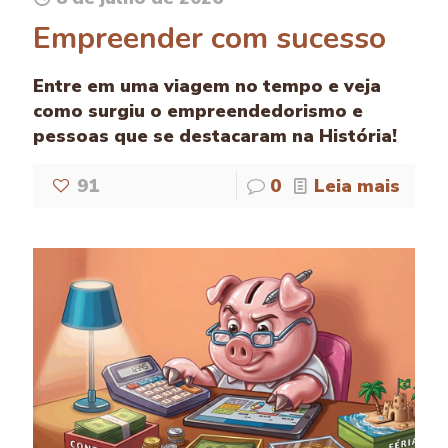
Empreender com sucesso
Entre em uma viagem no tempo e veja
como surgiu o empreendedorismo e
pessoas que se destacaram na História!
91
0
Leia mais