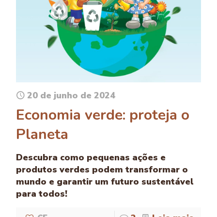
20 de junho de 2024
Economia verde: proteja o
Planeta
Descubra como pequenas ações e
produtos verdes podem transformar o
mundo e garantir um futuro sustentável
para todos!