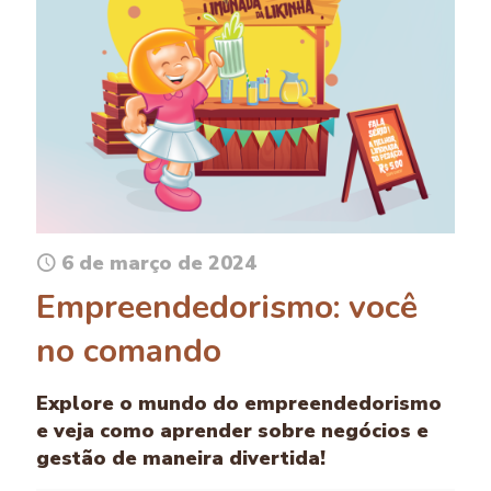
6 de março de 2024
Empreendedorismo: você
no comando
Explore o mundo do empreendedorismo
e veja como aprender sobre negócios e
gestão de maneira divertida!