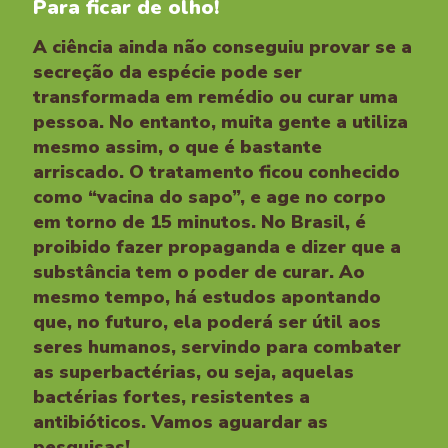
Para ficar de olho!
A ciência ainda não conseguiu provar se a
secreção da espécie pode ser
transformada em remédio ou curar uma
pessoa. No entanto, muita gente a utiliza
mesmo assim, o que é bastante
arriscado. O tratamento ficou conhecido
como “vacina do sapo”, e age no corpo
em torno de 15 minutos. No Brasil, é
proibido fazer propaganda e dizer que a
substância tem o poder de curar. Ao
mesmo tempo, há estudos apontando
que, no futuro, ela poderá ser útil aos
seres humanos, servindo para combater
as superbactérias, ou seja, aquelas
bactérias fortes, resistentes a
antibióticos. Vamos aguardar as
pesquisas!