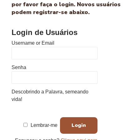
por favor faça o login. Novos usuários
podem registrar-se abaixo.
Login de Usuários
Username or Email
Senha
Descobrindo a Palavra, semeando
vida!
Lembrar-me