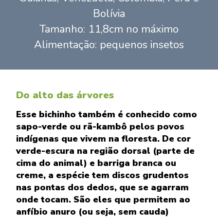
Bolívia
Tamanho: 11,8cm no máximo
Alimentação: pequenos insetos
Do alto das árvores
Esse bichinho também é conhecido como
sapo-verde ou rã-kambô pelos povos
indígenas que vivem na floresta. De cor
verde-escura na região dorsal (parte de
cima do animal) e barriga branca ou
creme, a espécie tem discos grudentos
nas pontas dos dedos, que se agarram
onde tocam. São eles que permitem ao
anfíbio anuro (ou seja, sem cauda)