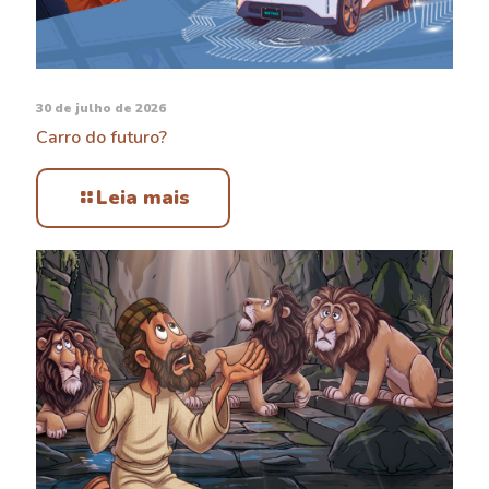
30 de julho de 2026
Carro do futuro?
Leia mais