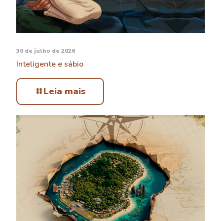
30 de julho de 2026
Inteligente e sábio
Leia mais