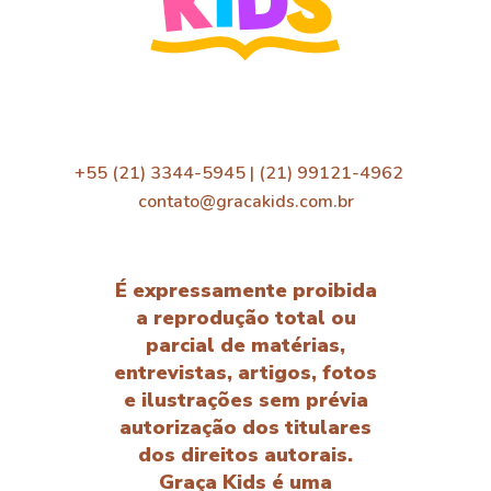
+55 (21) 3344-5945 | (21) 99121-4962
contato@gracakids.com.br
É expressamente proibida
a reprodução total ou
parcial de matérias,
entrevistas, artigos, fotos
e ilustrações sem prévia
autorização dos titulares
dos direitos autorais.
Graça Kids é uma