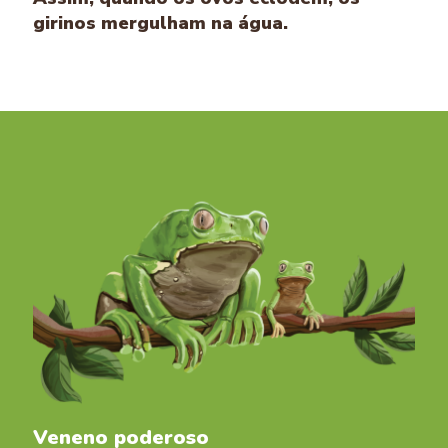
girinos mergulham na água.
Veneno poderoso