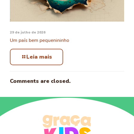
29 de julho de 2026
Um país bem pequenininho
Leia mais
Comments are closed.