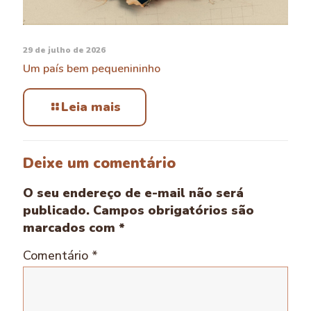
29 de julho de 2026
Um país bem pequenininho
Leia mais
Deixe um comentário
O seu endereço de e-mail não será
publicado.
Campos obrigatórios são
marcados com
*
Comentário
*