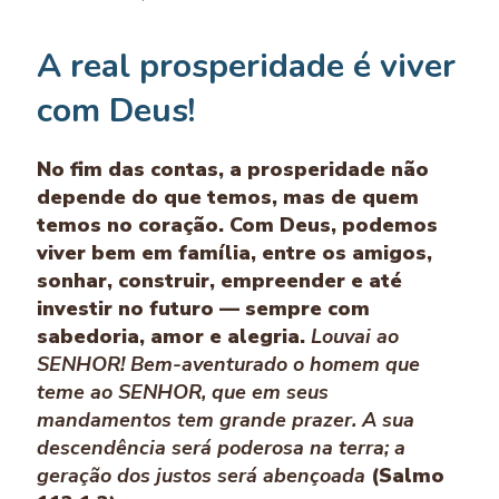
A real prosperidade é viver
com Deus!
No fim das contas, a prosperidade não
depende do que temos, mas de quem
temos no coração. Com Deus, podemos
viver bem em família, entre os amigos,
sonhar, construir, empreender e até
investir no futuro — sempre com
sabedoria, amor e alegria.
Louvai ao
SENHOR! Bem-aventurado o homem que
teme ao SENHOR, que em seus
mandamentos tem grande prazer. A sua
descendência será poderosa na terra; a
geração dos justos será abençoada
(Salmo