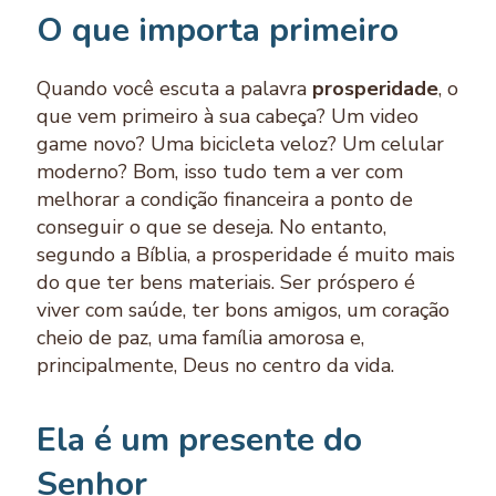
O que importa primeiro
Quando você escuta a palavra
prosperidade
, o
que vem primeiro à sua cabeça? Um video
game novo? Uma bicicleta veloz? Um celular
moderno? Bom, isso tudo tem a ver com
melhorar a condição financeira a ponto de
conseguir o que se deseja. No entanto,
segundo a Bíblia, a prosperidade é muito mais
do que ter bens materiais. Ser próspero é
viver com saúde, ter bons amigos, um coração
cheio de paz, uma família amorosa e,
principalmente, Deus no centro da vida.
Ela é um presente do
Senhor