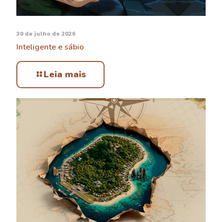
30 de julho de 2026
Inteligente e sábio
Leia mais