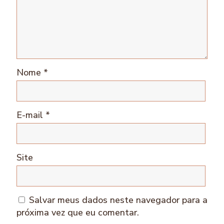
Nome
*
E-mail
*
Site
Salvar meus dados neste navegador para a
próxima vez que eu comentar.