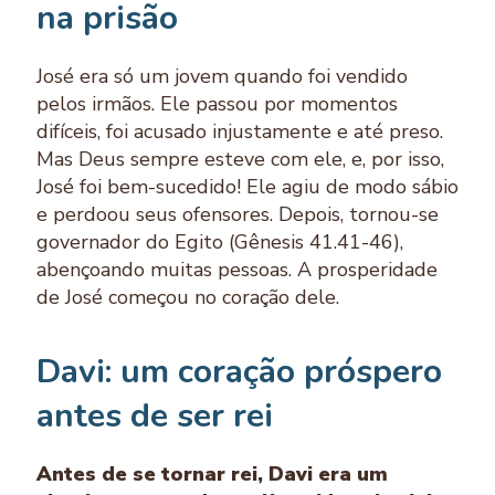
na prisão
José era só um jovem quando foi vendido
pelos irmãos. Ele passou por momentos
difíceis, foi acusado injustamente e até preso.
Mas Deus sempre esteve com ele, e, por isso,
José foi bem-sucedido! Ele agiu de modo sábio
e perdoou seus ofensores. Depois, tornou-se
governador do Egito (Gênesis 41.41-46),
abençoando muitas pessoas. A prosperidade
de José começou no coração dele.
Davi: um coração próspero
antes de ser rei
Antes de se tornar rei, Davi era um