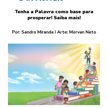
Tenha a Palavra como base para
prosperar! Saiba mais!
Por:
Sandro Miranda
I Arte: Morvan Neto