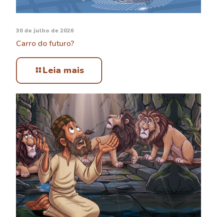
30 de julho de 2026
Carro do futuro?
Leia mais