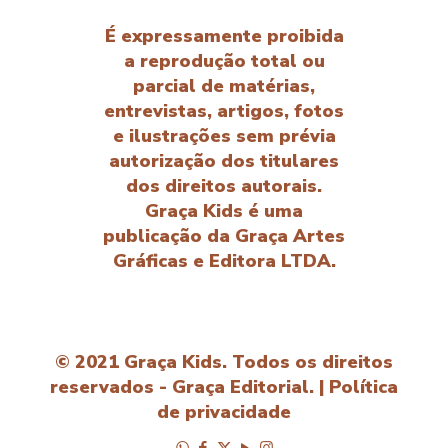
É expressamente proibida
a reprodução total ou
parcial de matérias,
entrevistas, artigos, fotos
e ilustrações sem prévia
autorização dos titulares
dos direitos autorais.
Graça Kids é uma
publicação da Graça Artes
Gráficas e Editora LTDA.
© 2021 Graça Kids. Todos os direitos
reservados - Graça Editorial. |
Política
de privacidade