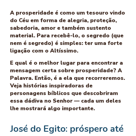
A prosperidade é como um tesouro vindo
do Céu em forma de alegria, proteção,
sabedoria, amor e também sustento
material. Para recebê-lo, o segredo (que
nem é segredo) é simples: ter uma forte
ligação com o Altíssimo.
E qual é o melhor lugar para encontrar a
mensagem certa sobre prosperidade? A
Palavra. Então, é a ela que recorreremos.
Veja histórias inspiradoras de
personagens bíblicos que descobriram
essa dádiva no Senhor — cada um deles
lhe mostrará algo importante.
José do Egito: próspero até