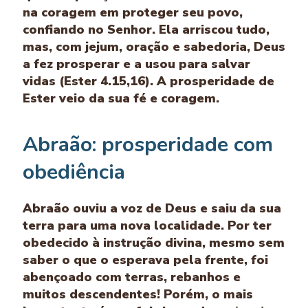
na coragem em proteger seu povo,
confiando no Senhor. Ela arriscou tudo,
mas, com jejum, oração e sabedoria, Deus
a fez prosperar e a usou para salvar
vidas (Ester 4.15,16). A prosperidade de
Ester veio da sua fé e coragem.
Abraão: prosperidade com
obediência
Abraão ouviu a voz de Deus e saiu da sua
terra para uma nova localidade. Por ter
obedecido à instrução divina, mesmo sem
saber o que o esperava pela frente, foi
abençoado com terras, rebanhos e
muitos descendentes! Porém, o mais