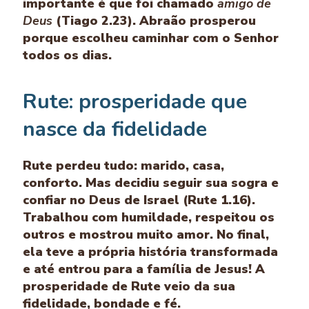
importante é que foi chamado
amigo de
Deus
(Tiago 2.23). Abraão prosperou
porque escolheu caminhar com o Senhor
todos os dias.
Rute: prosperidade que
nasce da fidelidade
Rute perdeu tudo: marido, casa,
conforto. Mas decidiu seguir sua sogra e
confiar no Deus de Israel (Rute 1.16).
Trabalhou com humildade, respeitou os
outros e mostrou muito amor. No final,
ela teve a própria história transformada
e até entrou para a família de Jesus! A
prosperidade de Rute veio da sua
fidelidade, bondade e fé.