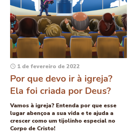
1 de fevereiro de 2022
Por que devo ir à igreja?
Ela foi criada por Deus?
Vamos à igreja? Entenda por que esse
lugar abençoa a sua vida e te ajuda a
crescer como um tijolinho especial no
Corpo de Cristo!