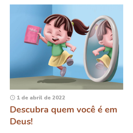
1 de abril de 2022
Descubra quem você é em
Deus!