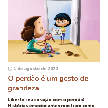
1 de agosto de 2021
O perdão é um gesto de
grandeza
Liberte seu coração com o perdão!
Histórias emocionantes mostram como