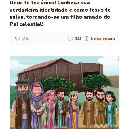
Deus te fez único! Conheça sua
verdadeira identidade e como Jesus te
salva, tornando-se um filho amado do
Pai celestial!
36
10
Leia mais