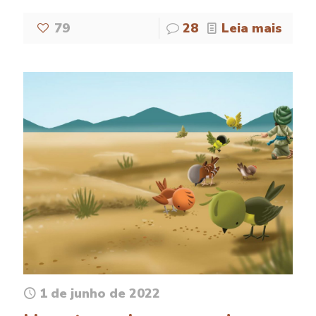
79
28
Leia mais
1 de junho de 2022