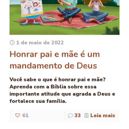
1 de maio de 2022
Honrar pai e mãe é um
mandamento de Deus
Você sabe o que é honrar pai e mãe?
Aprenda com a Bíblia sobre essa
importante atitude que agrada a Deus e
fortalece sua família.
61
33
Leia mais