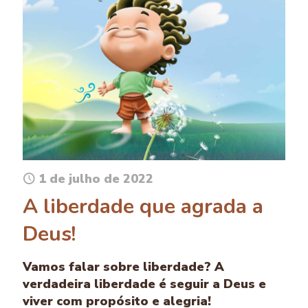
1 de julho de 2022
A liberdade que agrada a
Deus!
Vamos falar sobre liberdade? A
verdadeira liberdade é seguir a Deus e
viver com propósito e alegria!