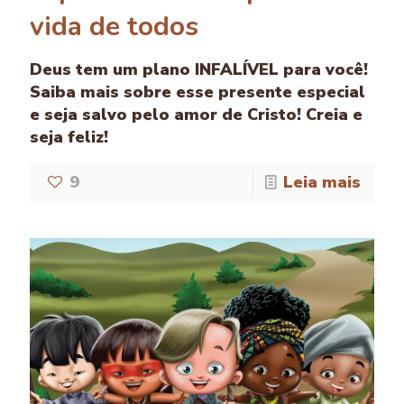
vida de todos
Deus tem um plano INFALÍVEL para você!
Saiba mais sobre esse presente especial
e seja salvo pelo amor de Cristo! Creia e
seja feliz!
9
Leia mais