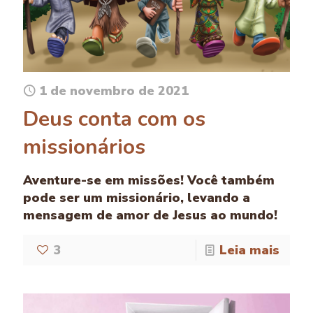
1 de novembro de 2021
Deus conta com os
missionários
Aventure-se em missões! Você também
pode ser um missionário, levando a
mensagem de amor de Jesus ao mundo!
3
Leia mais