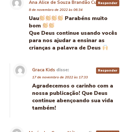
Ana Alice de Souza Brandão Cunha
disse:
Responder
8 de novembro de 2022 às 06:34
Uau
Parabéns muito
bom
Que Deus continue usando vocês
para nos ajudar a ensinar as
crianças a palavra de Deus
Graca Kids
disse:
Responder
17 de novembro de 2022 às 17:33
Agradecemos o carinho com a
nossa publicação! Que Deus
continue abençoando sua vida
também!