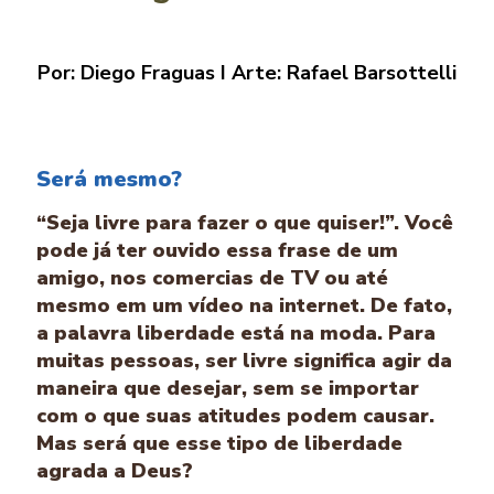
Por: Diego Fraguas I Arte: Rafael Barsottelli
Será mesmo?
“Seja livre para fazer o que quiser!”. Você
pode já ter ouvido essa frase de um
amigo, nos comercias de TV ou até
mesmo em um vídeo na internet. De fato,
a palavra liberdade está na moda. Para
muitas pessoas, ser livre significa agir da
maneira que desejar, sem se importar
com o que suas atitudes podem causar.
Mas será que esse tipo de liberdade
agrada a Deus?