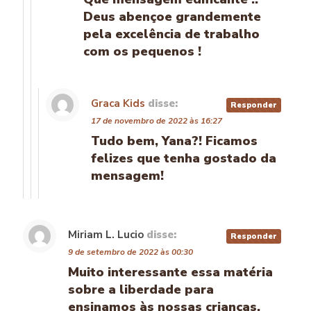
Deus abençoe grandemente
pela excelência de trabalho
com os pequenos !
Graca Kids
disse:
Responder
17 de novembro de 2022 às 16:27
Tudo bem, Yana?! Ficamos
felizes que tenha gostado da
mensagem!
Miriam L. Lucio
disse:
Responder
9 de setembro de 2022 às 00:30
Muito interessante essa matéria
sobre a liberdade para
ensinamos às nossas crianças.