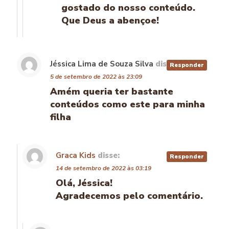
gostado do nosso conteúdo.
Que Deus a abençoe!
Jéssica Lima de Souza Silva
disse:
Responder
5 de setembro de 2022 às 23:09
Amém queria ter bastante
conteúdos como este para minha
filha
Graca Kids
disse:
Responder
14 de setembro de 2022 às 03:19
Olá, Jéssica!
Agradecemos pelo comentário.