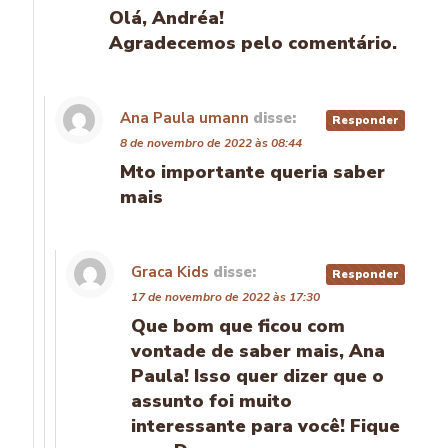
Olá, Andréa!
Agradecemos pelo comentário.
Ana Paula umann
disse:
Responder
8 de novembro de 2022 às 08:44
Mto importante queria saber
mais
Graca Kids
disse:
Responder
17 de novembro de 2022 às 17:30
Que bom que ficou com
vontade de saber mais, Ana
Paula! Isso quer dizer que o
assunto foi muito
interessante para você! Fique