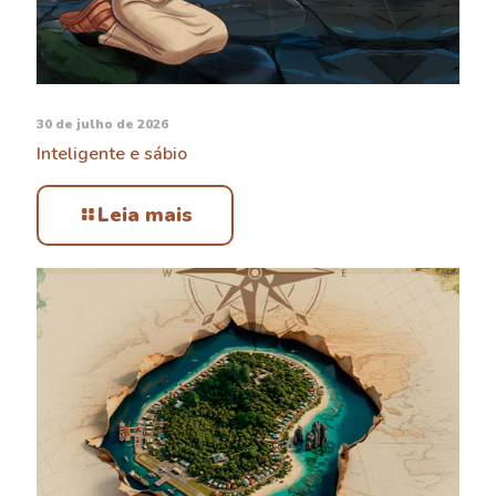
30 de julho de 2026
Inteligente e sábio
Leia mais