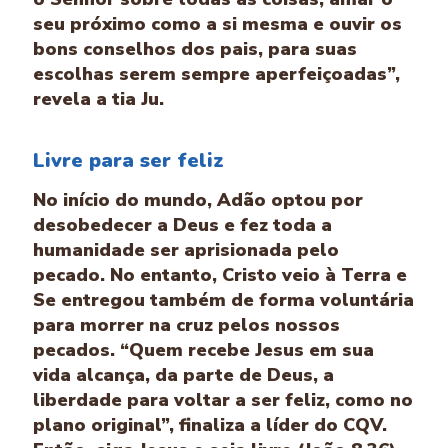
seu próximo como a si mesma e ouvir os
bons conselhos dos pais, para suas
escolhas serem sempre aperfeiçoadas”,
revela a tia Ju.
Livre para ser feliz
No início do mundo, Adão optou por
desobedecer a Deus e fez toda a
humanidade ser aprisionada pelo
pecado. No entanto, Cristo veio à Terra e
Se entregou também de forma voluntária
para morrer na cruz pelos nossos
pecados. “Quem recebe Jesus em sua
vida alcança, da parte de Deus, a
liberdade para voltar a ser feliz, como no
plano original”, finaliza a líder do CQV.