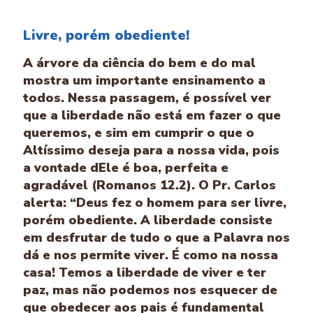
Livre, porém obediente!
A árvore da ciência do bem e do mal
mostra um importante ensinamento a
todos. Nessa passagem, é possível ver
que a liberdade não está em fazer o que
queremos, e sim em cumprir o que o
Altíssimo deseja para a nossa vida, pois
a vontade dEle é boa, perfeita e
agradável (Romanos 12.2). O Pr. Carlos
alerta: “Deus fez o homem para ser livre,
porém obediente. A liberdade consiste
em desfrutar de tudo o que a Palavra nos
dá e nos permite viver. É como na nossa
casa! Temos a liberdade de viver e ter
paz, mas não podemos nos esquecer de
que obedecer aos pais é fundamental