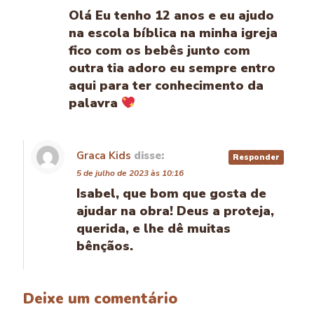
Olá Eu tenho 12 anos e eu ajudo
na escola bíblica na minha igreja
fico com os bebês junto com
outra tia adoro eu sempre entro
aqui para ter conhecimento da
palavra
Graca Kids
disse:
Responder
5 de julho de 2023 às 10:16
Isabel, que bom que gosta de
ajudar na obra! Deus a proteja,
querida, e lhe dê muitas
bênçãos.
Deixe um comentário