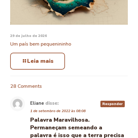
29 de julho de 2026
Um país bem pequenininho
Leia mais
28 Comments
Eliane
disse:
Responder
1 de setembro de 2022 às 08:08
Palavra Maravilhosa.
Permaneçam semeando a
palavra é isso que a terra precisa