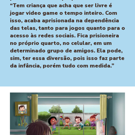
“Tem criança que acha que ser livre é
jogar video game o tempo inteiro. Com
isso, acaba aprisionada na dependência
das telas, tanto para jogos quanto para o
acesso às redes sociais. Fica prisioneira
no próprio quarto, no celular, em um
determinado grupo de amigos. Ela pode,
sim, ter essa diversão, pois isso faz parte
da infância, porém tudo com medida.”