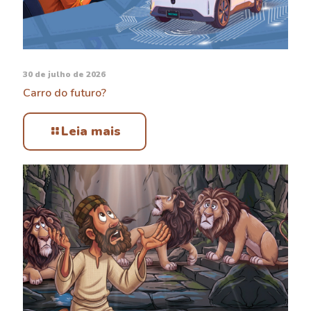
30 de julho de 2026
Carro do futuro?
Leia mais