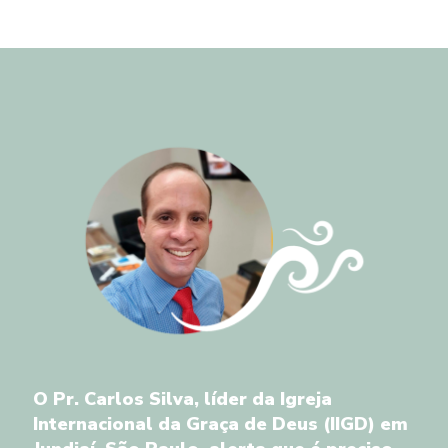
O Pr. Carlos Silva, líder da Igreja
Internacional da Graça de Deus (IIGD) em