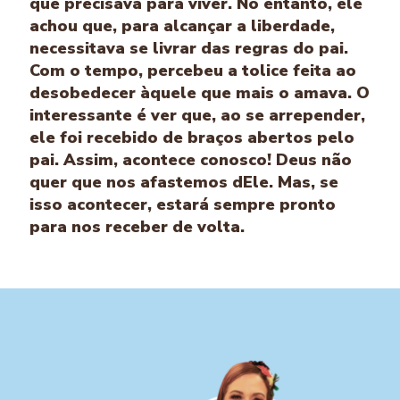
que precisava para viver. No entanto, ele
achou que, para alcançar a liberdade,
necessitava se livrar das regras do pai.
Com o tempo, percebeu a tolice feita ao
desobedecer àquele que mais o amava. O
interessante é ver que, ao se arrepender,
ele foi recebido de braços abertos pelo
pai. Assim, acontece conosco! Deus não
quer que nos afastemos dEle. Mas, se
isso acontecer, estará sempre pronto
para nos receber de volta.