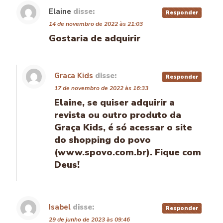
Elaine
disse:
Responder
14 de novembro de 2022 às 21:03
Gostaria de adquirir
Graca Kids
disse:
Responder
17 de novembro de 2022 às 16:33
Elaine, se quiser adquirir a
revista ou outro produto da
Graça Kids, é só acessar o site
do shopping do povo
(www.spovo.com.br). Fique com
Deus!
Isabel
disse:
Responder
29 de junho de 2023 às 09:46