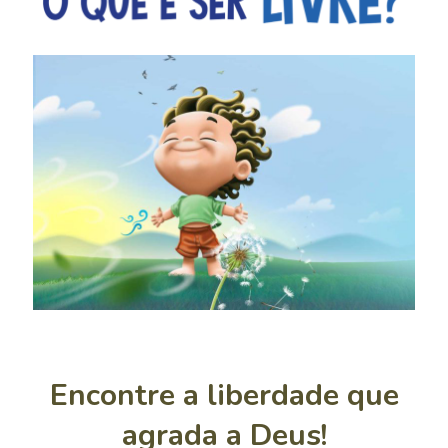
Encontre a liberdade que
agrada a Deus!