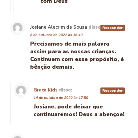
com Deus
Josiane Alecrim de Sousa
disse:
Responder
8 de outubro de 2022 às 18:40
Precisamos de mais palavra
assim para as nossas crianças.
Continuem com esse propósito, é
bênção demais.
Graca Kids
disse:
Responder
14 de outubro de 2022 às 17:50
Josiane, pode deixar que
continuaremos! Deus a abençoe!