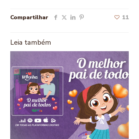
Compartilhar
11
Leia também