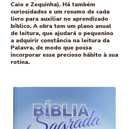
Caio e Zequinha). Há também
curiosidades e um resumo de cada
livro para auxiliar no aprendizado
bíblico. A obra tem um plano anual
de leitura, que ajudará o pequenino
a adquirir constância na leitura da
Palavra, de modo que possa
incorporar esse precioso hábito à sua
rotina.