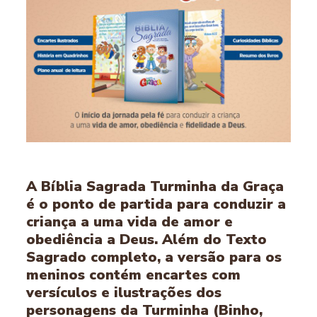
A Bíblia Sagrada Turminha da Graça
é o ponto de partida para conduzir a
criança a uma vida de amor e
obediência a Deus. Além do Texto
Sagrado completo, a versão para os
meninos contém encartes com
versículos e ilustrações dos
personagens da Turminha (Binho,