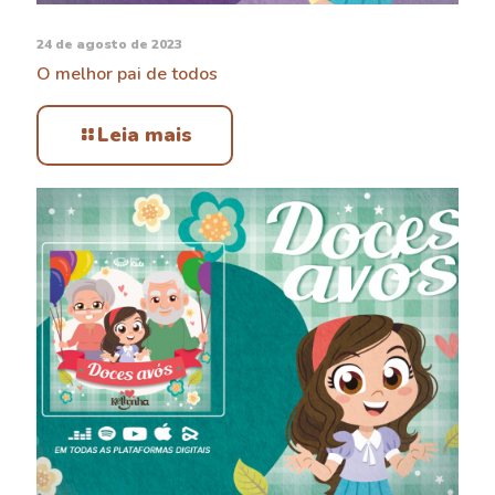
24 de agosto de 2023
O melhor pai de todos
Leia mais