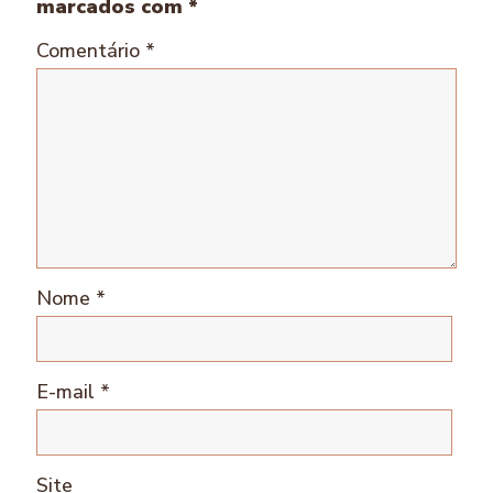
marcados com
*
Comentário
*
Nome
*
E-mail
*
Site