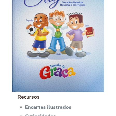
Recursos
Encartes ilustrados