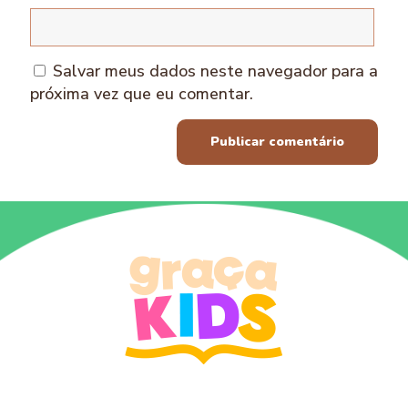
Salvar meus dados neste navegador para a
próxima vez que eu comentar.