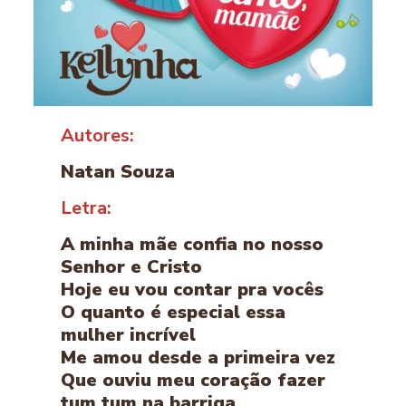
Autores:
Natan Souza
Letra:
A minha mãe confia no nosso
Senhor e Cristo
Hoje eu vou contar pra vocês
O quanto é especial essa
mulher incrível
Me amou desde a primeira vez
Que ouviu meu coração fazer
tum tum na barriga