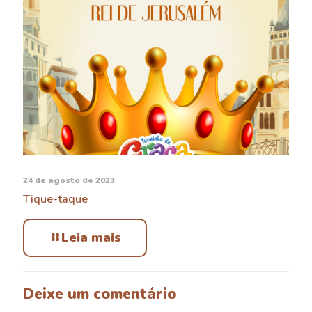
24 de agosto de 2023
Tique-taque
Leia mais
Deixe um comentário