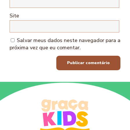
Site
Salvar meus dados neste navegador para a
próxima vez que eu comentar.