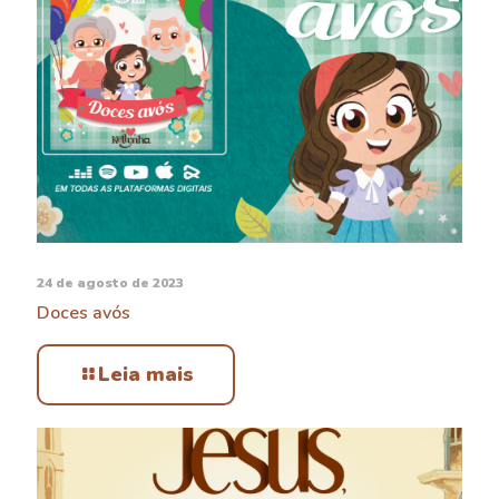
24 de agosto de 2023
Doces avós
Leia mais