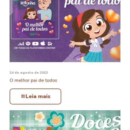
24 de agosto de 2023
O melhor pai de todos
Leia mais