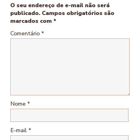
O seu endereço de e-mail não será
publicado.
Campos obrigatórios são
marcados com
*
Comentário
*
Nome
*
E-mail
*