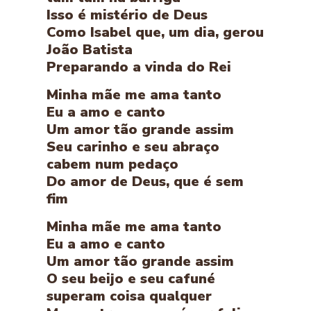
Isso é mistério de Deus
Como Isabel que, um dia, gerou
João Batista
Preparando a vinda do Rei
Minha mãe me ama tanto
Eu a amo e canto
Um amor tão grande assim
Seu carinho e seu abraço
cabem num pedaço
Do amor de Deus, que é sem
fim
Minha mãe me ama tanto
Eu a amo e canto
Um amor tão grande assim
O seu beijo e seu cafuné
superam coisa qualquer