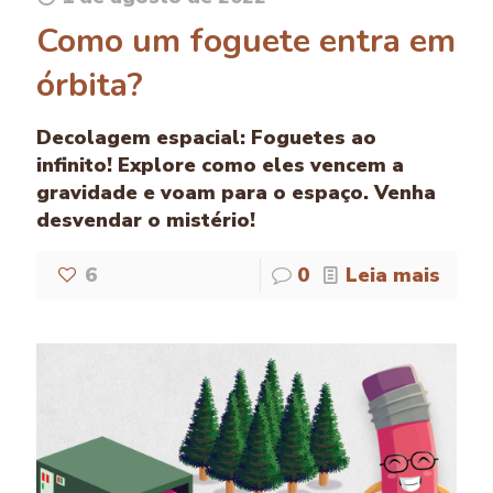
Como um foguete entra em
órbita?
Decolagem espacial: Foguetes ao
infinito! Explore como eles vencem a
gravidade e voam para o espaço. Venha
desvendar o mistério!
6
0
Leia mais