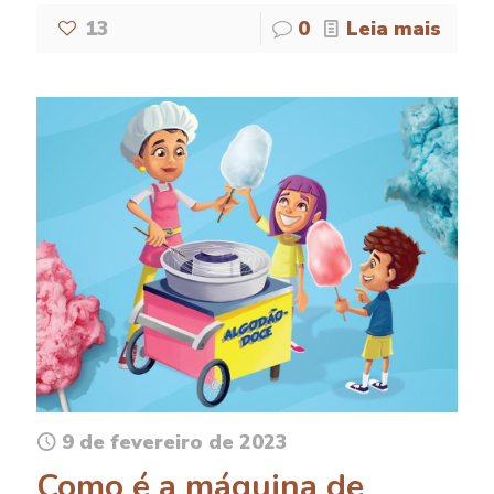
13
0
Leia mais
9 de fevereiro de 2023
Como é a máquina de