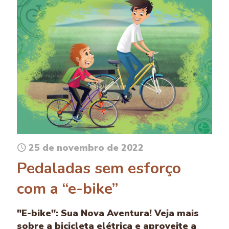
25 de novembro de 2022
Pedaladas sem esforço
com a “e-bike”
"E-bike": Sua Nova Aventura! Veja mais
sobre a bicicleta elétrica e aproveite a