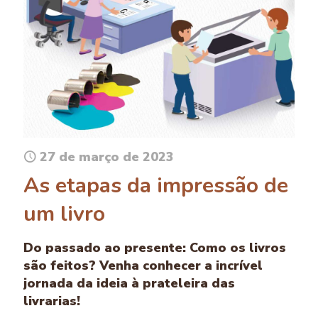
27 de março de 2023
As etapas da impressão de
um livro
Do passado ao presente: Como os livros
são feitos? Venha conhecer a incrível
jornada da ideia à prateleira das
livrarias!