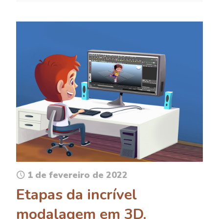
1 de fevereiro de 2022
Etapas da incrível
modalagem em 3D.