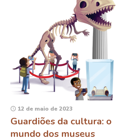
12 de maio de 2023
Guardiões da cultura: o
mundo dos museus