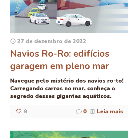
27 de dezembro de 2022
Navios Ro-Ro: edifícios
garagem em pleno mar
Navegue pelo mistério dos navios ro-to!
Carregando carros no mar, conheça o
segredo desses gigantes aquáticos.
9
0
Leia mais