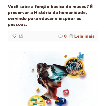
Você sabe a função básica do museu? É
preservar a História da humanidade,
servindo para educar e inspirar as
pessoas.
15
0
Leia mais