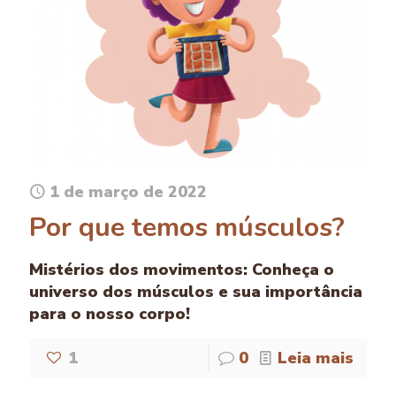
1 de março de 2022
Por que temos músculos?
Mistérios dos movimentos: Conheça o
universo dos músculos e sua importância
para o nosso corpo!
1
0
Leia mais