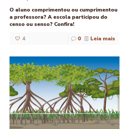
O aluno comprimentou ou cumprimentou
a professora? A escola participou do
censo ou senso? Confira!
4
0
Leia mais