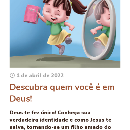
1 de abril de 2022
Descubra quem você é em
Deus!
Deus te fez único! Conheça sua
verdadeira identidade e como Jesus te
salva, tornando-se um filho amado do