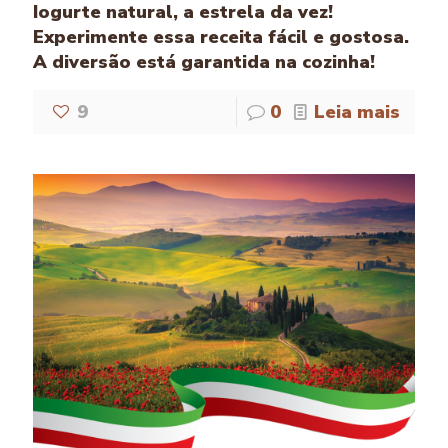
Iogurte natural, a estrela da vez!
Experimente essa receita fácil e gostosa.
A diversão está garantida na cozinha!
9
0
Leia mais