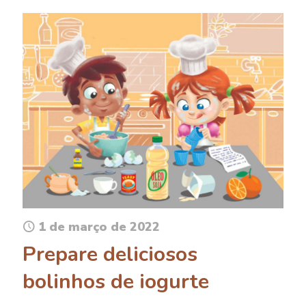
1 de março de 2022
Prepare deliciosos
bolinhos de iogurte