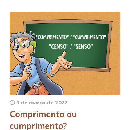
1 de março de 2022
Comprimento ou
cumprimento?