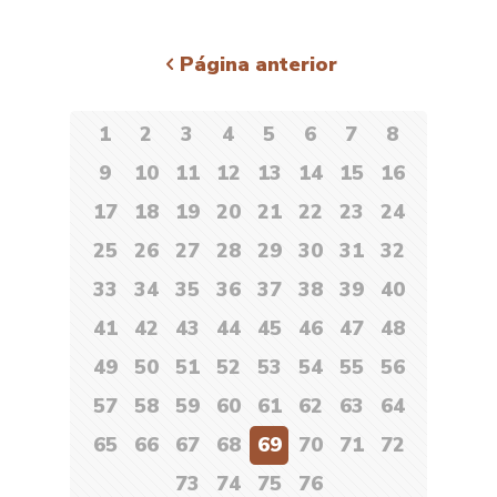
Página anterior
1
2
3
4
5
6
7
8
9
10
11
12
13
14
15
16
17
18
19
20
21
22
23
24
25
26
27
28
29
30
31
32
33
34
35
36
37
38
39
40
41
42
43
44
45
46
47
48
49
50
51
52
53
54
55
56
57
58
59
60
61
62
63
64
65
66
67
68
69
70
71
72
73
74
75
76