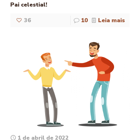
Pai celestial!
36
10
Leia mais
1 de abril de 2022