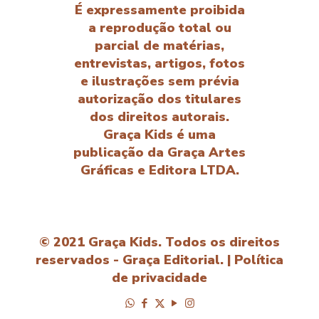
É expressamente proibida
a reprodução total ou
parcial de matérias,
entrevistas, artigos, fotos
e ilustrações sem prévia
autorização dos titulares
dos direitos autorais.
Graça Kids é uma
publicação da Graça Artes
Gráficas e Editora LTDA.
© 2021 Graça Kids. Todos os direitos
reservados - Graça Editorial. |
Política
de privacidade