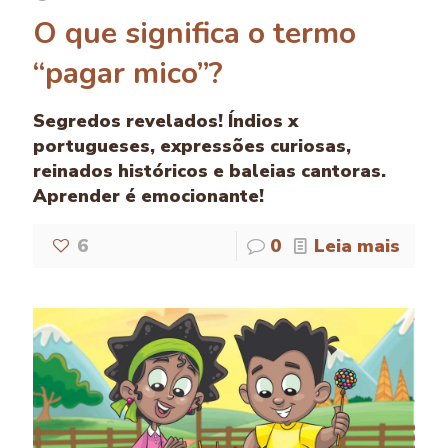
O que significa o termo
“pagar mico”?
Segredos revelados! Índios x
portugueses, expressões curiosas,
reinados históricos e baleias cantoras.
Aprender é emocionante!
6
0
Leia mais