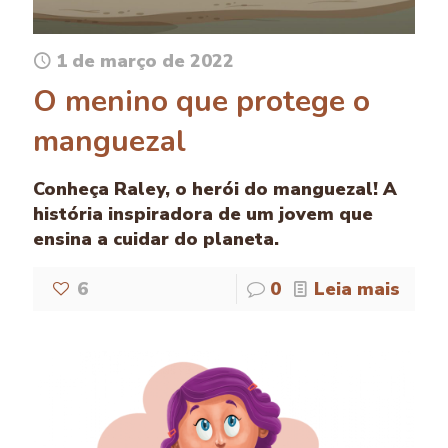
1 de março de 2022
O menino que protege o
manguezal
Conheça Raley, o herói do manguezal! A
história inspiradora de um jovem que
ensina a cuidar do planeta.
6
0
Leia mais