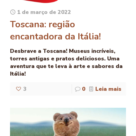
1 de março de 2022
Toscana: região
encantadora da Itália!
Desbrave a Toscana! Museus incríveis,
torres antigas e pratos deliciosos. Uma
aventura que te leva à arte e sabores da
Itália!
3
0
Leia mais