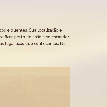
cos e quentes. Sua localização é
re ficar perto do chão e se esconder
 as lagartixas que conhecemos. No