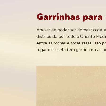
Garrinhas para
Apesar de poder ser domesticada, a 
distribuída por todo o Oriente Médi
entre as rochas e tocas rasas. Isso
lugar disso, ela tem garrinhas nas 