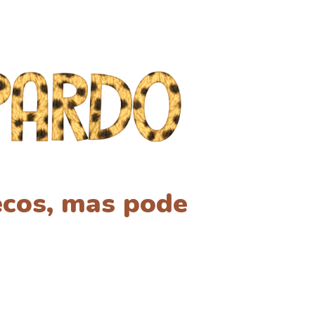
ecos, mas pode