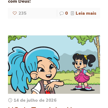
com Deus!
235
0
Leia mais
14 de julho de 2026