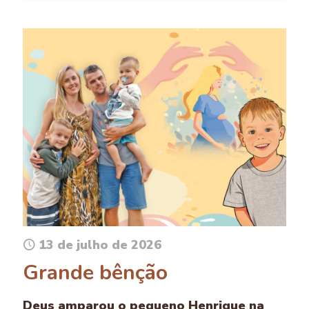
13 de julho de 2026
Grande bênção
Deus amparou o pequeno Henrique na