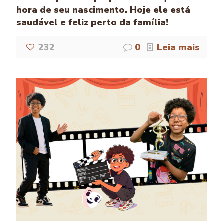
hora de seu nascimento. Hoje ele está
saudável e feliz perto da família!
232
0
Leia mais