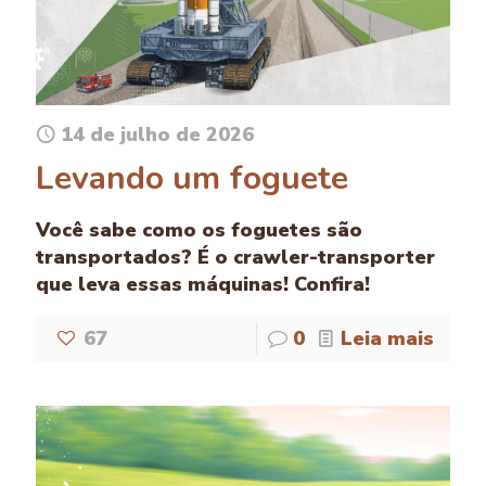
14 de julho de 2026
Levando um foguete
Você sabe como os foguetes são
transportados? É o crawler-transporter
que leva essas máquinas! Confira!
67
0
Leia mais