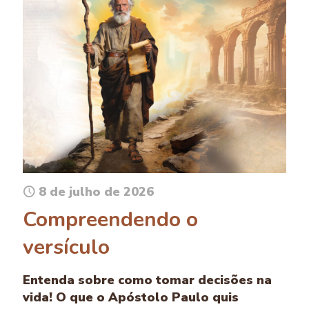
8 de julho de 2026
Compreendendo o
versículo
Entenda sobre como tomar decisões na
vida! O que o Apóstolo Paulo quis