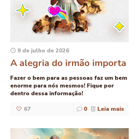
9 de julho de 2026
A alegria do irmão importa
Fazer o bem para as pessoas faz um bem
enorme para nós mesmos! Fique por
dentro dessa informação!
67
0
Leia mais