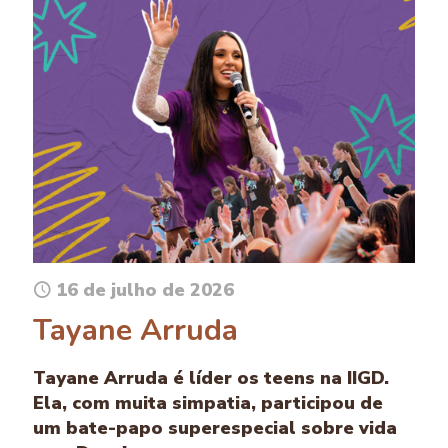
16 de julho de 2026
Tayane Arruda
Tayane Arruda é líder os teens na IIGD.
Ela, com muita simpatia, participou de
um bate-papo superespecial sobre vida