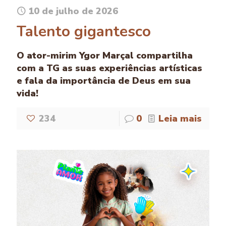
10 de julho de 2026
Talento gigantesco
O ator-mirim Ygor Marçal compartilha
com a TG as suas experiências artísticas
e fala da importância de Deus em sua
vida!
234
0
Leia mais