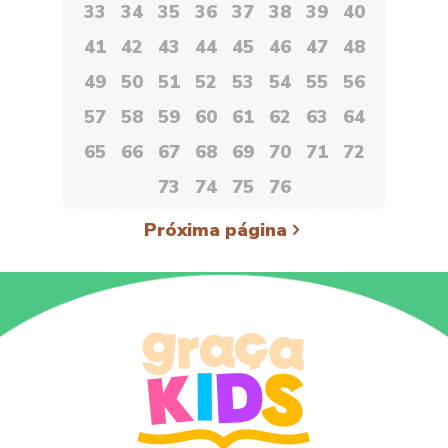
33
34
35
36
37
38
39
40
41
42
43
44
45
46
47
48
49
50
51
52
53
54
55
56
57
58
59
60
61
62
63
64
65
66
67
68
69
70
71
72
73
74
75
76
Próxima página