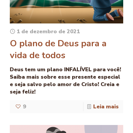
1 de dezembro de 2021
O plano de Deus para a
vida de todos
Deus tem um plano INFALÍVEL para você!
Saiba mais sobre esse presente especial
e seja salvo pelo amor de Cristo! Creia e
seja feliz!
9
Leia mais