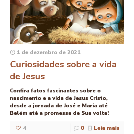
1 de dezembro de 2021
Curiosidades sobre a vida
de Jesus
Confira fatos fascinantes sobre o
nascimento e a vida de Jesus Cristo,
desde a jornada de José e Maria até
Belém até a promessa de Sua volta!
4
0
Leia mais