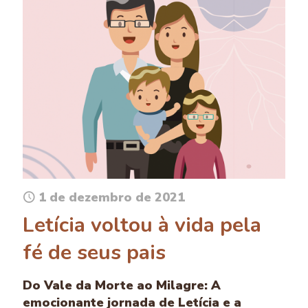
1 de dezembro de 2021
Letícia voltou à vida pela
fé de seus pais
Do Vale da Morte ao Milagre: A
emocionante jornada de Letícia e a