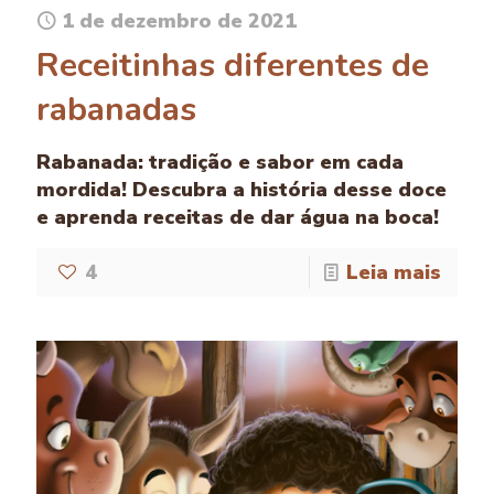
1 de dezembro de 2021
Receitinhas diferentes de
rabanadas
Rabanada: tradição e sabor em cada
mordida! Descubra a história desse doce
e aprenda receitas de dar água na boca!
4
Leia mais