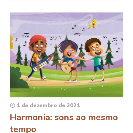
1 de dezembro de 2021
Harmonia: sons ao mesmo
tempo