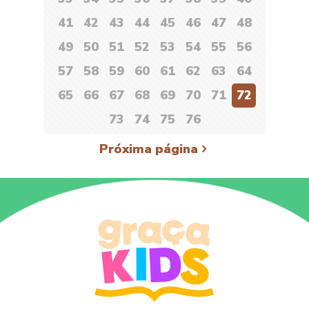
41
42
43
44
45
46
47
48
49
50
51
52
53
54
55
56
57
58
59
60
61
62
63
64
65
66
67
68
69
70
71
72
73
74
75
76
Próxima página