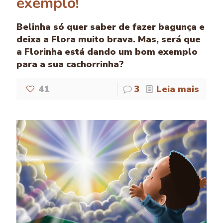
exemplo!
Belinha só quer saber de fazer bagunça e
deixa a Flora muito brava. Mas, será que
a Florinha está dando um bom exemplo
para a sua cachorrinha?
41
3
Leia mais