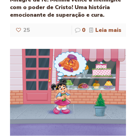
com o poder de Cristo! Uma história
emocionante de superação e cura.
25
0
Leia mais