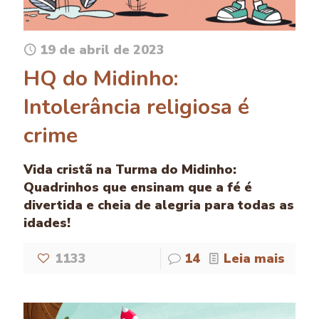
19 de abril de 2023
HQ do Midinho:
Intolerância religiosa é
crime
Vida cristã na Turma do Midinho:
Quadrinhos que ensinam que a fé é
divertida e cheia de alegria para todas as
idades!
1133
14
Leia mais