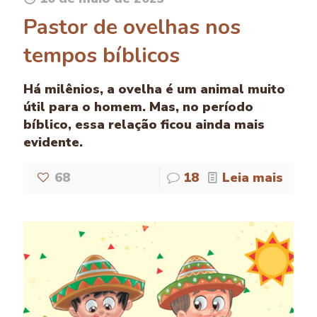
Pastor de ovelhas nos
tempos bíblicos
Há milênios, a ovelha é um animal muito
útil para o homem. Mas, no período
bíblico, essa relação ficou ainda mais
evidente.
68
18
Leia mais