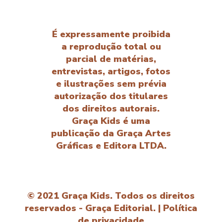
É expressamente proibida
a reprodução total ou
parcial de matérias,
entrevistas, artigos, fotos
e ilustrações sem prévia
autorização dos titulares
dos direitos autorais.
Graça Kids é uma
publicação da Graça Artes
Gráficas e Editora LTDA.
© 2021 Graça Kids. Todos os direitos
reservados - Graça Editorial. |
Política
de privacidade