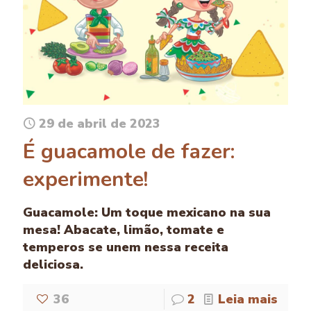
29 de abril de 2023
É guacamole de fazer:
experimente!
Guacamole: Um toque mexicano na sua
mesa! Abacate, limão, tomate e
temperos se unem nessa receita
deliciosa.
36
2
Leia mais