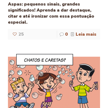
Aspas: pequenos sinais, grandes
significados! Aprenda a dar destaque,
citar e até ironizar com essa pontuação
especial.
25
0
Leia mais