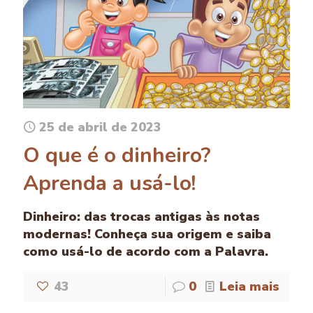
25 de abril de 2023
O que é o dinheiro?
Aprenda a usá-lo!
Dinheiro: das trocas antigas às notas
modernas! Conheça sua origem e saiba
como usá-lo de acordo com a Palavra.
43
0
Leia mais