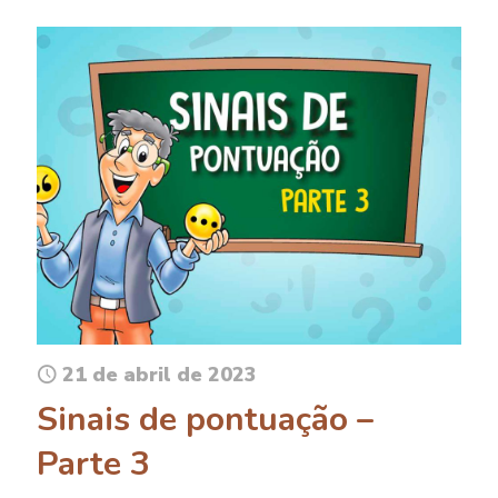
21 de abril de 2023
Sinais de pontuação –
Parte 3