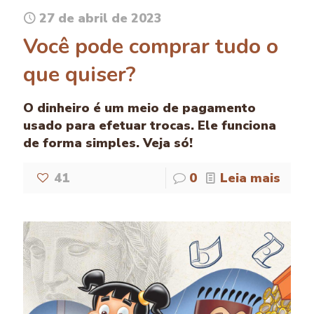
27 de abril de 2023
Você pode comprar tudo o
que quiser?
O dinheiro é um meio de pagamento
usado para efetuar trocas. Ele funciona
de forma simples. Veja só!
41
0
Leia mais