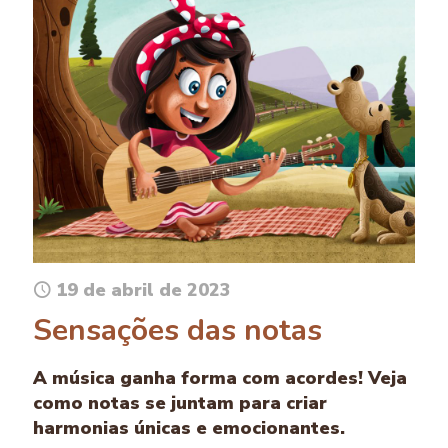
19 de abril de 2023
Sensações das notas
A música ganha forma com acordes! Veja
como notas se juntam para criar
harmonias únicas e emocionantes.