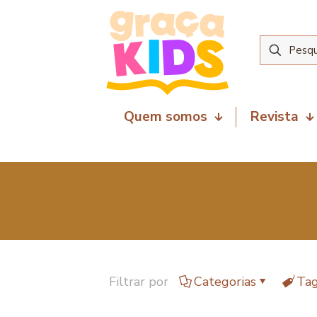
Quem somos
Revista
Filtrar por
Categorias
Ta