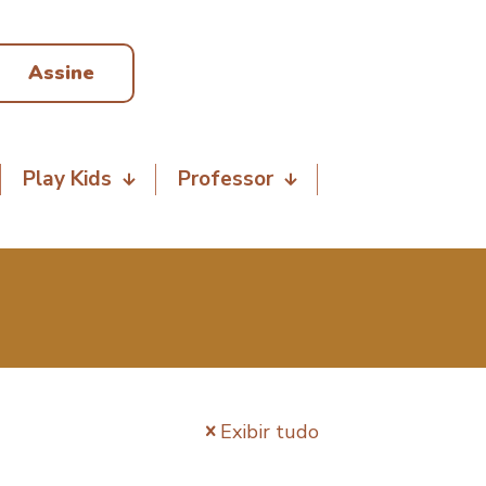
Assine
Play Kids
Professor
Exibir tudo