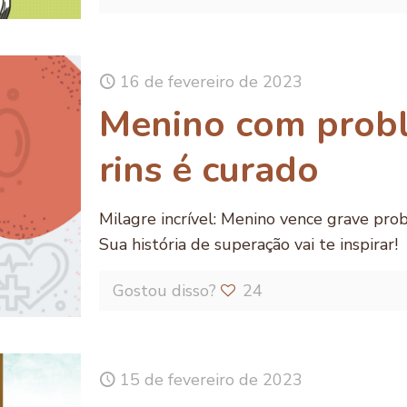
16 de fevereiro de 2023
Menino com prob
rins é curado
Milagre incrível: Menino vence grave pro
Sua história de superação vai te inspirar!
Gostou disso?
24
15 de fevereiro de 2023