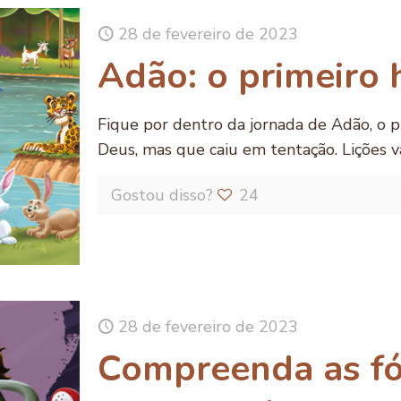
28 de fevereiro de 2023
Adão: o primeiro
Fique por dentro da jornada de Adão, o
Deus, mas que caiu em tentação. Lições va
Gostou disso?
24
28 de fevereiro de 2023
Compreenda as f