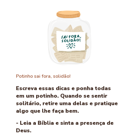
Potinho sai fora, solidão!
Escreva essas dicas e ponha todas
em um potinho. Quando se sentir
solitário, retire uma delas e pratique
algo que lhe faça bem.
- Leia a Bíblia e sinta a presença de
Deus.