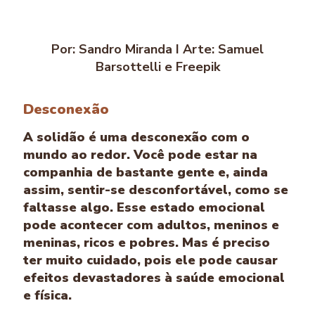
Por: Sandro Miranda I Arte: Samuel
Barsottelli e Freepik
Desconexão
A solidão é uma desconexão com o
mundo ao redor. Você pode estar na
companhia de bastante gente e, ainda
assim, sentir-se desconfortável, como se
faltasse algo. Esse estado emocional
pode acontecer com adultos, meninos e
meninas, ricos e pobres. Mas é preciso
ter muito cuidado, pois ele pode causar
efeitos devastadores à saúde emocional
e física.