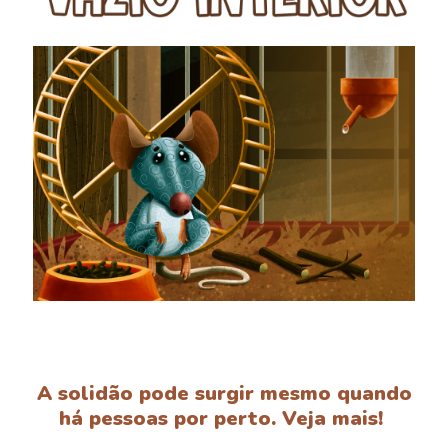
A solidão pode surgir mesmo quando
há pessoas por perto. Veja mais!