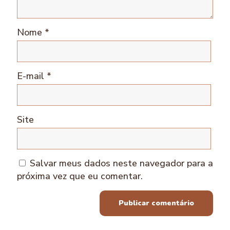
Nome
*
E-mail
*
Site
Salvar meus dados neste navegador para a
próxima vez que eu comentar.