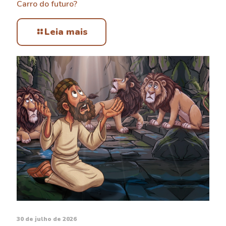
Carro do futuro?
Leia mais
30 de julho de 2026