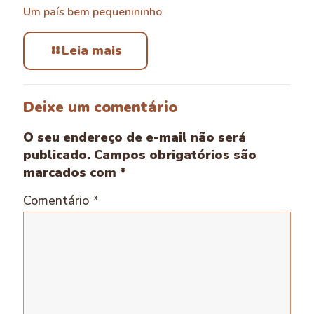
Um país bem pequenininho
Leia mais
Deixe um comentário
O seu endereço de e-mail não será
publicado.
Campos obrigatórios são
marcados com
*
Comentário
*