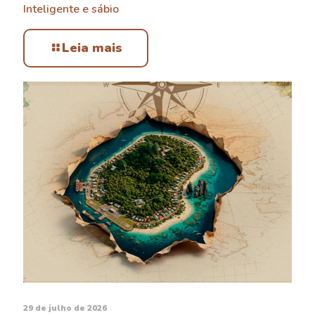
Inteligente e sábio
Leia mais
29 de julho de 2026