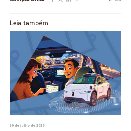
Leia também
30 de julho de 2026