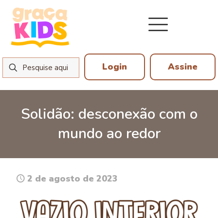
Login
Assine
Solidão: desconexão com o
mundo ao redor
2 de agosto de 2023