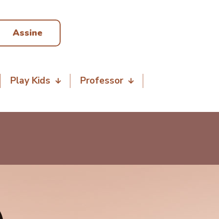
Assine
Play Kids
Professor