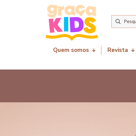
Quem somos
Revista
10 de junho de 2026