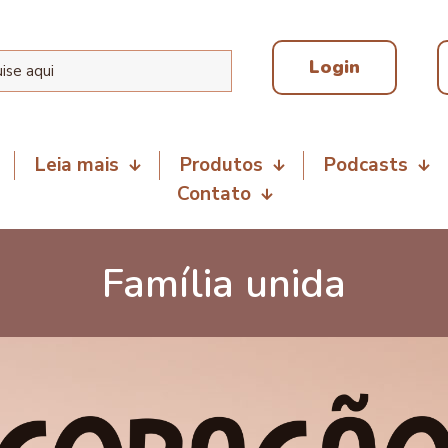
Login
Leia mais
Produtos
Podcasts
Contato
Família unida