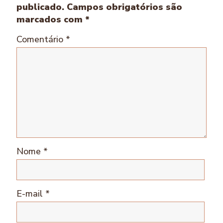
publicado.
Campos obrigatórios são
marcados com
*
Comentário
*
Nome
*
E-mail
*