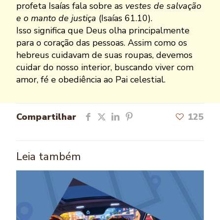
profeta Isaías fala sobre as
vestes de salvação
e o manto de justiça
(Isaías 61.10).
Isso significa que Deus olha principalmente
para o coração das pessoas. Assim como os
hebreus cuidavam de suas roupas, devemos
cuidar do nosso interior, buscando viver com
amor, fé e obediência ao Pai celestial.
Compartilhar
125
Leia também