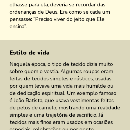
olhasse para ela, deveria se recordar das
ordenanças de Deus. Era como se cada um
pensasse: “Preciso viver do jeito que Ele
ensina”.
Estilo de vida
Naquela época, o tipo de tecido dizia muito
sobre quem o vestia. Algumas roupas eram
feitas de tecidos simples e rústicos, usadas
por quem levava uma vida mais humilde ou
de dedicação espiritual. Um exemplo famoso
é João Batista, que usava vestimentas feitas
de pelos de camelo, mostrando uma realidade
simples e uma trajetória de sacrifício. Já
tecidos mais finos eram usados em ocasiões
especiais, celebrações ou por gente