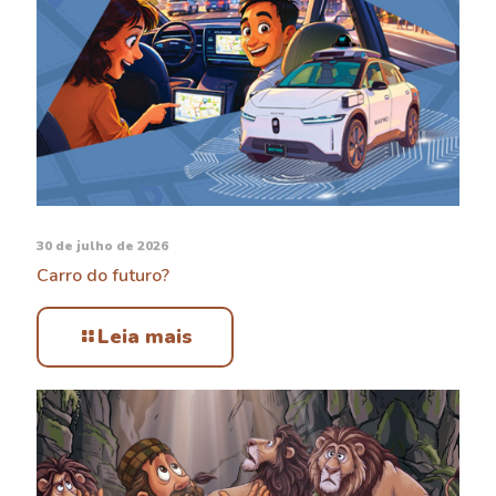
30 de julho de 2026
Carro do futuro?
Leia mais