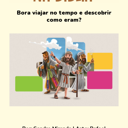
Bora viajar no tempo e
descobrir
como eram?