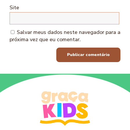
Site
Salvar meus dados neste navegador para a
próxima vez que eu comentar.