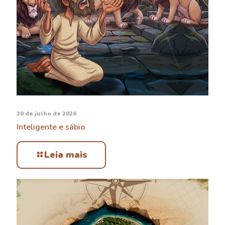
30 de julho de 2026
Inteligente e sábio
Leia mais