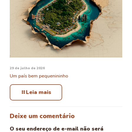
29 de julho de 2026
Um país bem pequenininho
Leia mais
Deixe um comentário
O seu endereço de e-mail não será