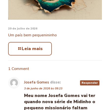
29 de julho de 2026
Um país bem pequenininho
Leia mais
1 Comment
Josefa Gomes
disse:
Responder
3 de junho de 2026 às 09:23
Meu nome Josefa Gomes vai ter
quando nova série de Midinho o
pequeno missionário faltam