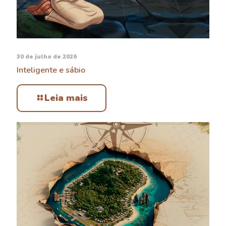
30 de julho de 2026
Inteligente e sábio
Leia mais