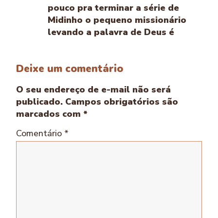
pouco pra terminar a série de
Midinho o pequeno missionário
levando a palavra de Deus é
Deixe um comentário
O seu endereço de e-mail não será
publicado.
Campos obrigatórios são
marcados com
*
Comentário
*