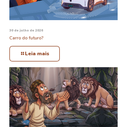
30 de julho de 2026
Carro do futuro?
Leia mais