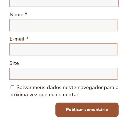
Nome
*
E-mail
*
Site
Salvar meus dados neste navegador para a
próxima vez que eu comentar.