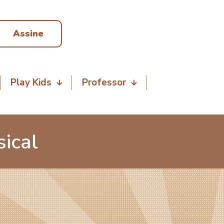
Assine
Play Kids
Professor
ical