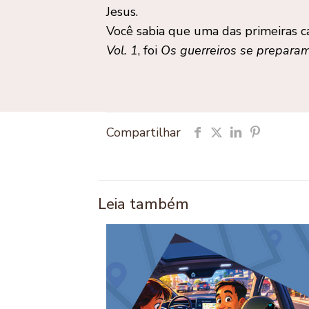
Jesus.
Você sabia que uma das primeiras 
Vol. 1
, foi
Os guerreiros se prepara
Compartilhar
Leia também