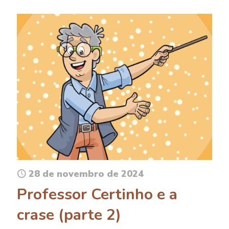
28 de novembro de 2024
Professor Certinho e a
crase (parte 2)