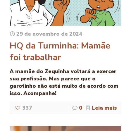
29 de novembro de 2024
HQ da Turminha: Mamãe
foi trabalhar
A mamãe do Zequinha voltará a exercer
sua profissão. Mas parece que o
garotinho não está muito de acordo com
isso. Acompanhe!
337
0
Leia mais