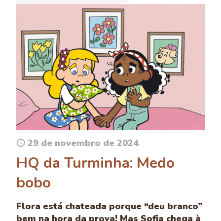
29 de novembro de 2024
HQ da Turminha: Medo
bobo
Flora está chateada porque “deu branco”
bem na hora da prova! Mas Sofia chega à