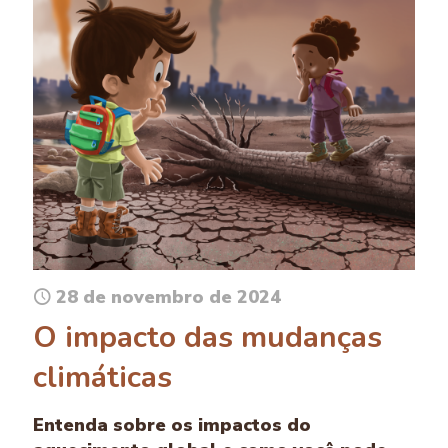
28 de novembro de 2024
O impacto das mudanças
climáticas
Entenda sobre os impactos do