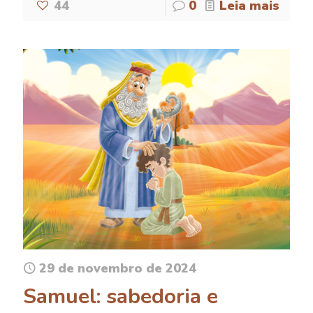
44
0
Leia mais
29 de novembro de 2024
Samuel: sabedoria e