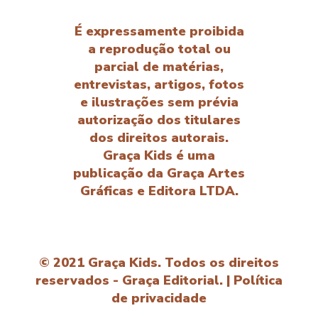
É expressamente proibida
a reprodução total ou
parcial de matérias,
entrevistas, artigos, fotos
e ilustrações sem prévia
autorização dos titulares
dos direitos autorais.
Graça Kids é uma
publicação da Graça Artes
Gráficas e Editora LTDA.
© 2021 Graça Kids. Todos os direitos
reservados - Graça Editorial. |
Política
de privacidade