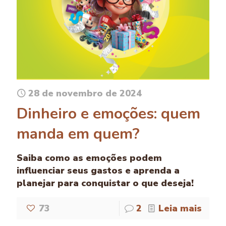
28 de novembro de 2024
Dinheiro e emoções: quem
manda em quem?
Saiba como as emoções podem
influenciar seus gastos e aprenda a
planejar para conquistar o que deseja!
73
2
Leia mais