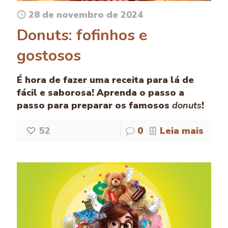
28 de novembro de 2024
Donuts: fofinhos e
gostosos
É hora de fazer uma receita para lá de
fácil e saborosa! Aprenda o passo a
passo para preparar os famosos
donuts
!
52
0
Leia mais