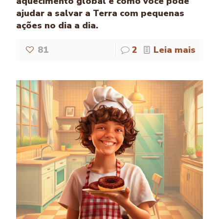
aquecimento global e como você pode
ajudar a salvar a Terra com pequenas
ações no dia a dia.
81
2
Leia mais