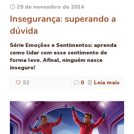
29 de novembro de 2024
Insegurança: superando a
dúvida
Série Emoções e Sentimentos: aprenda
como lidar com esse sentimento de
forma leve. Afinal, ninguém nasce
inseguro!
52
0
Leia mais