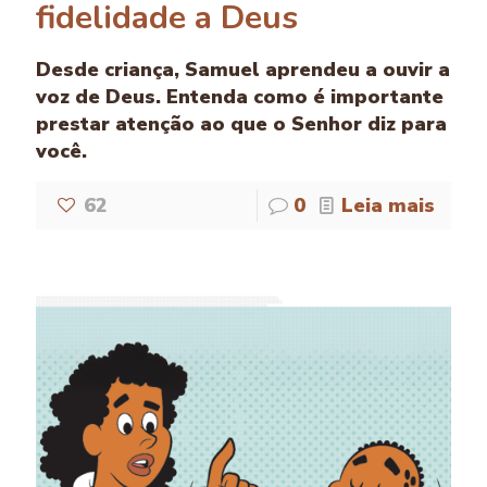
fidelidade a Deus
Desde criança, Samuel aprendeu a ouvir a
voz de Deus. Entenda como é importante
prestar atenção ao que o Senhor diz para
você.
62
0
Leia mais