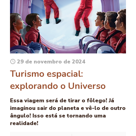
29 de novembro de 2024
Turismo espacial:
explorando o Universo
Essa viagem será de tirar o fôlego! Já
imaginou sair do planeta e vê-lo de outro
ângulo! Isso está se tornando uma
realidade!