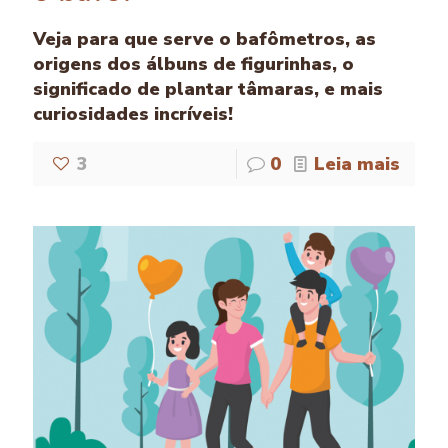
Veja para que serve o bafômetros, as
origens dos álbuns de figurinhas, o
significado de plantar tâmaras, e mais
curiosidades incríveis!
3
0
Leia mais