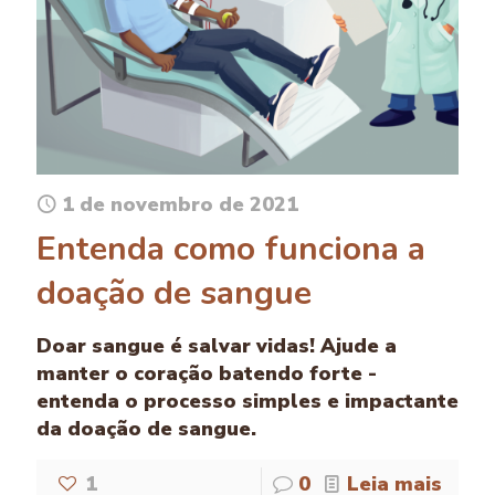
1 de novembro de 2021
Entenda como funciona a
doação de sangue
Doar sangue é salvar vidas! Ajude a
manter o coração batendo forte -
entenda o processo simples e impactante
da doação de sangue.
1
0
Leia mais