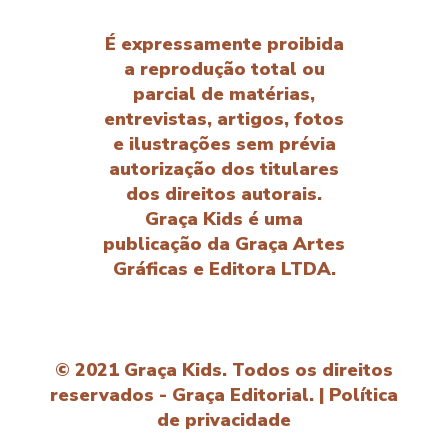
É expressamente proibida
a reprodução total ou
parcial de matérias,
entrevistas, artigos, fotos
e ilustrações sem prévia
autorização dos titulares
dos direitos autorais.
Graça Kids é uma
publicação da Graça Artes
Gráficas e Editora LTDA.
© 2021 Graça Kids. Todos os direitos
reservados - Graça Editorial. |
Política
de privacidade