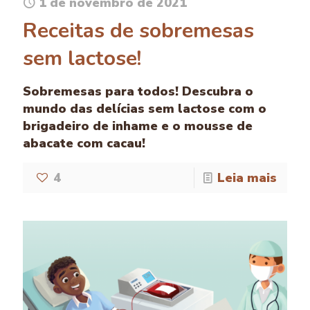
1 de novembro de 2021
Receitas de sobremesas
sem lactose!
Sobremesas para todos! Descubra o
mundo das delícias sem lactose com o
brigadeiro de inhame e o mousse de
abacate com cacau!
4
Leia mais