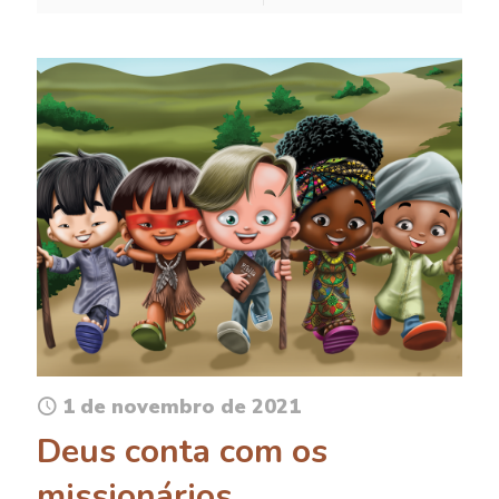
1 de novembro de 2021
Deus conta com os
missionários