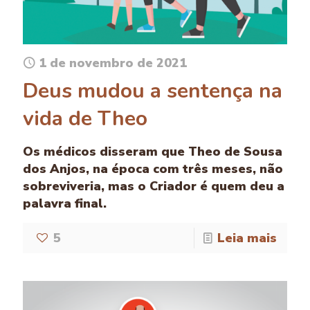
1 de novembro de 2021
Deus mudou a sentença na
vida de Theo
Os médicos disseram que Theo de Sousa
dos Anjos, na época com três meses, não
sobreviveria, mas o Criador é quem deu a
palavra final.
5
Leia mais