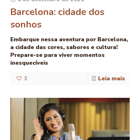
Barcelona: cidade dos
sonhos
Embarque nessa aventura por Barcelona,
a cidade das cores, sabores e cultura!
Prepare-se para viver momentos
inesquecíveis
3
Leia mais