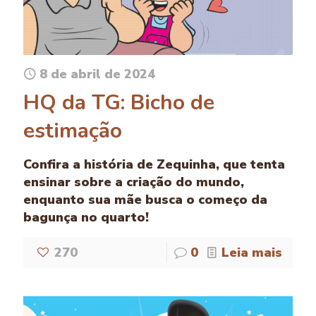
8 de abril de 2024
HQ da TG: Bicho de
estimação
Confira a história de Zequinha, que tenta
ensinar sobre a criação do mundo,
enquanto sua mãe busca o começo da
bagunça no quarto!
270
0
Leia mais