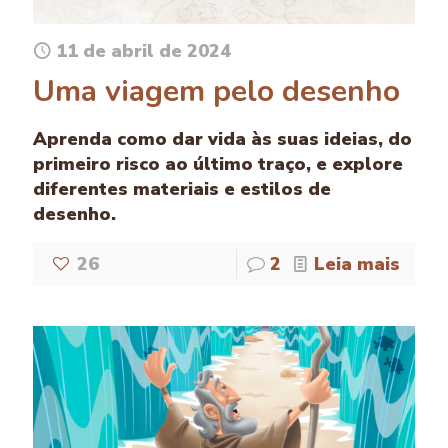
11 de abril de 2024
Uma viagem pelo desenho
Aprenda como dar vida às suas ideias, do
primeiro risco ao último traço, e explore
diferentes materiais e estilos de
desenho.
26
2
Leia mais