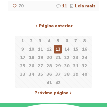
70
11
Leia mais
Página anterior
1
2
3
4
5
6
7
8
9
10
11
12
13
14
15
16
17
18
19
20
21
22
23
24
25
26
27
28
29
30
31
32
33
34
35
36
37
38
39
40
41
42
Próxima página