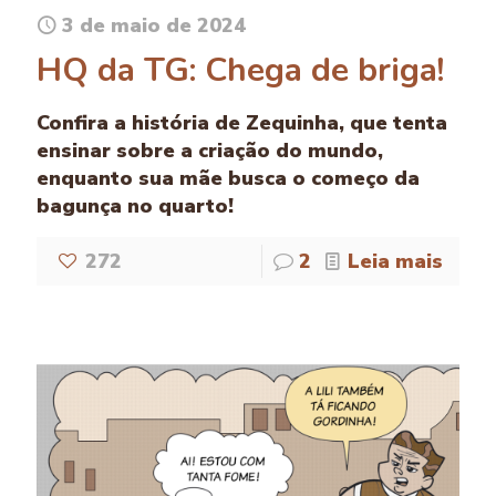
3 de maio de 2024
HQ da TG: Chega de briga!
Confira a história de Zequinha, que tenta
ensinar sobre a criação do mundo,
enquanto sua mãe busca o começo da
bagunça no quarto!
272
2
Leia mais