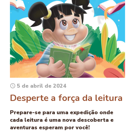
5 de abril de 2024
Desperte a força da leitura
Prepare-se para uma expedição onde
cada leitura é uma nova descoberta e
aventuras esperam por você!