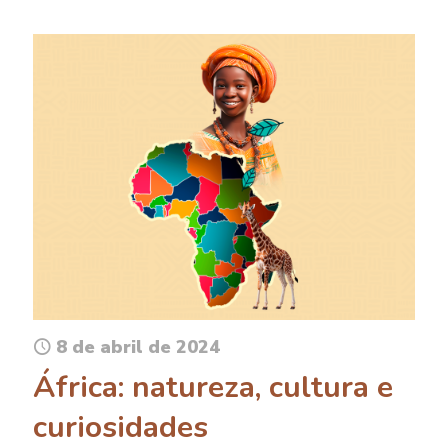
8 de abril de 2024
África: natureza, cultura e
curiosidades