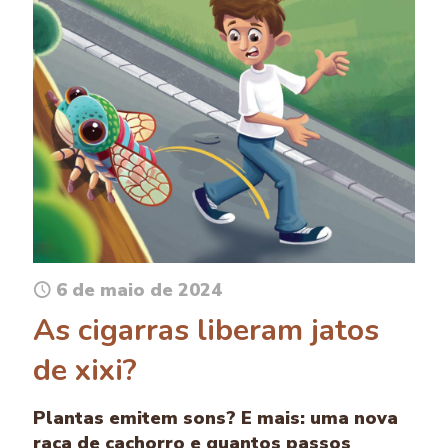
6 de maio de 2024
As cigarras liberam jatos
de xixi?
Plantas emitem sons? E mais: uma nova
raça de cachorro e quantos passos