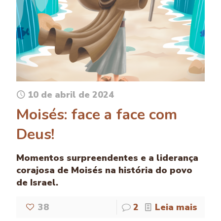
10 de abril de 2024
Moisés: face a face com
Deus!
Momentos surpreendentes e a liderança
corajosa de Moisés na história do povo
de Israel.
38
2
Leia mais