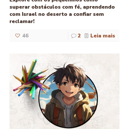
superar obstáculos com fé, aprendendo
com Israel no deserto a confiar sem
reclamar!
46
2
Leia mais