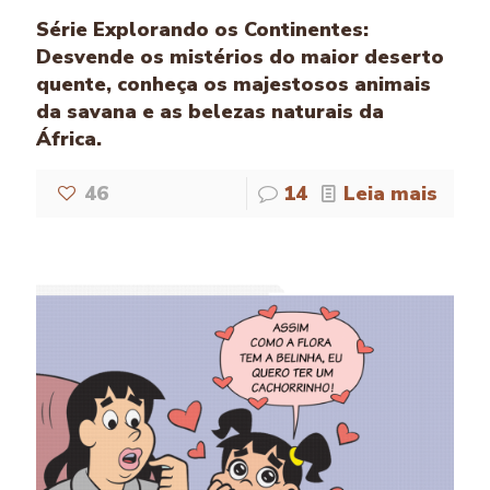
Série Explorando os Continentes:
Desvende os mistérios do maior deserto
quente, conheça os majestosos animais
da savana e as belezas naturais da
África.
46
14
Leia mais