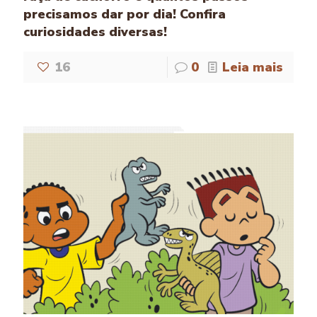
precisamos dar por dia! Confira
curiosidades diversas!
16
0
Leia mais