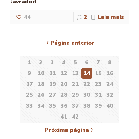
lavrador!
44
2
Leia mais
Página anterior
1
2
3
4
5
6
7
8
9
10
11
12
13
14
15
16
17
18
19
20
21
22
23
24
25
26
27
28
29
30
31
32
33
34
35
36
37
38
39
40
41
42
Próxima página