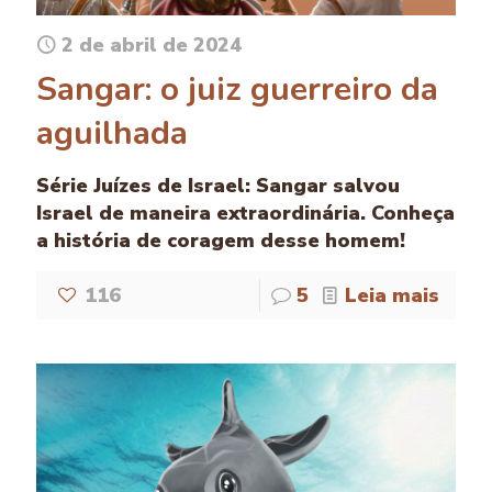
2 de abril de 2024
Sangar: o juiz guerreiro da
aguilhada
Série Juízes de Israel: Sangar salvou
Israel de maneira extraordinária. Conheça
a história de coragem desse homem!
116
5
Leia mais