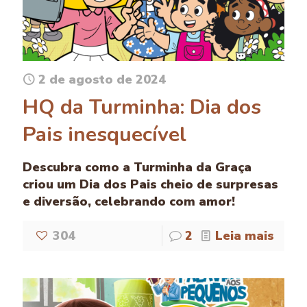
2 de agosto de 2024
HQ da Turminha: Dia dos
Pais inesquecível
Descubra como a Turminha da Graça
criou um Dia dos Pais cheio de surpresas
e diversão, celebrando com amor!
304
2
Leia mais