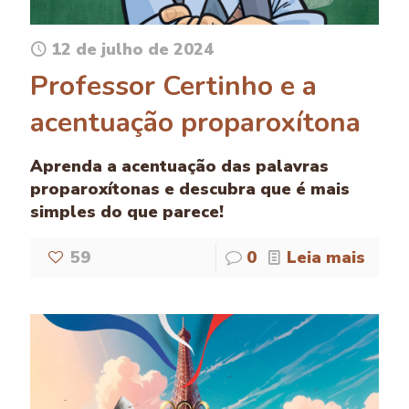
12 de julho de 2024
Professor Certinho e a
acentuação proparoxítona
Aprenda a acentuação das palavras
proparoxítonas e descubra que é mais
simples do que parece!
59
0
Leia mais