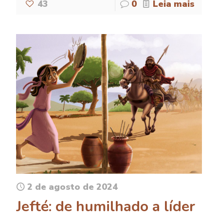
43
0
Leia mais
2 de agosto de 2024
Jefté: de humilhado a líder