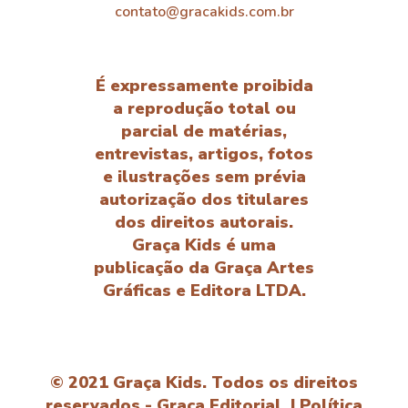
contato@gracakids.com.br
É expressamente proibida
a reprodução total ou
parcial de matérias,
entrevistas, artigos, fotos
e ilustrações sem prévia
autorização dos titulares
dos direitos autorais.
Graça Kids é uma
publicação da Graça Artes
Gráficas e Editora LTDA.
© 2021 Graça Kids. Todos os direitos
reservados - Graça Editorial. |
Política