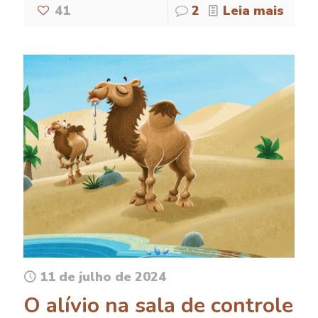
41
2
Leia mais
11 de julho de 2024
O alívio na sala de controle