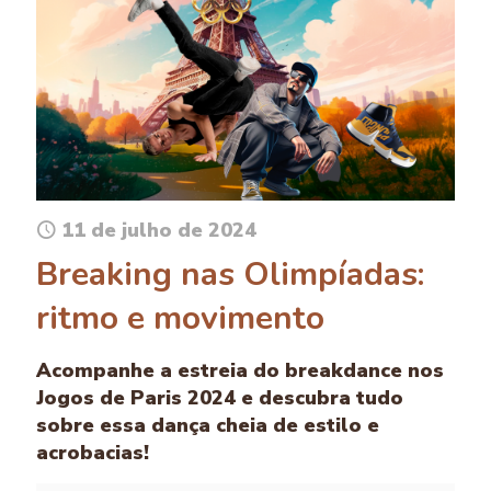
11 de julho de 2024
Breaking nas Olimpíadas:
ritmo e movimento
Acompanhe a estreia do breakdance nos
Jogos de Paris 2024 e descubra tudo
sobre essa dança cheia de estilo e
acrobacias!