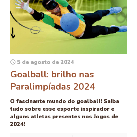
5 de agosto de 2024
Goalball: brilho nas
Paralimpíadas 2024
O fascinante mundo do goalball! Saiba
tudo sobre esse esporte inspirador e
alguns atletas presentes nos Jogos de
2024!