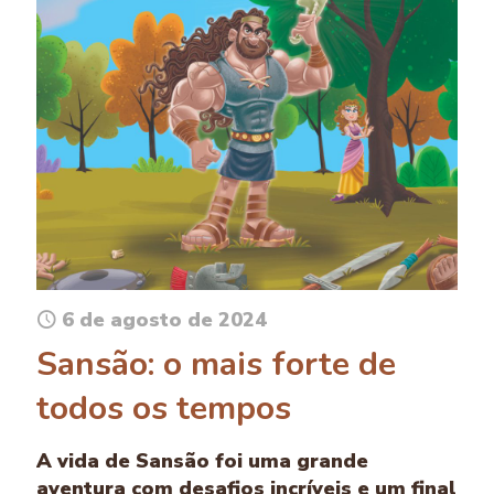
6 de agosto de 2024
Sansão: o mais forte de
todos os tempos
A vida de Sansão foi uma grande
aventura com desafios incríveis e um final