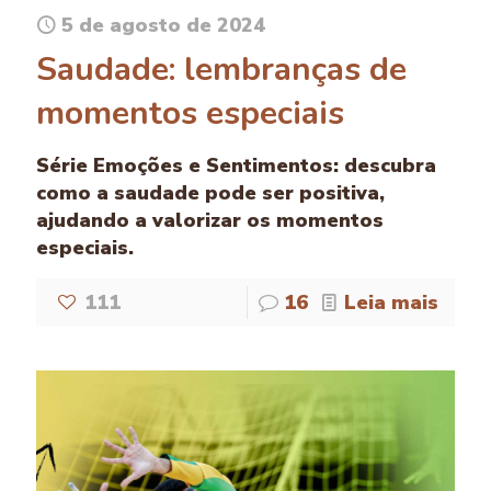
5 de agosto de 2024
Saudade: lembranças de
momentos especiais
Série Emoções e Sentimentos: descubra
como a saudade pode ser positiva,
ajudando a valorizar os momentos
especiais.
111
16
Leia mais