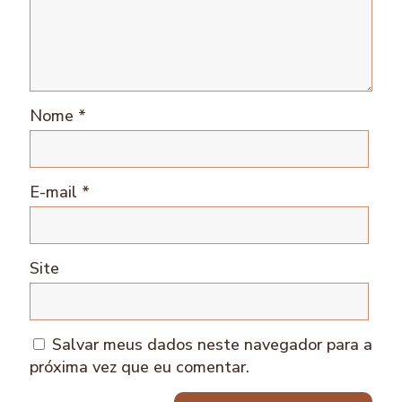
Nome
*
E-mail
*
Site
Salvar meus dados neste navegador para a
próxima vez que eu comentar.