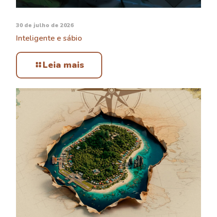
30 de julho de 2026
Inteligente e sábio
Leia mais