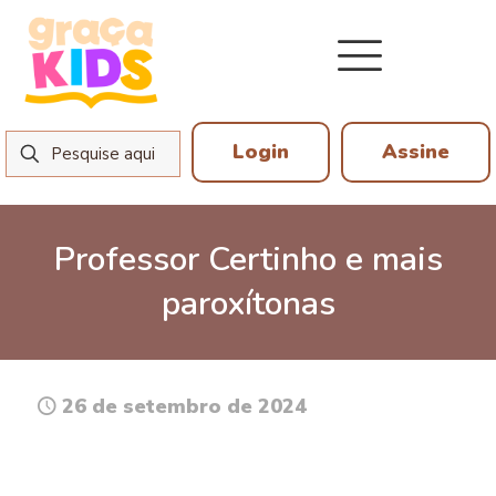
Login
Assine
Professor Certinho e mais
paroxítonas
26 de setembro de 2024