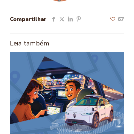
Compartilhar
67
Leia também