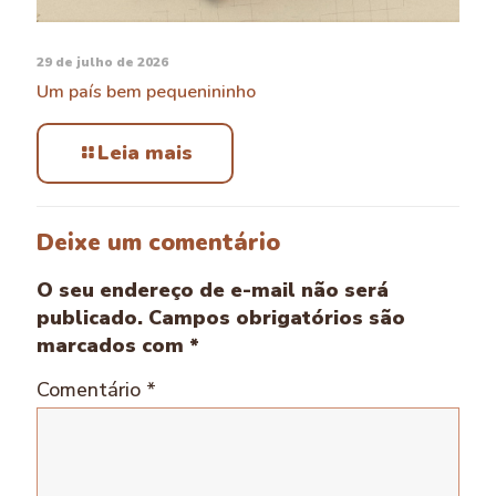
29 de julho de 2026
Um país bem pequenininho
Leia mais
Deixe um comentário
O seu endereço de e-mail não será
publicado.
Campos obrigatórios são
marcados com
*
Comentário
*