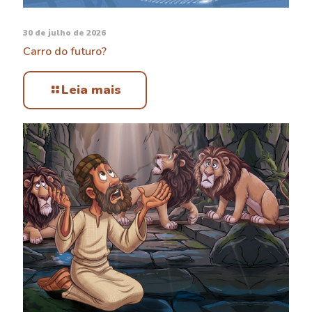
30 de julho de 2026
Carro do futuro?
Leia mais