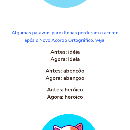
Algumas palavras paroxítonas perderam o acento
após o Novo Acordo Ortográfico. Veja:
Antes: idéia
Agora: ideia
Antes: abençôo
Agora: abençoo
Antes: heróico
Agora: heroico