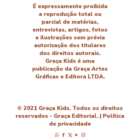
É expressamente proibida
a reprodução total ou
parcial de matérias,
entrevistas, artigos, fotos
e ilustrações sem prévia
autorização dos titulares
dos direitos autorais.
Graça Kids é uma
publicação da Graça Artes
Gráficas e Editora LTDA.
© 2021 Graça Kids. Todos os direitos
reservados - Graça Editorial. |
Política
de privacidade