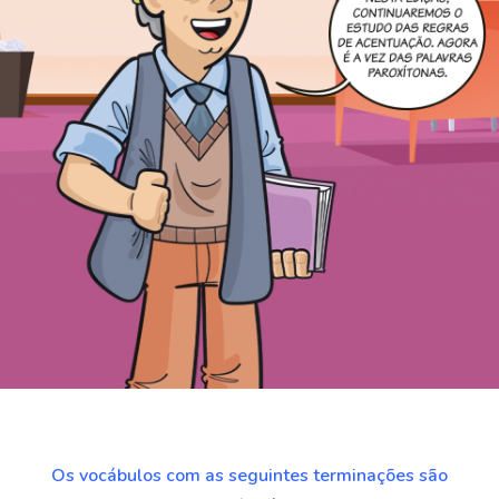
Os vocábulos com as seguintes terminações são