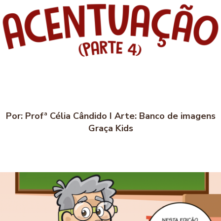
Por: Profª Célia Cândido I Arte: Banco de imagens
Graça Kids