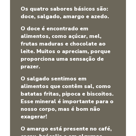
Os quatro sabores básicos são:
doce, salgado, amargo e azedo.
O doce é encontrado em
alimentos, como açúcar, mel,
frutas maduras e chocolate ao
leite. Muitos o apreciam, porque
proporciona uma sensação de
prazer.
O salgado sentimos em
alimentos que contêm sal, como
batatas fritas, pipoca e biscoitos.
Esse mineral é importante para o
nosso corpo, mas é bom não
exagerar!
O amargo está presente no café,