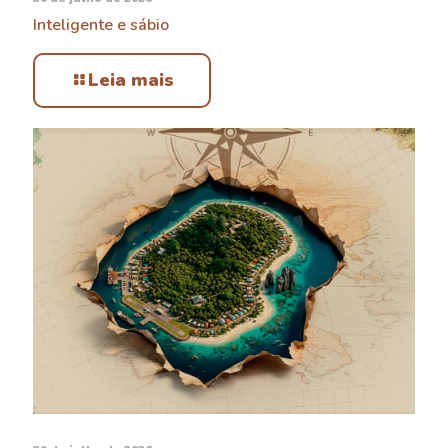
Inteligente e sábio
Leia mais