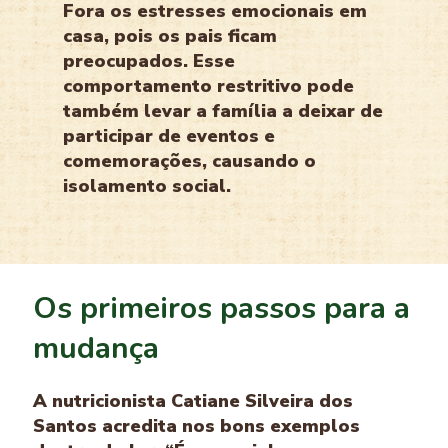
Fora os estresses emocionais em
casa, pois os pais ficam
preocupados. Esse
comportamento restritivo pode
também levar a família a deixar de
participar de eventos e
comemorações, causando o
isolamento social.
Os primeiros passos para a
mudança
A nutricionista Catiane Silveira dos
Santos acredita nos bons exemplos