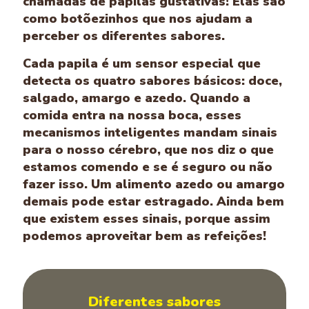
chamadas de papilas gustativas! Elas são
como botõezinhos que nos ajudam a
perceber os diferentes sabores.
Cada papila é um sensor especial que
detecta os quatro sabores básicos: doce,
salgado, amargo e azedo. Quando a
comida entra na nossa boca, esses
mecanismos inteligentes mandam sinais
para o nosso cérebro, que nos diz o que
estamos comendo e se é seguro ou não
fazer isso. Um alimento azedo ou amargo
demais pode estar estragado. Ainda bem
que existem esses sinais, porque assim
podemos aproveitar bem as refeições!
Diferentes sabores