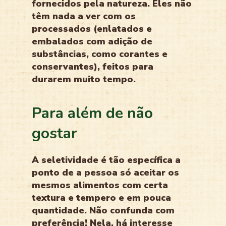
fornecidos pela natureza. Eles não
têm nada a ver com os
processados (enlatados e
embalados com adição de
substâncias, como corantes e
conservantes), feitos para
durarem muito tempo.
Para além de não
gostar
A seletividade é tão específica a
ponto de a pessoa só aceitar os
mesmos alimentos com certa
textura e tempero e em pouca
quantidade. Não confunda com
preferência! Nela, há interesse