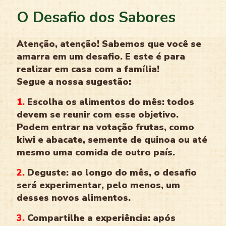
O Desafio dos Sabores
Atenção, atenção! Sabemos que você se
amarra em um desafio. E este é para
realizar em casa com a família!
Segue a nossa sugestão:
1.
Escolha os alimentos do mês: todos
devem se reunir com esse objetivo.
Podem entrar na votação frutas, como
kiwi e abacate, semente de quinoa ou até
mesmo uma comida de outro país.
2.
Deguste: ao longo do mês, o desafio
será experimentar, pelo menos, um
desses novos alimentos.
3.
Compartilhe a experiência: após