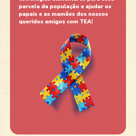
parcela da população e ajudar os
papais e as mamães dos nossos
queridos amigos com TEA!