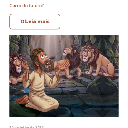
Carro do futuro?
Leia mais
30 de julho de 2026