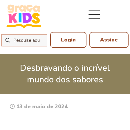
Login
Assine
Desbravando o incrível
mundo dos sabores
13 de maio de 2024