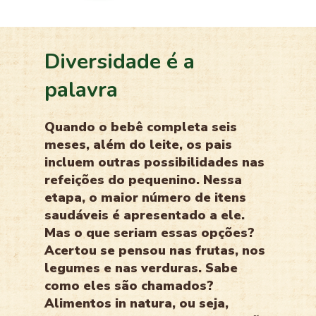
Diversidade é a
palavra
Quando o bebê completa seis
meses, além do leite, os pais
incluem outras possibilidades nas
refeições do pequenino. Nessa
etapa, o maior número de itens
saudáveis é apresentado a ele.
Mas o que seriam essas opções?
Acertou se pensou nas frutas, nos
legumes e nas verduras. Sabe
como eles são chamados?
Alimentos in natura, ou seja,