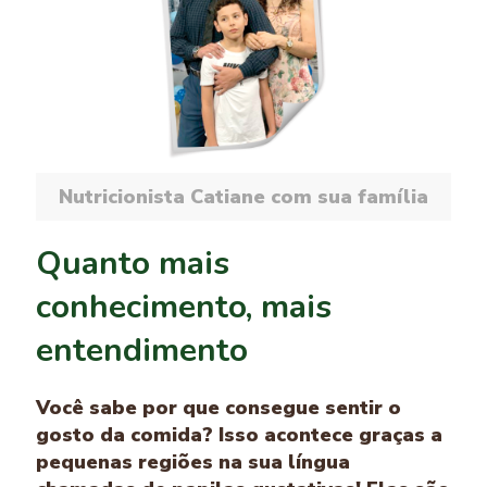
Nutricionista Catiane com sua família
Quanto mais
conhecimento, mais
entendimento
Você sabe por que consegue sentir o
gosto da comida? Isso acontece graças a
pequenas regiões na sua língua