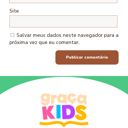
Site
Salvar meus dados neste navegador para a
próxima vez que eu comentar.