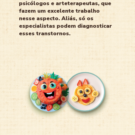
psicólogos e arteterapeutas, que
fazem um excelente trabalho
nesse aspecto. Aliás, só os
especialistas podem diagnosticar
esses transtornos.