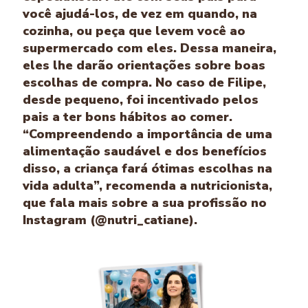
você ajudá-los, de vez em quando, na
cozinha, ou peça que levem você ao
supermercado com eles. Dessa maneira,
eles lhe darão orientações sobre boas
escolhas de compra. No caso de Filipe,
desde pequeno, foi incentivado pelos
pais a ter bons hábitos ao comer.
“Compreendendo a importância de uma
alimentação saudável e dos benefícios
disso, a criança fará ótimas escolhas na
vida adulta”, recomenda a nutricionista,
que fala mais sobre a sua profissão no
Instagram (@nutri_catiane).