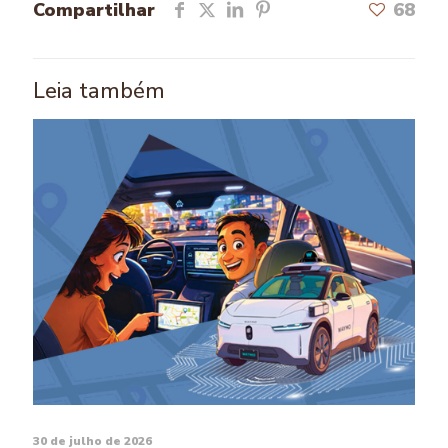
Compartilhar
68
Leia também
30 de julho de 2026