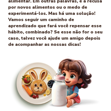
alimentar. Em outras palavras, é a recusa
por novos alimentos ou o medo de
experimentá-los. Mas há uma solução!
Vamos seguir um caminho de
aprendizado que fará você repensar esse
hábito, combinado? Se esse não for o seu
caso, talvez você ajude um amigo depois
de acompanhar as nossas dicas!