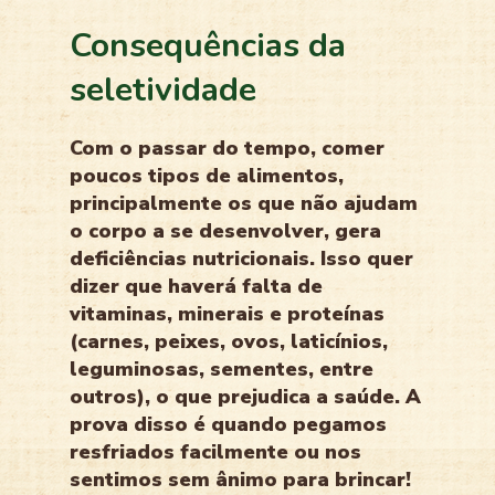
Consequências da
seletividade
Com o passar do tempo, comer
poucos tipos de alimentos,
principalmente os que não ajudam
o corpo a se desenvolver, gera
deficiências nutricionais. Isso quer
dizer que haverá falta de
vitaminas, minerais e proteínas
(carnes, peixes, ovos, laticínios,
leguminosas, sementes, entre
outros), o que prejudica a saúde. A
prova disso é quando pegamos
resfriados facilmente ou nos
sentimos sem ânimo para brincar!