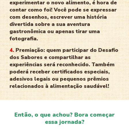
experimentar o novo alimento, é hora de
contar como foi! Você pode se expressar
com desenhos, escrever uma história
divertida sobre a sua aventura
gastronômica ou apenas tirar uma
fotografia.
4.
Premiação: quem participar do Desafio
dos Sabores e compartilhar as
experiências será reconhecido. Também
poderá receber certificados especiais,
adesivos legais ou pequenos prêmios
relacionados à alimentação saudável!
Então, o que achou? Bora começar
essa jornada?