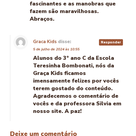
fascinantes e as manobras que
fazem são maravilhosas.
Abraços.
Graca Kids
disse:
Responder
5 de julho de 2024 às 10:55
Alunos do 3° ano C da Escola
Teresinha Bombonati, nós da
Graça Kids ficamos
imensamente felizes por vocês
terem gostado do conteúdo.
Agradecemos o comentário de
vocês e da professora Silvia em
nosso site. A paz!
Deixe um comentário