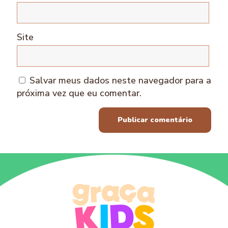
Site
Salvar meus dados neste navegador para a
próxima vez que eu comentar.