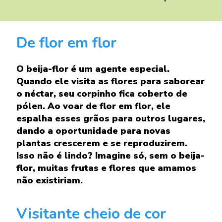
De flor em flor
O beija-flor é um agente especial.
Quando ele visita as flores para saborear
o néctar, seu corpinho fica coberto de
pólen. Ao voar de flor em flor, ele
espalha esses grãos para outros lugares,
dando a oportunidade para novas
plantas crescerem e se reproduzirem.
Isso não é lindo? Imagine só, sem o beija-
flor, muitas frutas e flores que amamos
não existiriam.
Visitante cheio de cor