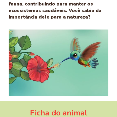
fauna, contribuindo para manter os
ecossistemas saudáveis. Você sabia da
importância dele para a natureza?
Ficha do animal