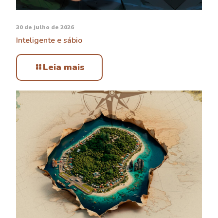
30 de julho de 2026
Inteligente e sábio
Leia mais