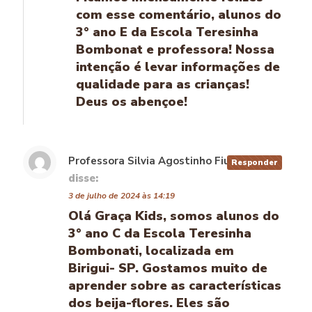
com esse comentário, alunos do
3° ano E da Escola Teresinha
Bombonat e professora! Nossa
intenção é levar informações de
qualidade para as crianças!
Deus os abençoe!
Professora Silvia Agostinho Fiumari
Responder
disse:
3 de julho de 2024 às 14:19
Olá Graça Kids, somos alunos do
3° ano C da Escola Teresinha
Bombonati, localizada em
Birigui- SP. Gostamos muito de
aprender sobre as características
dos beija-flores. Eles são