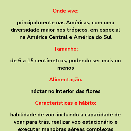
Onde vive:
principalmente nas Américas, com uma
diversidade maior nos trópicos, em especial
na América Central e América do Sul
Tamanho:
de 6 a 15 centímetros, podendo ser mais ou
menos
Alimentação:
néctar no interior das flores
Características e hábito:
habilidade de voo, incluindo a capacidade de
voar para trás, realizar voo estacionário e
executar manobras aéreas complexas