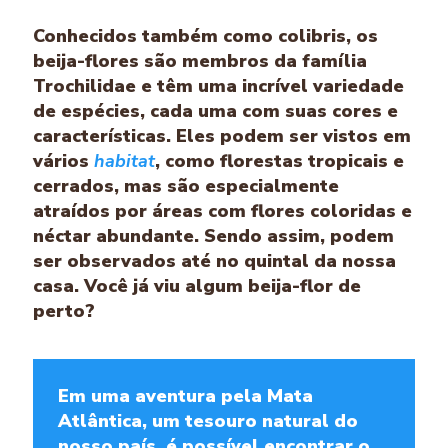
Conhecidos também como colibris, os
beija-flores são membros da família
Trochilidae e têm uma incrível variedade
de espécies, cada uma com suas cores e
características. Eles podem ser vistos em
vários
habitat
, como florestas tropicais e
cerrados, mas são especialmente
atraídos por áreas com flores coloridas e
néctar abundante. Sendo assim, podem
ser observados até no quintal da nossa
casa. Você já viu algum beija-flor de
perto?
Em uma aventura pela Mata
Atlântica, um tesouro natural do
nosso país, é possível encontrar o