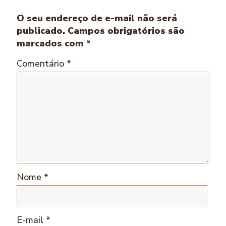
O seu endereço de e-mail não será
publicado.
Campos obrigatórios são
marcados com
*
Comentário
*
Nome
*
E-mail
*