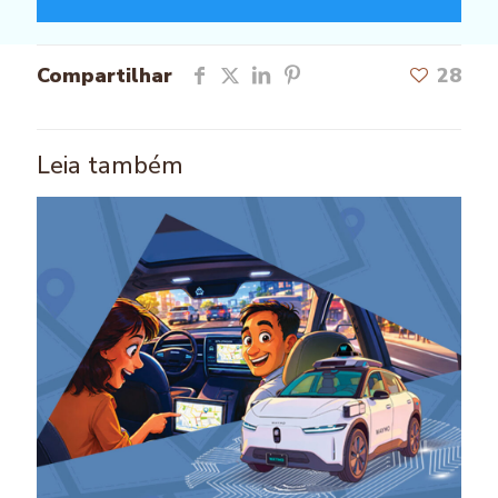
Compartilhar
28
Leia também