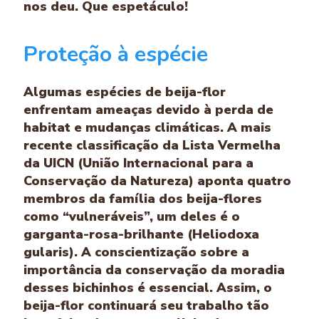
nos deu. Que espetáculo!
Proteção à espécie
Algumas espécies de beija-flor
enfrentam ameaças devido à perda de
habitat e mudanças climáticas. A mais
recente classificação da Lista Vermelha
da UICN (União Internacional para a
Conservação da Natureza) aponta quatro
membros da família dos beija-flores
como “vulneráveis”, um deles é o
garganta-rosa-brilhante (Heliodoxa
gularis). A conscientização sobre a
importância da conservação da moradia
desses bichinhos é essencial. Assim, o
beija-flor continuará seu trabalho tão