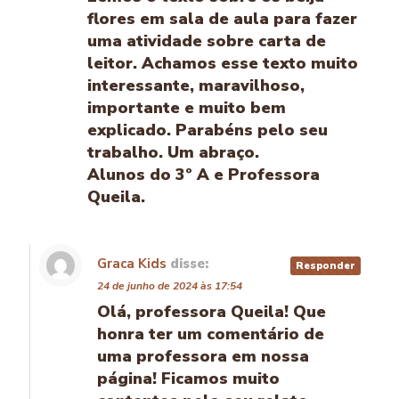
flores em sala de aula para fazer
uma atividade sobre carta de
leitor. Achamos esse texto muito
interessante, maravilhoso,
importante e muito bem
explicado. Parabéns pelo seu
trabalho. Um abraço.
Alunos do 3º A e Professora
Queila.
Graca Kids
disse:
Responder
24 de junho de 2024 às 17:54
Olá, professora Queila! Que
honra ter um comentário de
uma professora em nossa
página! Ficamos muito