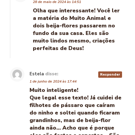
28 de maio de 2024 às 14:51
Olha que interessante! Você ler
a matéria do Muito Animal e
dois beija-flores passarem no
fundo da sua casa. Eles são
muito lindos mesmo, criações
perfeitas de Deus!
Estela
disse:
Responder
1 de junho de 2024 às 17:44
Muito inteligente!
Que legal esse texto! Já cuidei de
filhotes de pássaro que caíram
do ninho e soltei quando ficaram
grandinhos, mas de beija-flor
ainda não… Acho que é porque