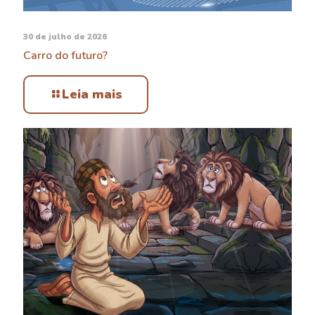
30 de julho de 2026
Carro do futuro?
Leia mais