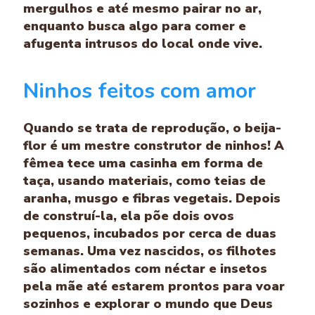
mergulhos e até mesmo pairar no ar,
enquanto busca algo para comer e
afugenta intrusos do local onde vive.
Ninhos feitos com amor
Quando se trata de reprodução, o beija-
flor é um mestre construtor de ninhos! A
fêmea tece uma casinha em forma de
taça, usando materiais, como teias de
aranha, musgo e fibras vegetais. Depois
de construí-la, ela põe dois ovos
pequenos, incubados por cerca de duas
semanas. Uma vez nascidos, os filhotes
são alimentados com néctar e insetos
pela mãe até estarem prontos para voar
sozinhos e explorar o mundo que Deus