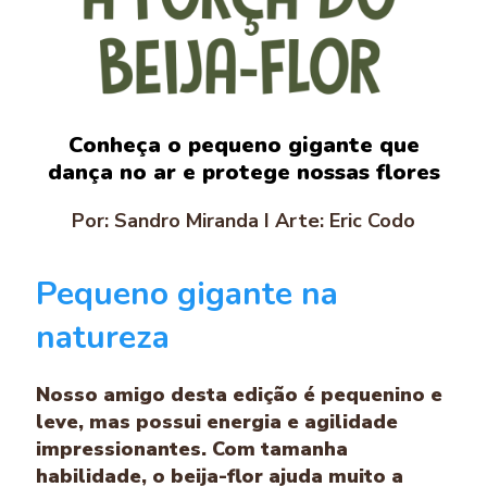
Conheça o pequeno gigante que
dança no ar e protege nossas flores
Por: Sandro Miranda I Arte: Eric Codo
Pequeno gigante na
natureza
Nosso amigo desta edição é pequenino e
leve, mas possui energia e agilidade
impressionantes. Com tamanha
habilidade, o beija-flor ajuda muito a