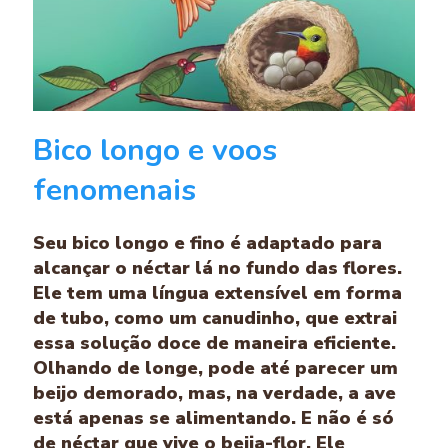
Bico longo e voos
fenomenais
Seu bico longo e fino é adaptado para
alcançar o néctar lá no fundo das flores.
Ele tem uma língua extensível em forma
de tubo, como um canudinho, que extrai
essa solução doce de maneira eficiente.
Olhando de longe, pode até parecer um
beijo demorado, mas, na verdade, a ave
está apenas se alimentando. E não é só
de néctar que vive o beija-flor. Ele