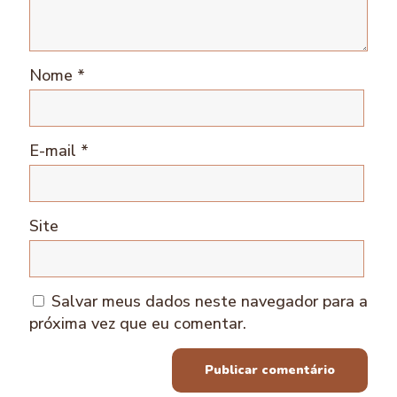
Nome
*
E-mail
*
Site
Salvar meus dados neste navegador para a
próxima vez que eu comentar.