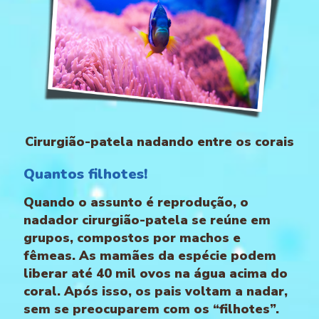
Cirurgião-patela nadando entre os corais
Quantos filhotes!
Quando o assunto é reprodução, o
nadador cirurgião-patela se reúne em
grupos, compostos por machos e
fêmeas. As mamães da espécie podem
liberar até 40 mil ovos na água acima do
coral. Após isso, os pais voltam a nadar,
sem se preocuparem com os “filhotes”.