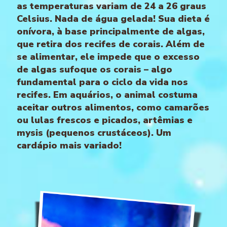
as temperaturas variam de 24 a 26 graus
Celsius. Nada de água gelada! Sua dieta é
onívora, à base principalmente de algas,
que retira dos recifes de corais. Além de
se alimentar, ele impede que o excesso
de algas sufoque os corais – algo
fundamental para o ciclo da vida nos
recifes. Em aquários, o animal costuma
aceitar outros alimentos, como camarões
ou lulas frescos e picados, artêmias e
mysis (pequenos crustáceos). Um
cardápio mais variado!