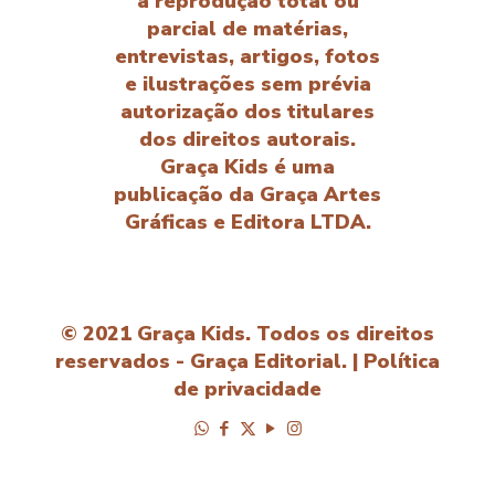
a reprodução total ou
parcial de matérias,
entrevistas, artigos, fotos
e ilustrações sem prévia
autorização dos titulares
dos direitos autorais.
Graça Kids é uma
publicação da Graça Artes
Gráficas e Editora LTDA.
© 2021 Graça Kids. Todos os direitos
reservados - Graça Editorial. |
Política
de privacidade