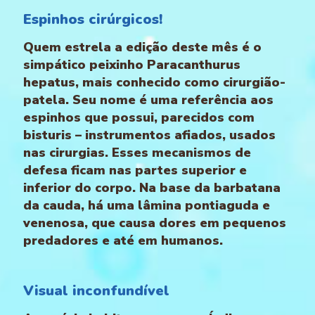
Espinhos cirúrgicos!
Quem estrela a edição deste mês é o
simpático peixinho Paracanthurus
hepatus, mais conhecido como cirurgião-
patela. Seu nome é uma referência aos
espinhos que possui, parecidos com
bisturis – instrumentos afiados, usados
nas cirurgias. Esses mecanismos de
defesa ficam nas partes superior e
inferior do corpo. Na base da barbatana
da cauda, há uma lâmina pontiaguda e
venenosa, que causa dores em pequenos
predadores e até em humanos.
Visual inconfundível