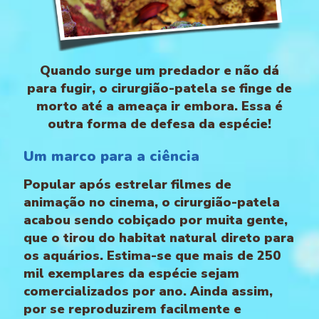
Quando surge um predador e não dá
para fugir, o cirurgião-patela se finge de
morto até a ameaça ir embora. Essa é
outra forma de defesa da espécie!
Um marco para a ciência
Popular após estrelar filmes de
animação no cinema, o cirurgião-patela
acabou sendo cobiçado por muita gente,
que o tirou do habitat natural direto para
os aquários. Estima-se que mais de 250
mil exemplares da espécie sejam
comercializados por ano. Ainda assim,
por se reproduzirem facilmente e