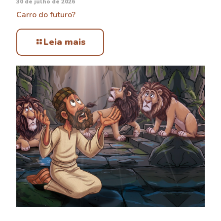
30 de julho de 2026
Carro do futuro?
Leia mais