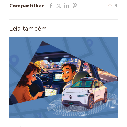
Compartilhar
3
Leia também