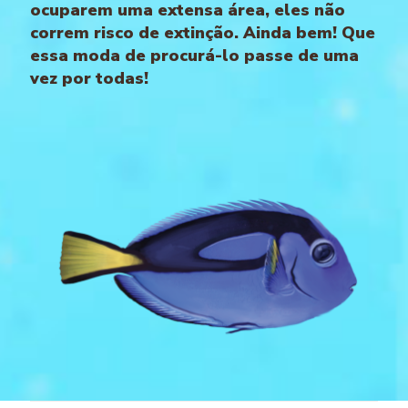
ocuparem uma extensa área, eles não
correm risco de extinção. Ainda bem! Que
essa moda de procurá-lo passe de uma
vez por todas!