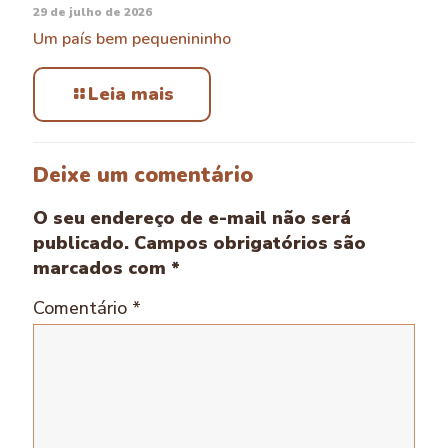
29 de julho de 2026
Um país bem pequenininho
Leia mais
Deixe um comentário
O seu endereço de e-mail não será
publicado.
Campos obrigatórios são
marcados com
*
Comentário
*