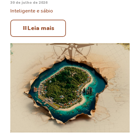
30 de julho de 2026
Inteligente e sábio
Leia mais