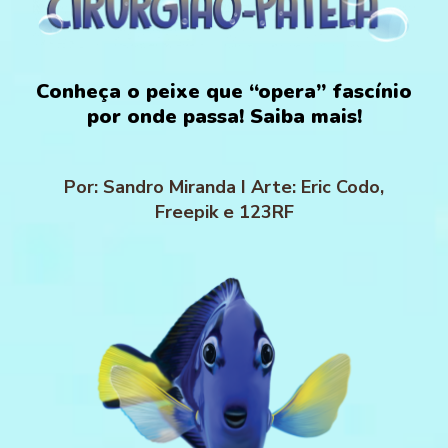
Conheça o peixe que “opera” fascínio
por onde passa! Saiba mais!
Por: Sandro Miranda I Arte: Eric Codo,
Freepik e 123RF