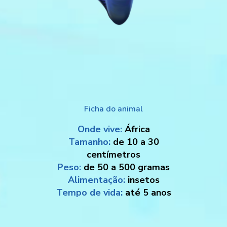
Ficha do animal
Onde vive:
África
Tamanho:
de 10 a 30
centímetros
Peso:
de 50 a 500 gramas
Alimentação:
insetos
Tempo de vida:
até 5 anos