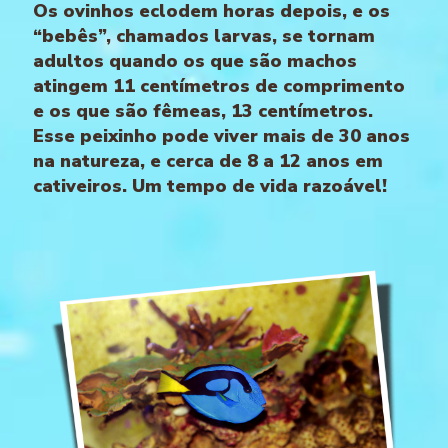
Os ovinhos eclodem horas depois, e os
“bebês”, chamados larvas, se tornam
adultos quando os que são machos
atingem 11 centímetros de comprimento
e os que são fêmeas, 13 centímetros.
Esse peixinho pode viver mais de 30 anos
na natureza, e cerca de 8 a 12 anos em
cativeiros. Um tempo de vida razoável!