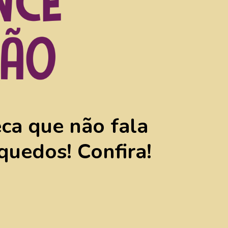
ca que não fala
quedos! Confira!