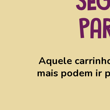
Aquele carrinh
mais podem ir p