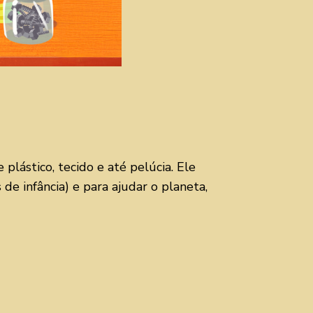
lástico, tecido e até pelúcia. Ele
de infância) e para ajudar o planeta,