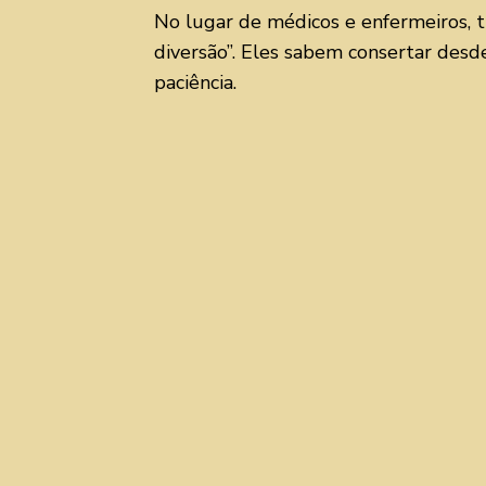
No lugar de médicos e enfermeiros, t
diversão”. Eles sabem consertar des
paciência.