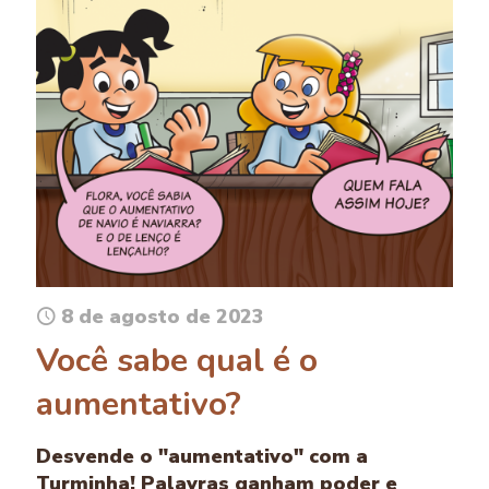
8 de agosto de 2023
Você sabe qual é o
aumentativo?
Desvende o "aumentativo" com a
Turminha! Palavras ganham poder e