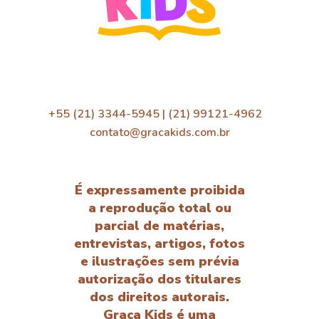
+55 (21) 3344-5945 | (21) 99121-4962
contato@gracakids.com.br
É expressamente proibida
a reprodução total ou
parcial de matérias,
entrevistas, artigos, fotos
e ilustrações sem prévia
autorização dos titulares
dos direitos autorais.
Graça Kids é uma