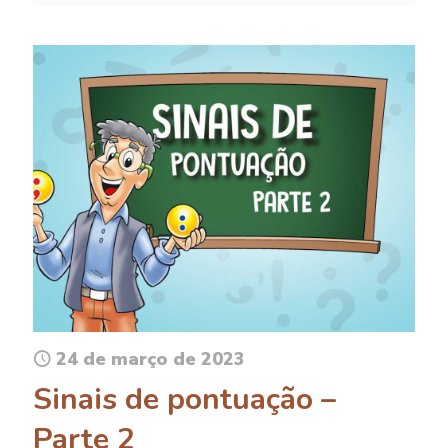
24 de março de 2023
Sinais de pontuação –
Parte 2