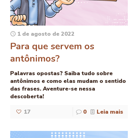
1 de agosto de 2022
Para que servem os
antônimos?
Palavras opostas? Saiba tudo sobre
antônimos e como elas mudam o sentido
das frases. Aventure-se nessa
descoberta!
17
0
Leia mais