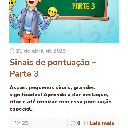
21 de abril de 2023
Sinais de pontuação –
Parte 3
Aspas: pequenos sinais, grandes
significados! Aprenda a dar destaque,
citar e até ironizar com essa pontuação
especial.
25
0
Leia mais