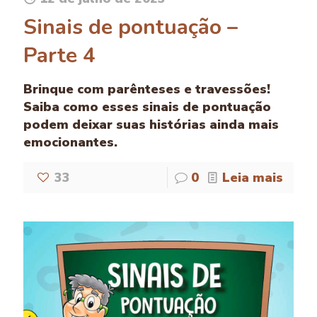
Sinais de pontuação –
Parte 4
Brinque com parênteses e travessões!
Saiba como esses sinais de pontuação
podem deixar suas histórias ainda mais
emocionantes.
33
0
Leia mais