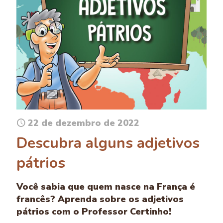
22 de dezembro de 2022
Descubra alguns adjetivos
pátrios
Você sabia que quem nasce na França é
francês? Aprenda sobre os adjetivos
pátrios com o Professor Certinho!