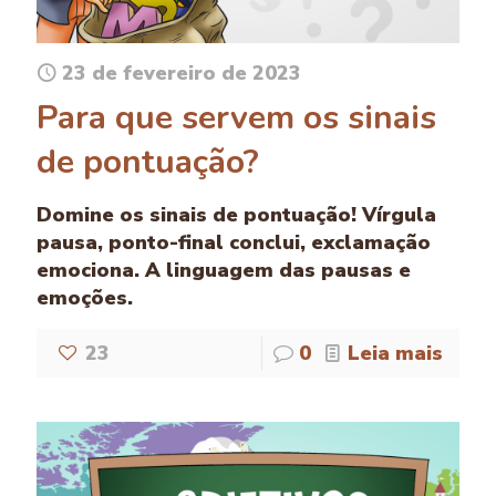
23 de fevereiro de 2023
Para que servem os sinais
de pontuação?
Domine os sinais de pontuação! Vírgula
pausa, ponto-final conclui, exclamação
emociona. A linguagem das pausas e
emoções.
23
0
Leia mais